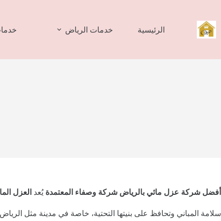
لتجاوز
لى
لمحتوى
الرئيسية
خدمات الرياض
خدمات
أفضل شركة عزل مائي بالرياض شركة وصفاء المعتمدة
يُعد
العزل الما
سلامة المباني وتحافظ على بنيتها التحتية، خاصة في مدينة مثل الرياض