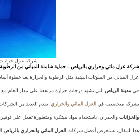
شركة عزل خزانات 
شركة عزل مائي وحراري بالرياض – حماية شاملة للمباني من الرطوبة 
عزل المباني من الملوثات البيئية مثل الرطوبة والحرارة يعد خطوة أس
في
مدينة الرياض
التي تشهد درجات حرارة مرتفعة على مدار العام مع ا
بشركة متخصصة في
العزل المائي والحراري
. تقدم العديد من الشرك
والخزانات
والجدران، باستخدام مواد مبتكرة ومتطورة تعمل على توفير ال
هذا المقال، نستعرض أفضل شركات
العزل المائي والحراري بالرياض
ال