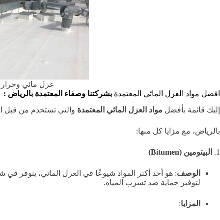
عزل مائي وحراري
افضل مواد العزل المائي المعتمدة
بشركتنا وصفاء المعتمدة بالرياض :
إليك قائمة بأفضل
مواد العزل المائي المعتمدة
والتي تستخدم من قبل ا
بالرياض، مع مزايا كل منها:
1.
البيتومين (Bitumen)
الوصف
: هو أحد أكثر المواد شيوعًا في العزل المائي، يتوفر ف
لتوفير حماية ضد تسرب المياه.
المزايا
: