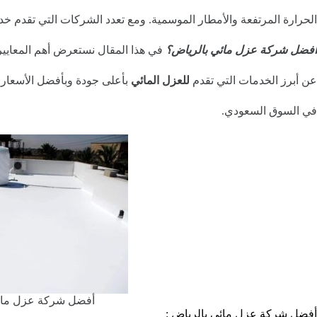
الحرارة المرتفعة والأمطار الموسمية. ومع تعدد الشركات التي تقدم خد
أفضل شركة عزل مائي بالرياض؟
في هذا المقال نستعرض أهم المعايي
عن أبرز الخدمات التي تقدم
للعزل المائي
بأعلى جودة وبأفضل الأسعار،
في السوق السعودي.
أفضل شركة عزل مائ
أفضل شركة عزل مائي بالرياض :