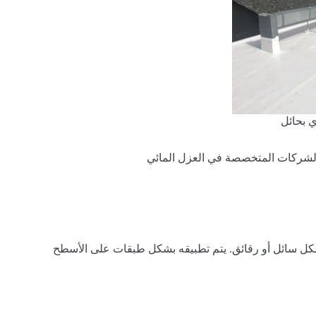
 بحائل
لشركات المتخصصة في العزل المائي
ي شكل سائل أو رقائق. يتم تطبيقه بشكل طبقات على الأسطح