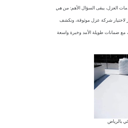
مات العزل، يبقى السؤال الأهم:
من هي
ر لاختيار شركة عزل موثوقة، ونكشف
 مع ضمانات طويلة الأمد وخبرة واسعة
ي بالرياض