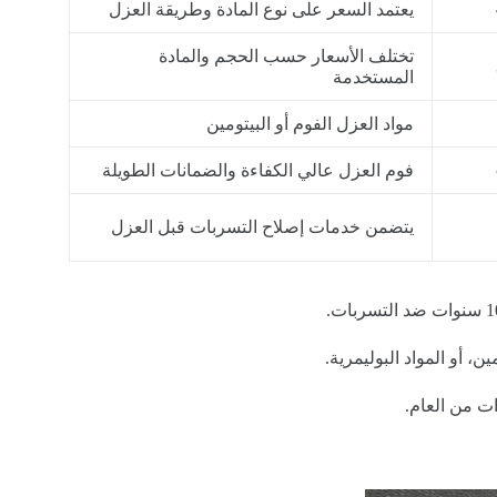
يعتمد السعر على نوع المادة وطريقة العزل
تختلف الأسعار حسب الحجم والمادة
المستخدمة
مواد العزل الفوم أو البيتومين
فوم العزل عالي الكفاءة والضمانات الطويلة
يتضمن خدمات إصلاح التسربات قبل العزل
ين، أو المواد البوليمرية.
ت من العام.