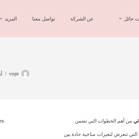
 حائل
عن الشركة
تواصل معنا
المزيد
vrqte
أبر
es
ئي
من أهم الخطوات التي تضمن
 التي تتعرض لتغيرات مناخية حادة بين