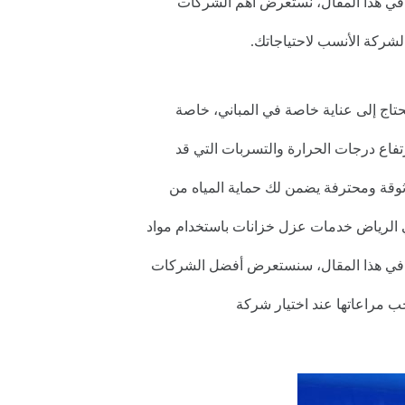
 في هذا المقال، نستعرض أهم الشركات
الشركة الأنسب لاحتياجاتك.
حتاج إلى عناية خاصة في المباني، خاصة
فاع درجات الحرارة والتسربات التي قد
وقة ومحترفة يضمن لك حماية المياه من
 الرياض خدمات عزل خزانات باستخدام مواد
ت. في هذا المقال، سنستعرض أفضل الشركات
جب مراعاتها عند اختيار شركة