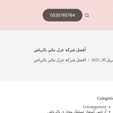
0535765764
أفضل شركة عزل مائي بالرياض
يل 30, 2025
أفضل شركة عزل مائي بالرياض
Categori
Uncategorized
أرخص أسعار تسليك مجاري بالرياض