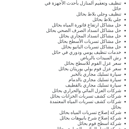
تنظيف وتعقيم المنازل بأحدث الأجهزة في
حائل
تنظيف وجلي بلاط بحائل
جلي بلاط بحائل
حل مشاكل ارتفاع فاتورة المياه بحائل
حل مشاكل انسداد الصرف الصحي بحائل
حل مشاكل انسداد المجاري بحائل
حل مشاكل تسربات الأسطح بحائل
حل مشاكل تسربات البانيو بحائل
خدمات تنظيف يومي ودوري في حائل
رش المبيدات بالرياض
سعر عزل الفوم للاسطح بحائل
سعر عزل فوم بولي يوريثان بحائل
سيارة تسليك مجاري بالخبر
سيارة تسليك مجاري بالدمام
سيارة تسليك مجاري بالقطيف
شركات العزل المائي والحراري بحائل
شركات كشف تسربات الخزانات بحائل
شركات كشف تسربات المياه المعتمدة
بحائل
شركة إصلاح تسربات المياه بحائل
شركة إصلاح شرخ بانيوهات بحائل
شركة اسطح فوم بحائل
شركة العزل المائي والحراري بحائل