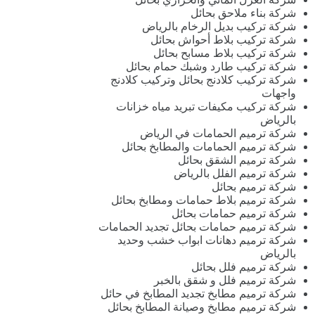
شركة بناء ملاحق بحائل
شركة تركيب بديل الرخام بالرياض
شركة تركيب بلاط أحواش بحائل
شركة تركيب بلاط مسابح بحائل
شركة تركيب طارد وشبك حمام بحائل
شركة تركيب كلادنج بحائل وتركيب كلادنج
واجهات
شركة تركيب مكيفات تبريد مياه خزانات
بالرياض
شركة ترميم الحمامات في الرياض
شركة ترميم الحمامات والمطابخ بحائل
شركة ترميم الشقق بحائل
شركة ترميم الفلل بالرياض
شركة ترميم بحائل
شركة ترميم بلاط حمامات ومطابخ بحائل
شركة ترميم حمامات بحائل
شركة ترميم حمامات بحائل تجديد الحمامات
شركة ترميم دهانات ابواب خشب وحديد
بالرياض
شركة ترميم فلل بحائل
شركة ترميم فلل و شقق بالخبر
شركة ترميم مطابخ تجديد المطابخ في حائل
شركة ترميم مطابخ وصيانة المطابخ بحائل