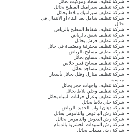
شركة تنظيف سجاد وموكيت بحائل
شركة تنظيف سيراميك المطبخ بحائل
شركة تنظيف سيراميك وبلاط بحائل
شركة تنظيف شامل بعد البناء أو الانتقال في
حائل
شركة تنظيف شفاط المطبخ بالرياض
شركة تنظيف شقق بالرياض
شركة تنظيف فرش بحائل
شركة تنظيف محترفة ومعتمدة في حائل
شركة تنظيف مسابح بالرياض
شركة تنظيف مسابح بحائل
شركة تنظيف مسابح فيبر جلاس
شركة تنظيف مساجد بحائل
شركة تنظيف منازل وفلل بحائل بأسعار
مناسبة
شركة تنظيف واجهات حجر بحائل
شركة تنظيف وجلي بلاط بحائل
شركة تنظيف وعزل خزانات المياه بحائل
شركة جلي بلاط بحائل
شركة دهان ابواب الحديد بالرياض
شركة رش الباعوض والناموس بحائل
شركة رش البعوض والناموس بحائل
شركة رش المبيدات الحشرية بالدمام
شركة رش مبيدات بحائل