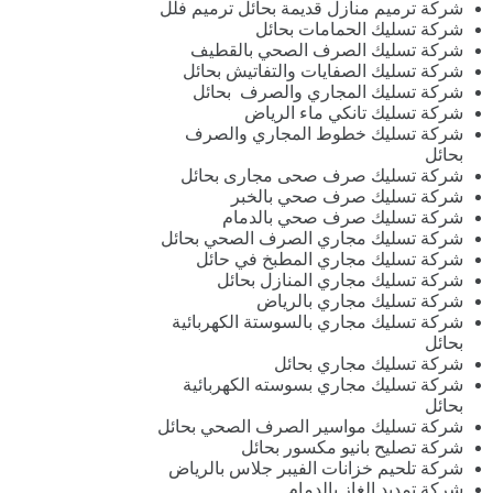
شركة ترميم منازل قديمة بحائل ترميم فلل
شركة تسليك الحمامات بحائل
شركة تسليك الصرف الصحي بالقطيف
شركة تسليك الصفايات والتفاتيش بحائل
شركة تسليك المجاري والصرف بحائل
شركة تسليك تانكي ماء الرياض
شركة تسليك خطوط المجاري والصرف
بحائل
شركة تسليك صرف صحى مجارى بحائل
شركة تسليك صرف صحي بالخبر
شركة تسليك صرف صحي بالدمام
شركة تسليك مجاري الصرف الصحي بحائل
شركة تسليك مجاري المطبخ في حائل
شركة تسليك مجاري المنازل بحائل
شركة تسليك مجاري بالرياض
شركة تسليك مجاري بالسوستة الكهربائية
بحائل
شركة تسليك مجاري بحائل
شركة تسليك مجاري بسوسته الكهربائية
بحائل
شركة تسليك مواسير الصرف الصحي بحائل
شركة تصليح بانيو مكسور بحائل
شركة تلحيم خزانات الفيبر جلاس بالرياض
شركة تمديد الغاز بالدمام