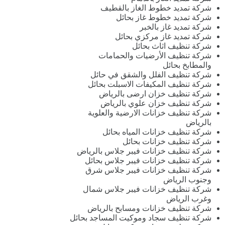
شركة تمديد خطوط الغاز بالقطيف
شركة تمديد خطوط غاز بحائل
شركة تمديد غاز بالخبر
شركة تمديد غاز مركزي بحائل
شركة تنظيف اثاث بحائل
شركة تنظيف الأرضيات والحمامات
والمطابخ بحائل
شركة تنظيف الفلل والشقق في حائل
شركة تنظيف المكيفات الاسبلت بحائل
شركة تنظيف خزان ارضى بالرياض
شركة تنظيف خزان علوي بالرياض
شركة تنظيف خزانات الارضية والعلوية
بالرياض
شركة تنظيف خزانات المياه بحائل
شركة تنظيف خزانات بحائل
شركة تنظيف خزانات فيبر جلاس بالرياض
شركة تنظيف خزانات فيبر جلاس بحائل
شركة تنظيف خزانات فيبر جلاس شرق
وجنوب الرياض
شركة تنظيف خزانات فيبر جلاس شمال
وغرب الرياض
شركة تنظيف خزانات ومسابح بالرياض
شركة تنظيف سجاد وموكيت المساجد بحائل