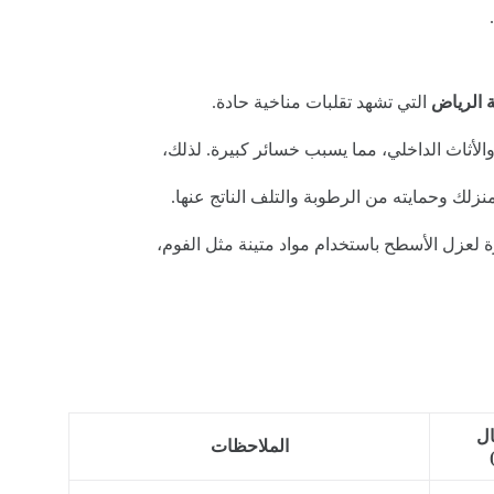
ة الرياض
التي تشهد تقلبات مناخية حادة.
لأثاث الداخلي، مما يسبب خسائر كبيرة. لذلك،
نزلك وحمايته من الرطوبة والتلف الناتج عنها.
 لعزل الأسطح باستخدام مواد متينة مثل الفوم،
ال
الملاحظات