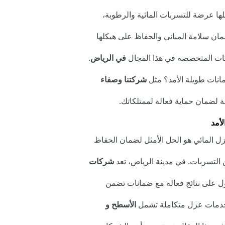
لها عرضة للتسربات المائية والرطوبة،
لضمان سلامة المباني والحفاظ على هيكلها
كات المتخصصة في هذا المجال
في الرياض
.
مانات طويلة الأمد؟ مثل
شركتنا وصفاء
ة لضمان حماية فعالة لممتلكاتك.
أمد
زل المائي هو الحل الأمثل لضمان الحفاظ
عن التسربات. في مدينة الرياض، تعد
شركات
ل على نتائج فعالة مع ضمانات تضمن
 خدمات عزل متكاملة تشمل
الأسطح و