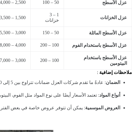
2,500 – 4,000
50 – 100
عزل الأسطح
1 – 3
عزل الخزانات
1,500 – 3,500
خزانات
3,000 – 5,500
50 – 150
عزل الأسطح المائلة
4,000 – 8,000
100 – 200
عزل الأسطح باستخدام الفوم
عزل الأسطح باستخدام
3,000 – 7,000
100 – 200
البيتومين
ملاحظات إضافية
:
الضمان
: عادةً ما تقدم شركات العزل ضمانات تتراوح بين 5 إلى 10 سنوات ضد التسربات.
أنواع المواد
: تعتمد الأسعار أيضًا على نوع المواد مثل الفوم، البيتوم
العروض الموسمية
: يمكن أن تتوفر عروض خاصة في بعض الفترا