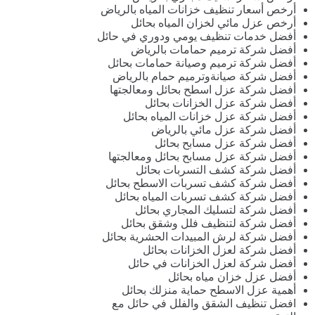
أرخص أسعار تنظيف خزانات المياه بالرياض
أرخص عزل مائي لخزان المياه بحائل
أفضل خدمات تنظيف يومي ودوري في حائل
أفضل شركة ترميم حمامات بالرياض
أفضل شركة ترميم وصيانة حمامات بحائل
أفضل شركة صيانةوترميم حمام بالرياض
أفضل شركة عزل اسطح بحائل ومعالجتها
أفضل شركة عزل الخزانات بحائل
أفضل شركة عزل خزانات المياه بحائل
أفضل شركة عزل مائي بالرياض
أفضل شركة عزل مسابح بحائل
أفضل شركة عزل مسابح بحائل ومعالجتها
أفضل شركة كشف التسربات بحائل
أفضل شركة كشف تسربات الاسطح بحائل
أفضل شركة كشف تسربات المياه بحائل
أفضل شركة لتسليك المجاري بحائل
أفضل شركة لتنظيف فلل وشقق بحائل
أفضل شركة لرش المبيدات الحشرية بحائل
أفضل شركة لعزل الخزانات بحائل
أفضل شركة لعزل الخزانات في حائل
أفضل عزل خزان مياه بحائل
أهمية عزل الاسطح حماية منزلك بحائل
افضل تنظيف الشقق والفلل في حائل مع