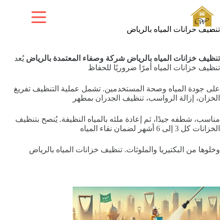
لتجاوز
لى
لمحتوى
تنظيف خزانات المياه بالرياض
تنظيف خزانات المياه بالرياض شركة وصفاء المعتمدة بالرياض
يُعد
تنظيف خزانات المياه أمرًا ضروريًا للحفاظ
على جودة المياه وصحة المستخدمين. تشمل عملية التنظيف تفريغ
الخزان، إزالة الرواسب، تنظيف الجدران بمطهر
مناسب، شطفه جيدًا، ثم إعادة ملئه بالمياه النظيفة. يُنصح بتنظيف
الخزانات كل 3 إلى 6 أشهر لضمان نقاء المياه
وخلوها من البكتيريا والملوثات. تنظيف خزانات المياه بالرياض