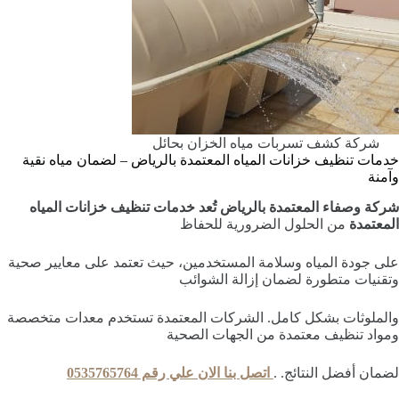
شركة كشف تسربات مياه الخزان بحائل
خدمات تنظيف خزانات المياه المعتمدة بالرياض – لضمان مياه نقية
وآمنة
شركة وصفاء المعتمدة بالرياض تُعد خدمات تنظيف خزانات المياه
المعتمدة
من الحلول الضرورية للحفاظ
على جودة المياه وسلامة المستخدمين، حيث تعتمد على معايير صحية
وتقنيات متطورة لضمان إزالة الشوائب
والملوثات بشكل كامل. الشركات المعتمدة تستخدم معدات متخصصة
ومواد تنظيف معتمدة من الجهات الصحية
لضمان أفضل النتائج. .
اتصل بنا الان علي رقم 0535765764