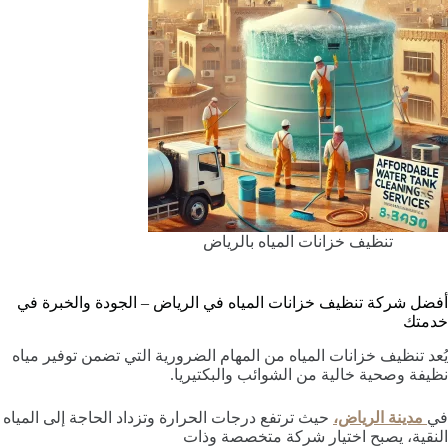
تنظيف خزانات المياه بالرياض
أفضل شركة تنظيف خزانات المياه في الرياض – الجودة والخبرة في
خدمتك
يُعد تنظيف خزانات المياه من المهام الضرورية التي تضمن توفير مياه
نظيفة وصحية خالية من الشوائب والبكتيريا.
في
مدينة الرياض،
حيث ترتفع درجات الحرارة وتزداد الحاجة إلى المياه
النقية، يصبح اختيار شركة متخصصة وذات