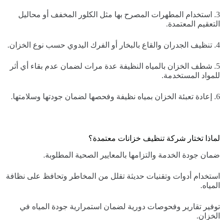
3. استخدام المطهرات المصرح بها مثل الكلور المخفف أو محاليل
التعقيم المعتمدة.
4. تنظيف الجدران والقاع بالبخار أو الفرك اليدوي حسب نوع الخزان.
5. شطف الخزان بالمياه النظيفة عدة مرات لضمان عدم بقاء أي أثر
للمواد المستخدمة.
6. إعادة تعبئة الخزان بمياه نظيفة وفحصها لضمان جودتها وسلامتها.
لماذا تختار شركة تنظيف خزانات معتمدة؟
ضمان جودة الخدمة والتزامها بالمعايير الصحية المطلوبة.
استخدام أدوات وتقنيات حديثة تقلل من المخاطر وتحافظ على نظافة
المياه.
توفير تقارير وفحوصات دورية لضمان استمرارية جودة المياه في
الخزان.