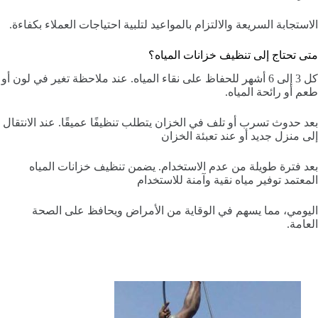
الاستجابة السريعة والالتزام بالمواعيد لتلبية احتياجات العملاء بكفاءة.
متى تحتاج إلى تنظيف خزانات المياه؟
كل 3 إلى 6 أشهر للحفاظ على نقاء المياه. عند ملاحظة تغير في لون أو
طعم أو رائحة المياه.
بعد حدوث تسرب أو تلف في الخزان يتطلب تنظيفًا عميقًا. عند الانتقال
إلى منزل جديد أو عند تعبئة الخزان
بعد فترة طويلة من عدم الاستخدام. يضمن تنظيف خزانات المياه
المعتمد توفير مياه نقية وآمنة للاستخدام
اليومي، مما يسهم في الوقاية من الأمراض ويحافظ على الصحة
العامة.