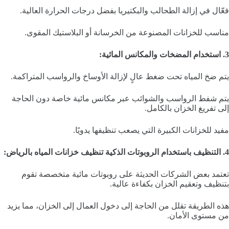
فعّال في إزالة الطحالب والبكتيريا بفضل درجات الحرارة العالية.
مناسب للخزانات المصنوعة من الخرسانة أو البلاستيك المقوى.
3. استخدام المضخات والمكانس المائية:
يتم ضخ المياه تحت ضغط عالٍ لإزالة الأوساخ والرواسب المتراكمة.
يتم شفط الرواسب والشوائب عبر مكانس مائية خاصة دون الحاجة
إلى تفريغ الخزان بالكامل.
مفيد للخزانات الكبيرة التي يصعب تنظيفها يدويًا.
4. التنظيف باستخدام الروبوتات الذكية تنظيف خزانات المياه بالرياض:
تعتمد بعض الشركات الحديثة على روبوتات مائية متخصصة تقوم
بتنظيف وتعقيم الخزان بكفاءة عالية.
هذه الطريقة تقلل من الحاجة إلى دخول العمال إلى الخزان، مما يزيد
من مستوى الأمان.