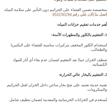
متخصصة تضمن القضاء على الجراثيم دون التأثير على سلامة المياه.
اتصل بنا الان علي رقم 0535765764
أهم خدمات تعقيم خزانات المياه:
1. التعقيم بالكلور والمطهرات الآمنة:
استخدام الكلور المخفف بتركيزات مناسبة للقضاء على البكتيريا
والطحالب.
شطف الخزان جيدًا بعد التعقيم لضمان عدم بقاء أي آثار للمواد
الكيميائية.
2. التعقيم بالبخار عالي الحرارة:
تقنية حديثة تعتمد على ضخ بخار ساخن داخل الخزان لقتل الجراثيم
والميكروبات.
تُستخدم في الخزانات الخرسانية والمعدنية لضمان تنظيف شامل.