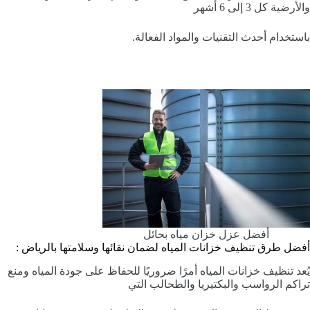
والأرضية كل 3 إلى 6 أشهر
باستخدام أحدث التقنيات والمواد الفعالة.
أفضل عزل خزان مياه بحائل
أفضل طرق تنظيف خزانات المياه لضمان نقائها وسلامتها بالرياض :
يُعد تنظيف خزانات المياه أمرًا ضروريًا للحفاظ على جودة المياه ومنع
تراكم الرواسب والبكتيريا والطحالب التي