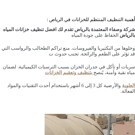
أهمية التنظيف المنتظم للخزانات في الرياض :
شركة وصفاء المعتمدة بالرياض تقدم لك افضل تنظيف خزانات المياه
بالرياض
الحفاظ على جودة المياه
وخلوها من البكتيريا والفيروسات. منع تراكم الطحالب والرواسب التي
قد تؤثر على الطعم والرائحة. تجنب حدوث ت
سربات أو تآكل في جدران الخزان بسبب الترسبات الكيميائية. لضمان
مياه نقية وآمنة، يُنصح
بتنظيف وتعقيم الخزانات
العلوية
والأرضية كل 3 إلى 6 أشهر باستخدام أحدث التقنيات والمواد
الفعالة.