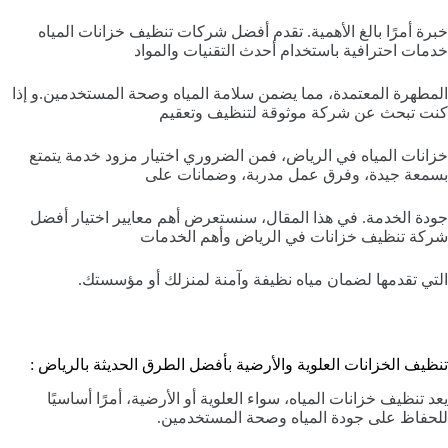
خبرة أمرًا بالغ الأهمية. تقدم أفضل شركات تنظيف خزانات المياه
خدمات احترافية باستخدام أحدث التقنيات والمواد
المطهرة المعتمدة، مما يضمن سلامة المياه وصحة المستخدمين.و إذا
كنت تبحث عن شركة موثوقة لتنظيف وتعقيم
خزانات المياه في الرياض، فمن الضروري اختيار مزود خدمة يتمتع
بسمعة جيدة، وفرق عمل مدربة، وضمانات على
جودة الخدمة. في هذا المقال، سنستعرض أهم معايير اختيار أفضل
شركة تنظيف خزانات في الرياض وأهم الخدمات
التي تقدمها لضمان مياه نظيفة وآمنة لمنزلك أو مؤسستك.
تنظيف الخزانات العلوية والأرضية بأفضل الطرق الحديثة بالرياض :
يعد تنظيف خزانات المياه، سواء العلوية أو الأرضية، أمرًا أساسيًا
للحفاظ على جودة المياه وصحة المستخدمين.