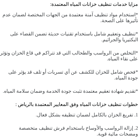
مزايا خدمات تنظيف خزانات المياه المعتمدة:
*استخدام مواد تنظيف آمنة معتمدة من الجهات المختصة لضمان عدم
تأثيرها على الصحة.
*تنظيف وتعقيم شامل باستخدام تقنيات حديثة تضمن القضاء على
البكتيريا والجراثيم.
*التخلص من الرواسب والطحالب التي قد تتراكم في قاع الخزان وتؤثر
على نقاء المياه.
*فحص شامل للخزان للكشف عن أي تسربات أو تلف قد يؤثر على
جودة المياه.
*تقديم شهادة تعقيم معتمدة تثبت جودة الخدمة وضمان سلامة المياه.
خطوات تنظيف خزانات المياه وفق المعايير المعتمدة بالرياض :
1. تفريغ الخزان بالكامل لضمان تنظيفه بشكل فعال.
2. إزالة الرواسب والأوساخ باستخدام فرش تنظيف متخصصة
ومضخات مائية قوية.