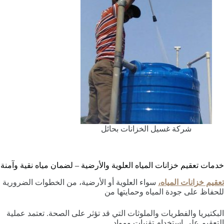
شركة غسيل الخزانات بحائل
خدمات تعقيم خزانات المياه العلوية والأرضية – لضمان مياه نقية وآمنة
تعقيم خزانات المياه،
سواء العلوية أو الأرضية، من الخطوات الضرورية
للحفاظ على جودة المياه وحمايتها من
البكتيريا والفطريات والملوثات التي قد تؤثر على الصحة. تعتمد عملية
التعقيم على استخدام تقنيات ومواد