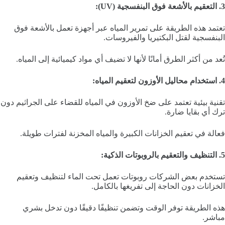
3. التعقيم بالأشعة فوق البنفسجية (UV):
تعتمد هذه الطريقة على تمرير المياه عبر أجهزة تعمل بالأشعة فوق
البنفسجية لقتل البكتيريا والفيروسات.
تُعد من أكثر الطرق أمانًا لأنها لا تضيف أي مواد كيميائية إلى المياه.
4. استخدام محاليل الأوزون لتعقيم المياه:
تقنية بيئية تعتمد على ضخ الأوزون في المياه للقضاء على الجراثيم دون
ترك أي بقايا ضارة.
فعالة في تعقيم الخزانات الكبيرة والمياه المخزنة لفترات طويلة.
5. التنظيف والتعقيم بالروبوتات الذكية:
تستخدم بعض الشركات روبوتات تعمل تحت الماء لتنظيف وتعقيم
الخزانات دون الحاجة إلى تفريغها بالكامل.
هذه الطريقة توفر الوقت وتضمن تنظيفًا دقيقًا دون تدخل بشري
مباشر.