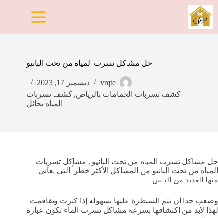
لتجاوز
لى
لمحتوى
حل مشاكل تسرب المياه من تحت البانيو
vrqte
ديسمبر 17, 2023
كشف تسربات الحمامات بالرياض
,
كشف تسربات
المياه بحائل
حل مشاكل تسرب المياه من تحت البانيو , مشاكل تسربات
المياه من تحت البانيو من المشاكل الأكثر خطراً التي يعاني
منها العديد من الناس
وصعب جدا أن يتم السيطرة عليها بسهولة إذا كبرت وتفاقمت
لهذا لابد من اكتشافها بسرعة مشاكل تسرب الماء تكون عبارة