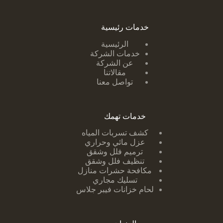
خدمات رئيسية
الرئيسية
خدمات الشركة
عن الشركة
مقالاتنا
تواصل معنا
خدمات تهمك
كشف تسربات ا
لمياه
عزل مائي وحراري
ترميم فلل وشقق
تنظيف فلل وشقق
مكافحة حشرات منازل
تسليك مجاري
لحام خزانات فيبر جلاس