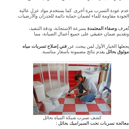
عدم عودة التسرب مرة أخرى. كما يستخدم مواد عزل عالية
الجودة مقاومة للماء لضمان حماية دائمة للجدران والأرضيات.
تُعرف
وصفاء المعتمدة
بسرعة الاستجابة، ودقة التنفيذ،
وتقديم ضمان حقيقي على جميع أعمال الصيانة، مما
يجعلها الخيار الأول لمن يبحث عن
فني إصلاح تسربات مياه
موثوق بحائل
يقدم نتائج مضمونة بأسعار مناسبة.
كشف تسرب شبكة المياه بحائل
معالجة تسربات تحت السيراميك بحائل :