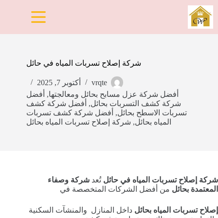
لتجاوز
لى
لمحتوى
شركة إصلاح تسربات المياه في حائل
vrqte
أكتوبر 7, 2025
أفضل شركة عزل مسابح بحائل ومعالجتها
,
أفضل
شركة كشف التسربات بحائل
,
أفضل شركة كشف
تسربات الاسطح بحائل
,
أفضل شركة كشف تسربات
المياه بحائل
,
شركة إصلاح تسربات المياه بحائل
شركة إصلاح تسربات المياه في حائل
تُعد
شركة وصفاء
المعتمدة بحائل
من أفضل الشركات المتخصصة في
إصلاح تسربات المياه بحائل
داخل المنازل والمنشآت السكنية