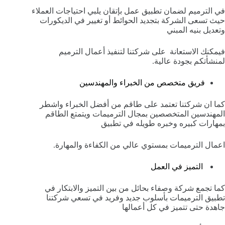
في الترميم لضمان تطبيق عمل بإتقان يلبي احتياجات العملاء
حيث تسعى الشركة بتجديد الحوائط أو تغيير في الديكورات
وتعديل بنيه المبني
فيمكنك الاستعانة
على شركتنا لتنفيذ أعمال الترميم
لمنشأتكم بجودة عالية.
فريق متخصص من الخبراء والمهندسين
كما ان شركتنا تعتمد على طاقم من أفضل الخبراء واشطر
المهندسين المتخصصين بمجال الترميمات ويتمتع الطاقم
بمهارات كبيره وخبره طويله في تطبيق
اعمال الترميمات بمستوي عالي من الكفاءة والمهارة.
التميز في العمل
كما تجمع شركة وصفاء بحائل من بين التميز والابتكار في
تطبيق الترميمات بأسلوب جديد وفريد في تسعي شركتنا
جاهدة حتى تتميز في كل أعمالها