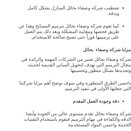
تشطيب شركه وصفاء بحائل المنازل بشكل كامل
وبدقة.
كما تقوم شركة وصفاء بحائل بترميم المسابح وهذا عن
طريق فحصها ومعاينة المشكلة وبعد ذلك يتم العمل
على ترميمها فوراً حتى تصبح صالحة للاستخدام.
مزايا شركة وصفاء بحائل
شركة وصفاء بحائل تعتبر من الشركات المهمة والرائدة في
مجال الترميم التي تهدف لتحويل المباني القديمة لحديثه
وتجديدها بشكل متطور وتحسينها
باحسن الطرق المتطورة وفي سوف نوضح أهم مزايا شركتنا
التي جعلتها الأولى في تنفيذ الترميم.
دقة وجودة العمل المقدم
شركة وصفاء بحائل تقدم مستوى عالي من الجودة وأيضا
الدقه والكفاءة في مهام الترميم فتقوم باستخدام التقنيات
الحديثة واحسن المواد المستخدمة