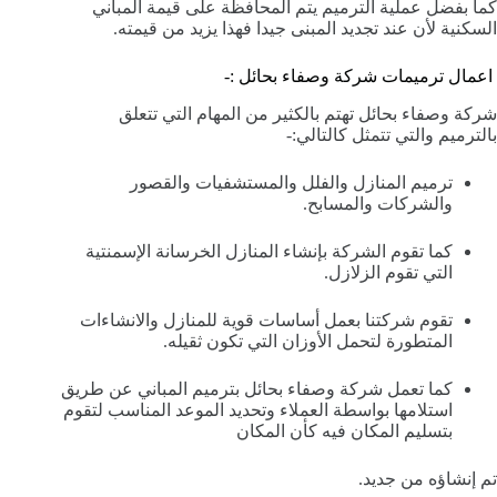
كما بفضل عملية الترميم يتم المحافظة على قيمة المباني
السكنية لأن عند تجديد المبنى جيدا فهذا يزيد من قيمته.
اعمال ترميمات شركة وصفاء بحائل :-
شركة وصفاء بحائل تهتم بالكثير من المهام التي تتعلق
بالترميم والتي تتمثل كالتالي:-
ترميم المنازل والفلل والمستشفيات والقصور
والشركات والمسابح.
كما تقوم الشركة بإنشاء المنازل الخرسانة الإسمنتية
التي تقوم الزلازل.
تقوم شركتنا بعمل أساسات قوية للمنازل والانشاءات
المتطورة لتحمل الأوزان التي تكون ثقيله.
كما تعمل شركة وصفاء بحائل بترميم المباني عن طريق
استلامها بواسطة العملاء وتحديد الموعد المناسب لتقوم
بتسليم المكان فيه كأن المكان
تم إنشاؤه من جديد.