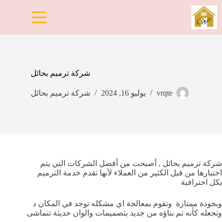
لتجاوز
لى
لمحتوى
شركة ترميم بحائل
vrqte
يوليو 16, 2024
شركة ترميم بحائل
شركة ترميم بحائل ,
أصبحت من أفضل الشركات التي يتم
اختيارها من قبل الكثير من العملاء لأنها تقدم خدمة الترميم
بكل احترافية
وبجودة ممتازة
وتقوم بمعالجة
اي مشكله توجد في المكان د
وتجعله كأنه تم بناؤه من جديد بتصميمات والوان حديثة تتماشى