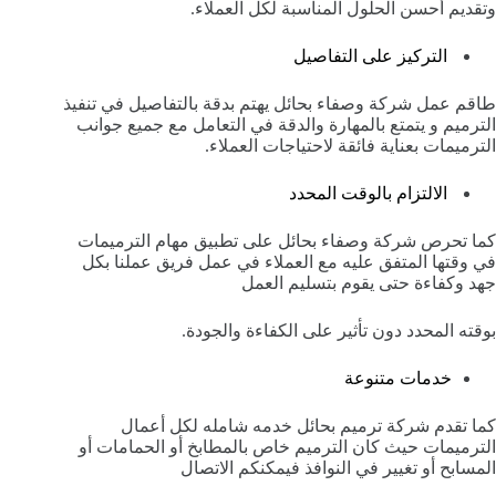
وتقديم أحسن الحلول المناسبة لكل العملاء.
التركيز على التفاصيل
طاقم عمل شركة وصفاء بحائل يهتم بدقة بالتفاصيل في تنفيذ
الترميم و يتمتع بالمهارة والدقة في التعامل مع جميع جوانب
الترميمات بعناية فائقة لاحتياجات العملاء.
الالتزام بالوقت المحدد
كما تحرص شركة وصفاء بحائل على تطبيق مهام الترميمات
في وقتها المتفق عليه مع العملاء في عمل فريق عملنا بكل
جهد وكفاءة حتى يقوم بتسليم العمل
بوقته المحدد دون تأثير على الكفاءة والجودة.
خدمات متنوعة
كما تقدم شركة ترميم بحائل خدمه شامله لكل أعمال
الترميمات حيث كان الترميم خاص بالمطابخ أو الحمامات أو
المسابح أو تغيير في النوافذ فيمكنكم الاتصال