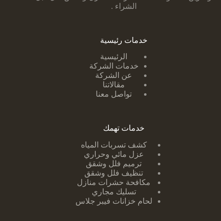
الشراء .
خدمات رئيسية
الرئيسية
خدمات الشركة
عن الشركة
مقالاتنا
تواصل معنا
خدمات تهمك
كشف تسربات ا
لمياه
عزل مائي وحراري
ترميم فلل وشقق
تنظيف فلل وشقق
مكافحة حشرات منازل
تسليك مجاري
لحام خزانات فيبر جلاس