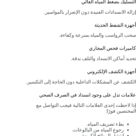
التسليك بضغط المياه العالي
إزالة الانسدادات العنيدة دون الإضرار بالمواسير.
أجهزة الشفط الحديثة
سحب الرواسب والمياه بسرعة وكفاءة.
كاميرات فحص المجاري
تحديد أماكن الانسداد والتلف بدقة.
أجهزة الكشف الإلكتروني
الكشف عن المشكلات الداخلية دون الحاجة إلى التكسير.
علامات تدل على وجود انسداد في الصرف الصحي
إذا لاحظت إحدى العلامات التالية فيجب التواصل مع
المختصين فورًا:
بطء تصريف المياه.
رجوع المياه من البالوعات.
انتشار الروائح الكريهة.