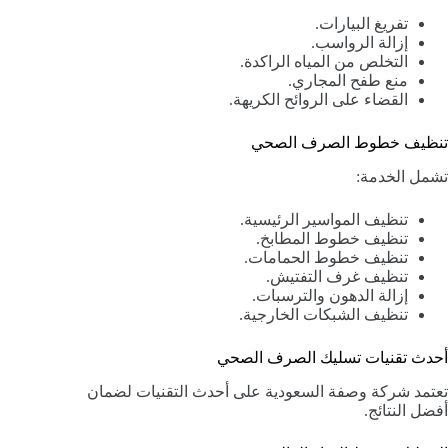
تفريغ البيارات.
إزالة الرواسب.
التخلص من المياه الراكدة.
منع طفح المجاري.
القضاء على الروائح الكريهة.
تنظيف خطوط الصرف الصحي
تشمل الخدمة:
تنظيف المواسير الرئيسية.
تنظيف خطوط المطابخ.
تنظيف خطوط الحمامات.
تنظيف غرف التفتيش.
إزالة الدهون والترسبات.
تنظيف الشبكات الخارجية.
أحدث تقنيات تسليك الصرف الصحي
تعتمد شركة وصفة السعودية على أحدث التقنيات لضمان
أفضل النتائج.