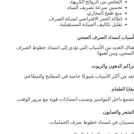
التخلص من الروائح الكريهة.
تحسين سرعة تصريف المياه.
منع طفح المجاري.
إطالة العمر الافتراضي لشبكة الصرف.
تقليل تكاليف الصيانة المستقبلية.
أسباب انسداد الصرف الصحي
هناك العديد من الأسباب التي تؤدي إلى انسداد خطوط الصرف
الصحي، ومن أهمها:
تراكم الدهون والزيوت
تعد من أكثر الأسباب شيوعًا خاصة في المطابخ والمطاعم.
بقايا الطعام
تتجمع داخل المواسير وتسبب انسدادات قوية مع مرور الوقت.
الشعر والصابون
يتسببان في انسداد خطوط صرف الحمامات.