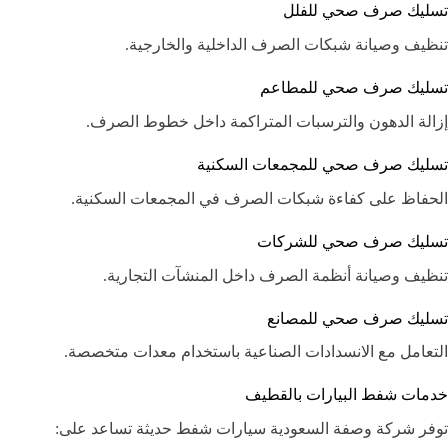
تسليك صرف صحي للفلل
تنظيف وصيانة شبكات الصرف الداخلية والخارجية.
تسليك صرف صحي للمطاعم
إزالة الدهون والترسبات المتراكمة داخل خطوط الصرف.
تسليك صرف صحي للمجمعات السكنية
الحفاظ على كفاءة شبكات الصرف في المجمعات السكنية.
تسليك صرف صحي للشركات
تنظيف وصيانة أنظمة الصرف داخل المنشآت التجارية.
تسليك صرف صحي للمصانع
التعامل مع الانسدادات الصناعية باستخدام معدات متخصصة.
خدمات شفط البيارات بالقطيف
توفر شركة وصفة السعودية سيارات شفط حديثة تساعد على: