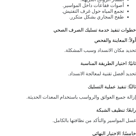
أصوات فقاعات داخل المواسير.
تجمع المياه حول غرف التفتيش.
طفح المجاري بشكل متكرر.
خطوات تنفيذ خدمة تسليك الصرف الصحي
أولاً: المعاينة والفحص
تحديد مكان الانسداد وسبب المشكلة.
ثانيًا: اختيار الطريقة المناسبة
تحديد أفضل تقنية لمعالجة الانسداد.
ثالثًا: تنفيذ عملية التسليك
إزالة جميع العوائق والرواسب باستخدام المعدات الحديثة.
رابعًا: تنظيف الشبكة
غسل المواسير والتأكد من نظافتها بالكامل.
خامسًا: الاختبار النهائي