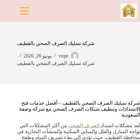
لتجاوز
لى
لمحتوى
شركة تسليك الصرف الصحي بالقطيف
vrqte
يونيو 26, 2026
شركة تسليك الصرف الصحي بالقطيف
شركة تسليك الصرف الصحي بالقطيف – أفضل خدمات فتح
الانسدادات وتنظيف شبكات الصرف الصحي مع شركة وصفة
السعودية
تُعد مشكلات انسداد
الصرف الصحي
من أكثر المشكلات التي
تواجه المنازل والفلل والمباني السكنية والمنشآت التجارية في
محافظة القطيف، حيث تؤدي إلى بطء تصريف المياه وطفح