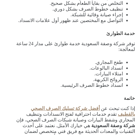
التخلص من بقايا الطعام بشكل صحيح.
تنظيف خطوط الصرف بشكل دوري.
إجراء صيانة وقائية للشبكة.
التواصل مع المختصين عند ظهور أول علامات الانسداد.
خدمة الطوارئ
توفر شركة وصفة السعودية خدمة طوارئ على مدار 24 ساعة
لمعالجة:
طفح المجاري.
انسداد البالوعات.
امتلاء البيارات.
الروائح الكريهة.
انسداد خطوط الصرف الرئيسية.
خاتمة
إذا كنت تبحث عن
أفضل شركة تسليك الصرف الصحي
بالقطيف
تقدم خدمات احترافية لفتح الانسدادات وتنظيف
المجاري وشفط البيارات وصيانة شبكات الصرف الصحي، فإن
شركة وصفة السعودية
هي خيارك الأمثل. نعتمد على أحدث
التقنيات والمعدات الحديثة مع فريق فني متخصص لضمان