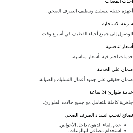
أحدث المعدات
أجهزة حديثة لتسليك وتنظيف الصرف الصحي.
سرعة الاستجابة
الوصول إلى جميع أحياء القطيف في أسرع وقت.
أسعار تنافسية
خدمات احترافية بأسعار مناسبة.
ضمان على الخدمة
ضمان حقيقي على جميع أعمال التسليك والصيانة.
خدمة طوارئ 24 ساعة
جاهزية كاملة للتعامل مع جميع حالات الطوارئ.
نصائح لتجنب انسداد الصرف الصحي
عدم إلقاء الدهون داخل الأحواض.
استخدام مصافي للبالوعات.