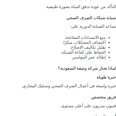
التأكد من عودة تدفق المياه بصورة طبيعية.
صيانة شبكات الصرف الصحي
تساعد الصيانة الدورية على:
منع الانسدادات المفاجئة.
اكتشاف المشكلات مبكرًا.
تقليل تكاليف الإصلاح.
الحفاظ على كفاءة الشبكة.
إطالة عمر المواسير.
لماذا تختار شركة وصفة السعودية؟
خبرة طويلة
خبرة واسعة في أعمال الصرف الصحي وتسليك المجاري.
فريق متخصص
فنيون مدربون على أعلى مستوى.