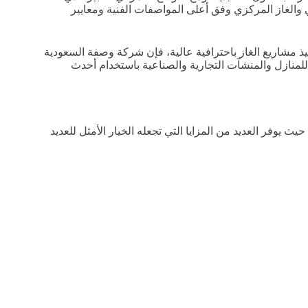
 والغاز المركزي وفق أعلى المواصفات الفنية ومعايير
فيذ مشاريع الغاز باحترافية عالية، فإن شركة وصفة السعودية
للمنازل والمنشآت التجارية والصناعية باستخدام أحدث
ث يوفر العديد من المزايا التي تجعله الخيار الأمثل للعديد