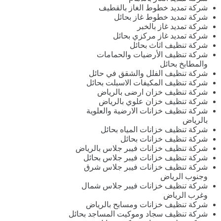
شركة تمديد خطوط الغاز بالقطيف
شركة تمديد خطوط غاز بحائل
شركة تمديد غاز بالخبر
شركة تمديد غاز مركزي بحائل
شركة تنظيف اثاث بحائل
شركة تنظيف الأرضيات والحمامات
والمطابخ بحائل
شركة تنظيف الفلل والشقق في حائل
شركة تنظيف المكيفات الاسبلت بحائل
شركة تنظيف خزان ارضى بالرياض
شركة تنظيف خزان علوي بالرياض
شركة تنظيف خزانات الارضية والعلوية
بالرياض
شركة تنظيف خزانات المياه بحائل
شركة تنظيف خزانات بحائل
شركة تنظيف خزانات فيبر جلاس بالرياض
شركة تنظيف خزانات فيبر جلاس بحائل
شركة تنظيف خزانات فيبر جلاس شرق
وجنوب الرياض
شركة تنظيف خزانات فيبر جلاس شمال
وغرب الرياض
شركة تنظيف خزانات ومسابح بالرياض
شركة تنظيف سجاد وموكيت المساجد بحائل