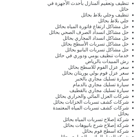
تنظيف وتعقيم المنازل بأحدث الأجهزة في
حائل
تنظيف وجلي بلاط بحائل
جلي بلاط بحائل
حل مشاكل ارتفاع فاتورة المياه بحائل
حل مشاكل انسداد الصرف الصحي بحائل
حل مشاكل انسداد المجاري بحائل
حل مشاكل تسربات الأسطح بحائل
حل مشاكل تسربات البانيو بحائل
خدمات تنظيف يومي ودوري في حائل
رش المبيدات بالرياض
سعر عزل الفوم للاسطح بحائل
سعر عزل فوم بولي يوريثان بحائل
سيارة تسليك مجاري بالخبر
سيارة تسليك مجاري بالدمام
سيارة تسليك مجاري بالقطيف
شركات العزل المائي والحراري بحائل
شركات كشف تسربات الخزانات بحائل
شركات كشف تسربات المياه المعتمدة
بحائل
شركة إصلاح تسربات المياه بحائل
شركة إصلاح شرخ بانيوهات بحائل
شركة اسطح فوم بحائل
شركة العزل المائي والحراري بحائل