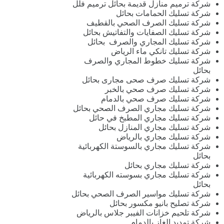
شركة ترميم منازل قديمة بحائل ترميم فلل
شركة تسليك الحمامات بحائل
شركة تسليك الصرف الصحي بالقطيف
شركة تسليك الصفايات والتفاتيش بحائل
شركة تسليك المجاري والصرف بحائل
شركة تسليك تانكي ماء الرياض
شركة تسليك خطوط المجاري والصرف
بحائل
شركة تسليك صرف صحى مجارى بحائل
شركة تسليك صرف صحي بالخبر
شركة تسليك صرف صحي بالدمام
شركة تسليك مجاري الصرف الصحي بحائل
شركة تسليك مجاري المطبخ في حائل
شركة تسليك مجاري المنازل بحائل
شركة تسليك مجاري بالرياض
شركة تسليك مجاري بالسوستة الكهربائية
بحائل
شركة تسليك مجاري بحائل
شركة تسليك مجاري بسوسته الكهربائية
بحائل
شركة تسليك مواسير الصرف الصحي بحائل
شركة تصليح بانيو مكسور بحائل
شركة تلحيم خزانات الفيبر جلاس بالرياض
شركة تمديد الغاز بالدمام