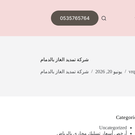
0535765764
شركة تمديد الغاز بالدمام
vrq
يونيو 20, 2026
شركة تمديد الغاز بالدمام
Categori
Uncategorized
أرخص أسعار تسليك مجاري بالرياض