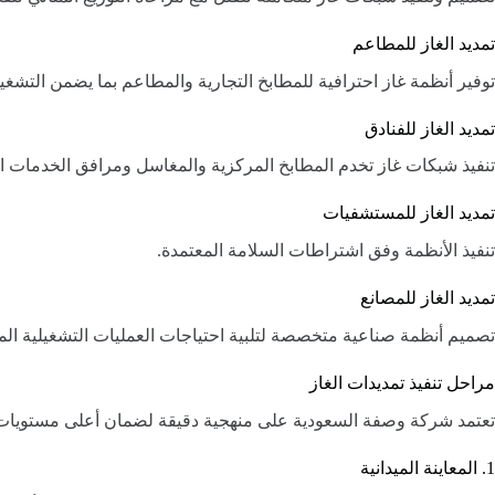
تمديد الغاز للمطاعم
توفير أنظمة غاز احترافية للمطابخ التجارية والمطاعم بما يضمن التشغي
تمديد الغاز للفنادق
تنفيذ شبكات غاز تخدم المطابخ المركزية والمغاسل ومرافق الخدمات ال
تمديد الغاز للمستشفيات
تنفيذ الأنظمة وفق اشتراطات السلامة المعتمدة.
تمديد الغاز للمصانع
تصميم أنظمة صناعية متخصصة لتلبية احتياجات العمليات التشغيلية الم
مراحل تنفيذ تمديدات الغاز
تعتمد شركة وصفة السعودية على منهجية دقيقة لضمان أعلى مستويات ا
1. المعاينة الميدانية