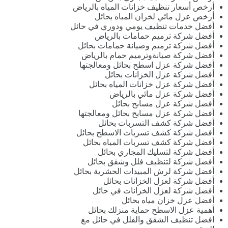
أرخص أسعار تنظيف خزانات المياه بالرياض
أرخص عزل مائي لخزان المياه بحائل
أفضل خدمات تنظيف يومي ودوري في حائل
أفضل شركة ترميم حمامات بالرياض
أفضل شركة ترميم وصيانة حمامات بحائل
أفضل شركة صيانةوترميم حمام بالرياض
أفضل شركة عزل اسطح بحائل ومعالجتها
أفضل شركة عزل الخزانات بحائل
أفضل شركة عزل خزانات المياه بحائل
أفضل شركة عزل مائي بالرياض
أفضل شركة عزل مسابح بحائل
أفضل شركة عزل مسابح بحائل ومعالجتها
أفضل شركة كشف التسربات بحائل
أفضل شركة كشف تسربات الاسطح بحائل
أفضل شركة كشف تسربات المياه بحائل
أفضل شركة لتسليك المجاري بحائل
أفضل شركة لتنظيف فلل وشقق بحائل
أفضل شركة لرش المبيدات الحشرية بحائل
أفضل شركة لعزل الخزانات بحائل
أفضل شركة لعزل الخزانات في حائل
أفضل عزل خزان مياه بحائل
أهمية عزل الاسطح حماية منزلك بحائل
افضل تنظيف الشقق والفلل في حائل مع