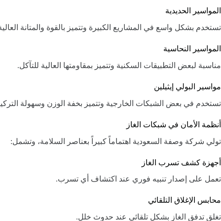
المواسير الحديدية
تستخدم بشكل واسع في المشاريع الكبيرة وتتميز بالقوة والمتانة العالية
المواسير النحاسية
مناسبة لبعض التطبيقات السكنية وتتميز بمقاومتها العالية للتآكل.
مواسير البولي إيثيلين
تستخدم في بعض الشبكات الخارجية وتتميز بخفة الوزن وسهولة التركي
أنظمة الأمان في شبكات الغاز
تولي شركة وصفة السعودية اهتماماً كبيراً بعناصر السلامة، وتشمل:
أجهزة كشف تسرب الغاز
تعمل على إصدار تنبيه فوري عند اكتشاف أي تسرب.
محابس الإغلاق التلقائي
تغلق تدفق الغاز بشكل تلقائي عند حدوث خلل.