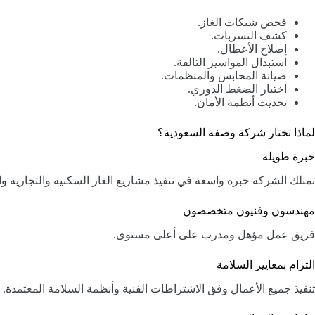
فحص شبكات الغاز.
كشف التسربات.
إصلاح الأعطال.
استبدال المواسير التالفة.
صيانة المحابس والمنظمات.
اختبار الضغط الدوري.
تحديث أنظمة الأمان.
لماذا تختار شركة وصفة السعودية؟
خبرة طويلة
تمتلك الشركة خبرة واسعة في تنفيذ مشاريع الغاز السكنية والتجارية وا
مهندسون وفنيون متخصصون
فريق عمل مؤهل ومدرب على أعلى مستوى.
التزام بمعايير السلامة
تنفيذ جميع الأعمال وفق الاشتراطات الفنية وأنظمة السلامة المعتمدة.