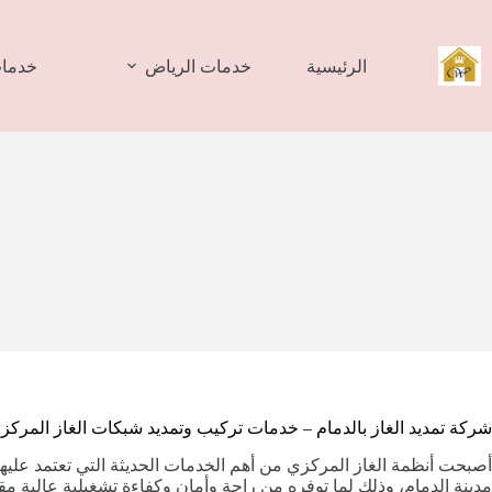
لتجاوز
لى
لمحتوى
الرئيسية
خدمات الرياض
خدمات
شركة تمديد الغاز بالدمام – خدمات تركيب وتمديد شبكات الغاز المركزي
أصبحت أنظمة الغاز المركزي من أهم الخدمات الحديثة التي تعتمد عليها
مدينة الدمام، وذلك لما توفره من راحة وأمان وكفاءة تشغيلية عالية مقار