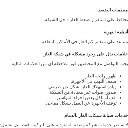
منظمات الضغط
تحافظ على استقرار ضغط الغاز داخل الشبكة.
أنظمة التهوية
تساعد على منع تراكم الغاز في الأماكن المغلقة.
علامات تدل على وجود مشكلة في شبكة الغاز
يجب التواصل مع المختصين فور ملاحظة أي من العلامات التالية:
ظهور رائحة الغاز.
ضعف اللهب في الأجهزة.
زيادة استهلاك الغاز بشكل غير طبيعي.
صدور أصوات غير معتادة من الشبكة.
تلف أو تآكل بعض أجزاء المواسير.
توقف الأجهزة عن العمل بشكل مفاجئ.
خدمات صيانة شبكات الغاز بالدمام
لا تقتصر خدمات شركة وصفة السعودية على التركيب فقط، بل تشمل: