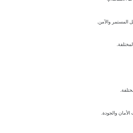
ل المستمر والآمن.
مختلفة.
ختلفة.
لأمان والجودة.