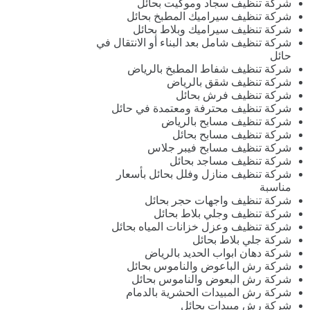
شركة تنظيف سجاد وموكيت بحائل
شركة تنظيف سيراميك المطبخ بحائل
شركة تنظيف سيراميك وبلاط بحائل
شركة تنظيف شامل بعد البناء أو الانتقال في
حائل
شركة تنظيف شفاط المطبخ بالرياض
شركة تنظيف شقق بالرياض
شركة تنظيف فرش بحائل
شركة تنظيف محترفة ومعتمدة في حائل
شركة تنظيف مسابح بالرياض
شركة تنظيف مسابح بحائل
شركة تنظيف مسابح فيبر جلاس
شركة تنظيف مساجد بحائل
شركة تنظيف منازل وفلل بحائل بأسعار
مناسبة
شركة تنظيف واجهات حجر بحائل
شركة تنظيف وجلي بلاط بحائل
شركة تنظيف وعزل خزانات المياه بحائل
شركة جلي بلاط بحائل
شركة دهان ابواب الحديد بالرياض
شركة رش الباعوض والناموس بحائل
شركة رش البعوض والناموس بحائل
شركة رش المبيدات الحشرية بالدمام
شركة رش مبيدات بحائل