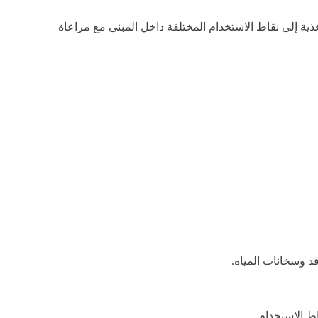
ذية إلى نقاط الاستخدام المختلفة داخل المبنى مع مراعاة
د وسخانات المياه.
ط الاستخدام.