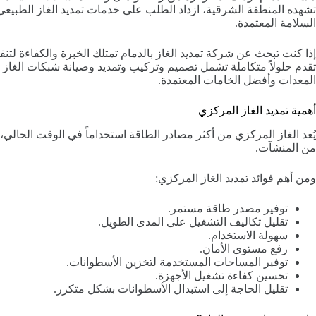
تشهده المنطقة الشرقية، ازداد الطلب على خدمات تمديد الغاز الطبيعي
السلامة المعتمدة.
إذا كنت تبحث عن شركة تمديد الغاز بالدمام تمتلك الخبرة والكفاءة لتن
تقدم حلولاً متكاملة تشمل تصميم وتركيب وتمديد وصيانة شبكات الغاز 
المعدات وأفضل الخامات المعتمدة.
أهمية تمديد الغاز المركزي
يُعد الغاز المركزي من أكثر مصادر الطاقة استخداماً في الوقت الحالي، حي
من المنشآت.
ومن أهم فوائد تمديد الغاز المركزي:
توفير مصدر طاقة مستمر.
تقليل تكاليف التشغيل على المدى الطويل.
سهولة الاستخدام.
رفع مستوى الأمان.
توفير المساحات المستخدمة لتخزين الأسطوانات.
تحسين كفاءة تشغيل الأجهزة.
تقليل الحاجة إلى استبدال الأسطوانات بشكل متكرر.