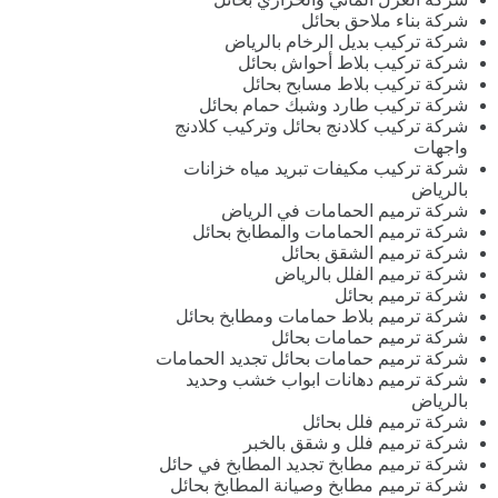
شركة بناء ملاحق بحائل
شركة تركيب بديل الرخام بالرياض
شركة تركيب بلاط أحواش بحائل
شركة تركيب بلاط مسابح بحائل
شركة تركيب طارد وشبك حمام بحائل
شركة تركيب كلادنج بحائل وتركيب كلادنج
واجهات
شركة تركيب مكيفات تبريد مياه خزانات
بالرياض
شركة ترميم الحمامات في الرياض
شركة ترميم الحمامات والمطابخ بحائل
شركة ترميم الشقق بحائل
شركة ترميم الفلل بالرياض
شركة ترميم بحائل
شركة ترميم بلاط حمامات ومطابخ بحائل
شركة ترميم حمامات بحائل
شركة ترميم حمامات بحائل تجديد الحمامات
شركة ترميم دهانات ابواب خشب وحديد
بالرياض
شركة ترميم فلل بحائل
شركة ترميم فلل و شقق بالخبر
شركة ترميم مطابخ تجديد المطابخ في حائل
شركة ترميم مطابخ وصيانة المطابخ بحائل