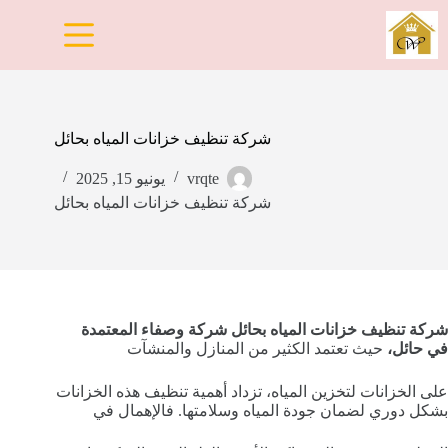
لتجاوز
لى
لمحتوى
شركة تنظيف خزانات المياه بحائل
vrqte
يونيو 15, 2025
شركة تنظيف خزانات المياه بحائل
شركة تنظيف خزانات المياه بحائل شركة وصفاء المعتمدة
في
حائل،
حيث تعتمد الكثير من المنازل والمنشآت
على الخزانات لتخزين المياه، تزداد أهمية تنظيف هذه الخزانات
بشكل دوري لضمان جودة المياه وسلامتها. فالإهمال في