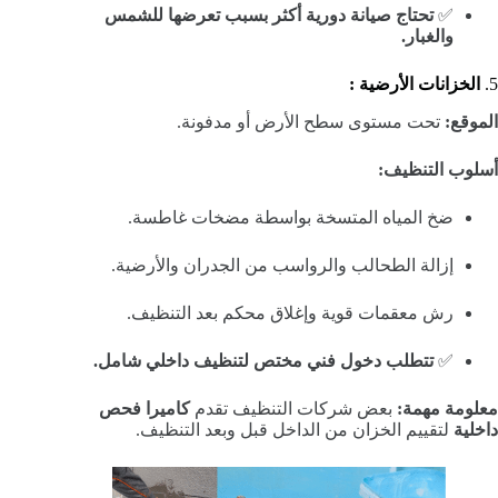
✅
تحتاج صيانة دورية أكثر بسبب تعرضها للشمس
والغبار.
5.
الخزانات الأرضية :
الموقع:
تحت مستوى سطح الأرض أو مدفونة.
أسلوب التنظيف:
ضخ المياه المتسخة بواسطة مضخات غاطسة.
إزالة الطحالب والرواسب من الجدران والأرضية.
رش معقمات قوية وإغلاق محكم بعد التنظيف.
✅
تتطلب دخول فني مختص لتنظيف داخلي شامل.
معلومة مهمة:
بعض شركات التنظيف تقدم
كاميرا فحص
داخلية
لتقييم الخزان من الداخل قبل وبعد التنظيف.