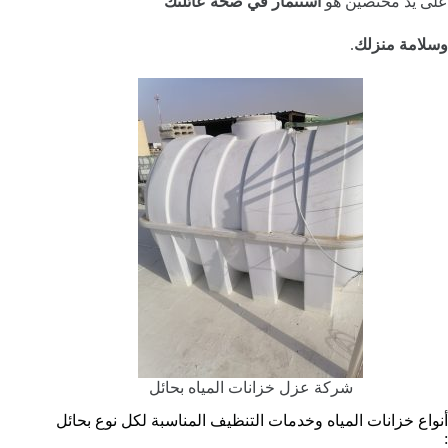
على يد مختصين هو
استثمار في صحة عائلتك
وسلامة منزلك
.
شركة عزل خزانات المياه بحائل
أنواع خزانات المياه وخدمات التنظيف المناسبة لكل نوع بحائل
: