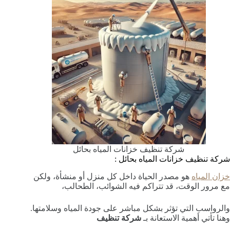
شركة تنظيف خزانات المياه بحائل
شركة تنظيف خزانات المياه بحائل :
خزان المياه
هو مصدر الحياة داخل كل منزل أو منشأة، ولكن
مع مرور الوقت، قد تتراكم فيه الشوائب، الطحالب،
والرواسب التي تؤثر بشكل مباشر على جودة المياه وسلامتها.
وهنا تأتي أهمية الاستعانة بـ
شركة تنظيف