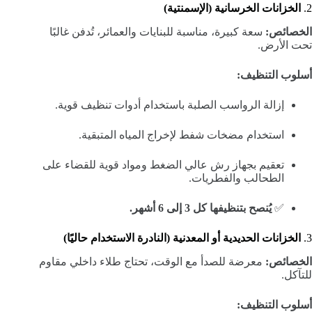
2.
الخزانات الخرسانية (الإسمنتية)
الخصائص:
سعة كبيرة، مناسبة للبنايات والعمائر، تُدفن غالبًا
تحت الأرض.
أسلوب التنظيف:
إزالة الرواسب الصلبة باستخدام أدوات تنظيف قوية.
استخدام مضخات شفط لإخراج المياه المتبقية.
تعقيم بجهاز رش عالي الضغط ومواد قوية للقضاء على
الطحالب والفطريات.
✅
يُنصح بتنظيفها كل 3 إلى 6 أشهر.
3.
الخزانات الحديدية أو المعدنية (النادرة الاستخدام حاليًا)
الخصائص:
معرضة للصدأ مع الوقت، تحتاج طلاء داخلي مقاوم
للتآكل.
أسلوب التنظيف: