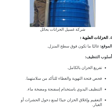
شركة غسيل الخزانات بحائل
4.
الخزانات العلوية :
الموقع:
غالبًا ما تكون فوق سطح المنزل.
أسلوب التنظيف:
تفريغ الخزان بالكامل.
فحص فتحة التهوية والغطاء للتأكد من سلامتهما.
التنظيف اليدوي باستخدام إسفنجة ومضخة ماء.
التعقيم وإغلاق الخزان جيدًا لمنع دخول الحشرات أو
الغبار.