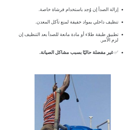
إزالة الصدأ إن وُجد باستخدام فرشاة خاصة.
تنظيف داخلي بمواد خفيفة لمنع تآكل المعدن.
تطبيق طبقة طلاء أو مادة مانعة للصدأ بعد التنظيف إن
لزم الأمر.
✅
غير مفضلة حاليًا بسبب مشاكل الصيانة.