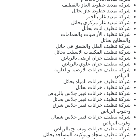
شركة تمديد خطوط الغاز بالقطيف
شركة تمديد خطوط غاز بحائل
شركة تمديد غاز بالخبر
شركة تمديد غاز مركزي بحائل
شركة تنظيف اثاث بحائل
شركة تنظيف الأرضيات والحمامات
والمطابخ بحائل
شركة تنظيف الفلل والشقق في حائل
شركة تنظيف المكيفات الاسبلت بحائل
شركة تنظيف خزان ارضى بالرياض
شركة تنظيف خزان علوي بالرياض
شركة تنظيف خزانات الارضية والعلوية
بالرياض
شركة تنظيف خزانات المياه بحائل
شركة تنظيف خزانات بحائل
شركة تنظيف خزانات فيبر جلاس بالرياض
شركة تنظيف خزانات فيبر جلاس بحائل
شركة تنظيف خزانات فيبر جلاس شرق
وجنوب الرياض
شركة تنظيف خزانات فيبر جلاس شمال
وغرب الرياض
شركة تنظيف خزانات ومسابح بالرياض
شركة تنظيف سجاد وموكيت المساجد بحائل