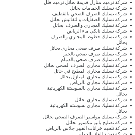
شركة ترميم منازل قديمة بحائل ترميم فلل
شركة تسليك الحمامات بحائل
شركة تسليك الصرف الصحي بالقطيف
شركة تسليك الصفايات والتفاتيش بحائل
شركة تسليك المجاري والصرف بحائل
شركة تسليك تانكي ماء الرياض
شركة تسليك خطوط المجاري والصرف
بحائل
شركة تسليك صرف صحى مجارى بحائل
شركة تسليك صرف صحي بالخبر
شركة تسليك صرف صحي بالدمام
شركة تسليك مجاري الصرف الصحي بحائل
شركة تسليك مجاري المطبخ في حائل
شركة تسليك مجاري المنازل بحائل
شركة تسليك مجاري بالرياض
شركة تسليك مجاري بالسوستة الكهربائية
بحائل
شركة تسليك مجاري بحائل
شركة تسليك مجاري بسوسته الكهربائية
بحائل
شركة تسليك مواسير الصرف الصحي بحائل
شركة تصليح بانيو مكسور بحائل
شركة تلحيم خزانات الفيبر جلاس بالرياض
شركة تمديد الغاز بالدمام