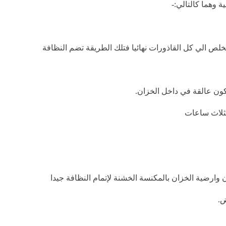
وهما كالتالي:-
خلص الي كل القاذورات نهائيا فتلك الطريقة تضم النظافة
كون عالقة في داخل الخزان.
لثلاث ساعات
وارضية الخزان بالمكنسة الخشنة لإتمام النظافة جيدا
ض.