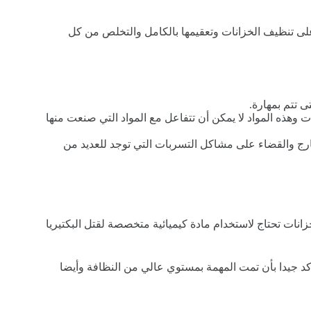
على تنظيف الخزانات وتعقيمها بالكامل والتخلص من كل
 تتم بمهارة.
وهذه المواد لا يمكن أن تتفاعل مع المواد التي صنعت منها
رج والقضاء على مشاكل التسربات التي توجد للعديد من
نات تحتاج لاستخدام مادة كيميائية متخصصة لقتل البكتيريا
أكد جيدا بأن تمت المهمة بمستوي عالي من النظافة وأيضا