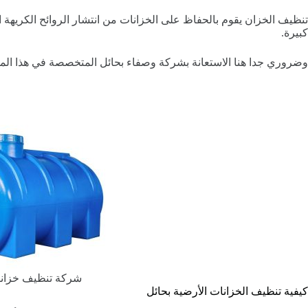
تنظيف الخزان يقوم بالحفاظ على الخزانات من انتشار الروائح الكريهة ا
كبيرة.
وضروري جدا هنا الاستعانة بشركة وصفاء بحائل المتخصصة في هذا المج
شركة تنظيف خزانا
كيفية تنظيف الخزانات الأرضية بحائل