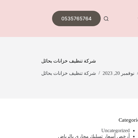
0535765764
شركة تنظيف خزانات بحائل
نوفمبر 20, 2023
شركة تنظيف خزانات بحائل
Categori
Uncategorized
أرخص أسعار تسليك مجاري بالرياض