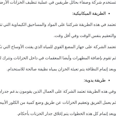
تستخدم شركة وصفاء بحائل طريقين في عملية تنظيف الخزانات الأرضية 
الطريقة الميكانيكية:
تعتمد في هذه الطريقة شركتنا على المواد والمساحيق الكيماوية التي تت
والتعقيم بنفس الوقت وفي أقل وقت.
تعتمد الشركة على جهاز المضغ القوي للمياه الذي يفتت الأوساخ التي ت
ثم تقوم بإضافة المطهرات وأيضا المعقمات في داخل الخزانات وتترك 
وبعد إتمام النظافة يتم تعبئة الخزان بمياه نظيفة صالحة للاستخدام.
طريقة يدوية:
وفي هذه الطريقة تعتمد الشركة على العمال الذين يقومون بدعم جدران 
ثم يعمل الفريق وتعقيم الخزانات عن طريق وضع كمية من الكلور الأبي
وبعد إتمام كل هذه الخطوات يتم إغلاق جدار الخزنات بأحكام.