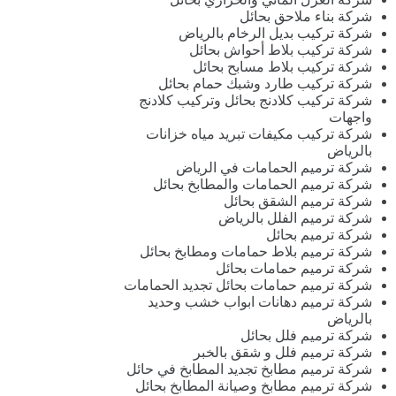
شركة بناء ملاحق بحائل
شركة تركيب بديل الرخام بالرياض
شركة تركيب بلاط أحواش بحائل
شركة تركيب بلاط مسابح بحائل
شركة تركيب طارد وشبك حمام بحائل
شركة تركيب كلادنج بحائل وتركيب كلادنج
واجهات
شركة تركيب مكيفات تبريد مياه خزانات
بالرياض
شركة ترميم الحمامات في الرياض
شركة ترميم الحمامات والمطابخ بحائل
شركة ترميم الشقق بحائل
شركة ترميم الفلل بالرياض
شركة ترميم بحائل
شركة ترميم بلاط حمامات ومطابخ بحائل
شركة ترميم حمامات بحائل
شركة ترميم حمامات بحائل تجديد الحمامات
شركة ترميم دهانات ابواب خشب وحديد
بالرياض
شركة ترميم فلل بحائل
شركة ترميم فلل و شقق بالخبر
شركة ترميم مطابخ تجديد المطابخ في حائل
شركة ترميم مطابخ وصيانة المطابخ بحائل