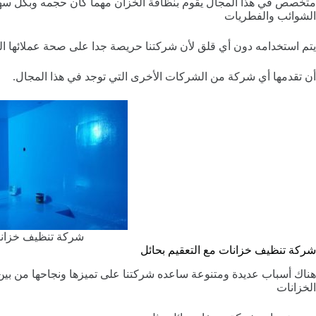
متخصص في هذا المجال يقوم بنظافة الخزان مهما كان حجمه وبكل سهو
الشوائب والفطريات
يتم استخدامه دون أي قلق لأن شركتنا حريصة جدا على صحة عملائها الكر
أن تقدمها أي شركة من الشركات الأخرى التي توجد في هذا المجال.
شركة تنظيف خزانا
شركة تنظيف خزانات مع التعقيم بحائل
هناك أسباب عديدة ومتنوعة ساعده شركتنا على تميزها ونجاحها من بي
الخزانات