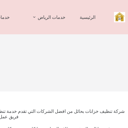
لتجاوز
لى
لمحتوى
الرئيسية
خدمات الرياض
خدمات
شركة تنظيف خزانات بحائل من افضل الشركات التي تقدم خدمة تنظيف 
فريق عمل