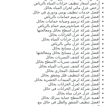
أرخص أسعار تنظيف خزانات المياه بالرياض
أرخص عزل مائي لخزان المياه بحائل
أفضل خدمات تنظيف يومي ودوري في حائل
أفضل شركة ترميم حمامات بالرياض
أفضل شركة ترميم وصيانة حمامات بحائل
أفضل شركة صيانةوترميم حمام بالرياض
أفضل شركة عزل اسطح بحائل ومعالجتها
أفضل شركة عزل الخزانات بحائل
أفضل شركة عزل خزانات المياه بحائل
أفضل شركة عزل مائي بالرياض
أفضل شركة عزل مسابح بحائل
أفضل شركة عزل مسابح بحائل ومعالجتها
أفضل شركة كشف التسربات بحائل
أفضل شركة كشف تسربات الاسطح بحائل
أفضل شركة كشف تسربات المياه بحائل
أفضل شركة لتسليك المجاري بحائل
أفضل شركة لتنظيف فلل وشقق بحائل
أفضل شركة لرش المبيدات الحشرية بحائل
أفضل شركة لعزل الخزانات بحائل
أفضل شركة لعزل الخزانات في حائل
أفضل عزل خزان مياه بحائل
أهمية عزل الاسطح حماية منزلك بحائل
افضل تنظيف الشقق والفلل في حائل مع