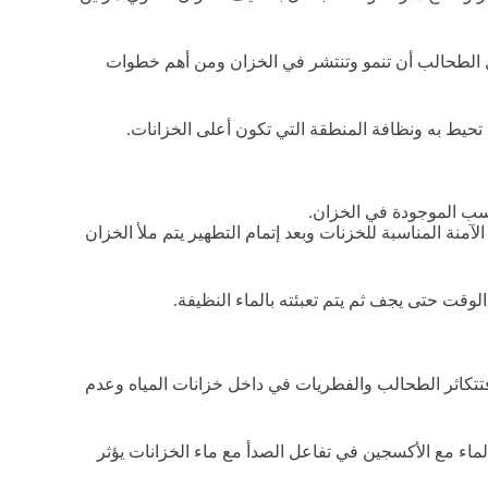
عل الطحالب أن تنمو وتنتشر في الخزان ومن أهم خطوات
تحيط به ونظافة المنطقة التي تكون أعلى الخزانات.
سب الموجودة في الخزان.
آمنة المناسبة للخزنات وبعد إتمام التطهير يتم ملأ الخزان
وقت حتى يجف ثم يتم تعبئته بالماء النظيفة.
تتكاثر الطحالب والفطريات في داخل خزانات المياه وعدم
اء مع الأكسجين في تفاعل الصدأ مع ماء الخزانات يؤثر