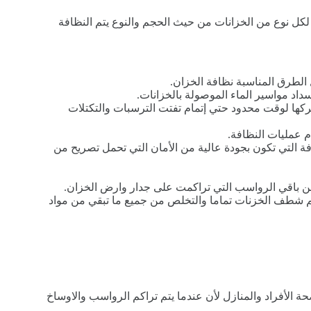
كل نوع من الخزانات من حيث الحجم والنوع يتم النظافة
 الطرق المناسبة نظافة الخزان.
داد مواسير الماء الموصولة بالخزانات.
ركها لوقت محدود حتي إتمام تفتت الترسبات والتكتلات
م عمليات النظافة.
 التي تكون بجودة عالية من الأمان التي تحمل تصريح من
ن باقي الرواسب التي تراكمت على جدار وارض الخزان.
تم شطف الخزنات تماما والتخلص من جميع ما تبقي من مواد
ة الأفراد والمنازل لأن عندما يتم تراكم الرواسب والاوساخ