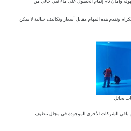
له وامان تام إتمام الحصول على ماء نقي خالي من
ام وتقدم هذه المهام مقابل أسعار وتكاليف خيالية لا يمكن
ت بحائل
ن باقي الشركات الأخرى الموجودة في مجال تنظيف