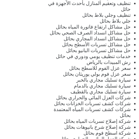
تنظيف وتعقيم المنازل بأحدث الأجهزة في
حائل
تنظيف وجلي بلاط بحائل
جلي بلاط بحائل
حل مشاكل ارتفاع فاتورة المياه بحائل
حل مشاكل انسداد الصرف الصحي بحائل
حل مشاكل انسداد المجاري بحائل
حل مشاكل تسربات الأسطح بحائل
حل مشاكل تسربات البانيو بحائل
خدمات تنظيف يومي ودوري في حائل
رش المبيدات بالرياض
سعر عزل الفوم للاسطح بحائل
سعر عزل فوم بولي يوريثان بحائل
سيارة تسليك مجاري بالخبر
سيارة تسليك مجاري بالدمام
سيارة تسليك مجاري بالقطيف
شركات العزل المائي والحراري بحائل
شركات كشف تسربات الخزانات بحائل
شركات كشف تسربات المياه المعتمدة
بحائل
شركة إصلاح تسربات المياه بحائل
شركة إصلاح شرخ بانيوهات بحائل
شركة اسطح فوم بحائل
شركة العزل المائي والحراري بحائل