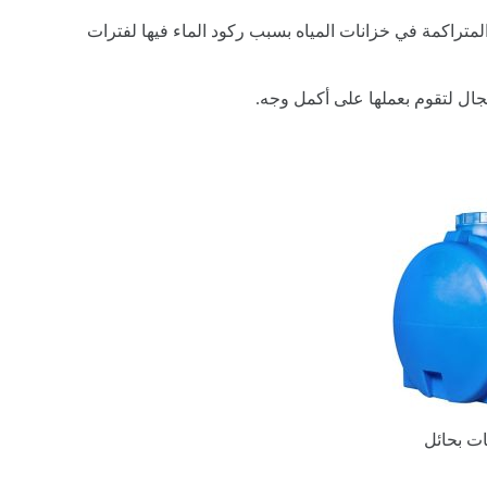
لمتراكمة في خزانات المياه بسبب ركود الماء فيها لفترات
ال لتقوم بعملها على أكمل وجه.
ت بحائل