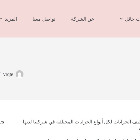
 حائل
عن الشركة
تواصل معنا
المزيد
vrqte
es
الخزانات لكل أنواع الخزانات المختلفة في شركتنا لديها