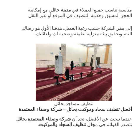
مناسبة تناسب جميع العملاء في
مدينة حائل
، مع إمكانية
الحجز المسبق وخدمة التنظيف في الموقع أو عبر النقل
إلى مقر الشركة حسب رغبة العميل. هدفنا الأول هو رضاك
التام وتحقيق بيئة منزلية نظيفة وصحية لك ولعائلتك.
تنظيف مساجد بحائل
أفضل تنظيف سجاد وموكيت بحائل – شركة وصفاء المعتمدة
عندما تبحث عن الأفضل، تجد أن
شركة وصفاء المعتمدة بحائل
تتصدر القوائم في مجال
تنظيف السجاد والموكيت
،