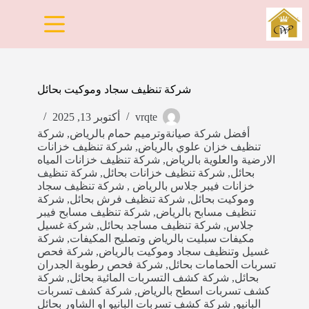
لتجاوز
لى
لمحتوى
شركة تنظيف سجاد وموكيت بحائل
vrqte
أكتوبر 13, 2025
أفضل شركة صيانةوترميم حمام بالرياض
,
شركة
تنظيف خزان علوي بالرياض
,
شركة تنظيف خزانات
الارضية والعلوية بالرياض
,
شركة تنظيف خزانات المياه
بحائل
,
شركة تنظيف خزانات بحائل
,
شركة تنظيف
خزانات فيبر جلاس بالرياض
,
شركة تنظيف سجاد
وموكيت بحائل
,
شركة تنظيف فرش بحائل
,
شركة
تنظيف مسابح بالرياض
,
شركة تنظيف مسابح فيبر
جلاس
,
شركة تنظيف مساجد بحائل
,
شركة غسيل
مكيفات سبليت بالرياض وتصليح المكيفات
,
شركة
غسيل وتنظيف سجاد وموكيت بالرياض
,
شركة فحص
تسربات الحمامات بحائل
,
شركة فحص رطوبة الجدران
بحائل
,
شركة كشف التسربات المائية بحائل
,
شركة
كشف تسربات اسطح بالرياض
,
شركة كشف تسربات
البانيو
,
شركة كشف تسربات البانيو او الشاور بحائل