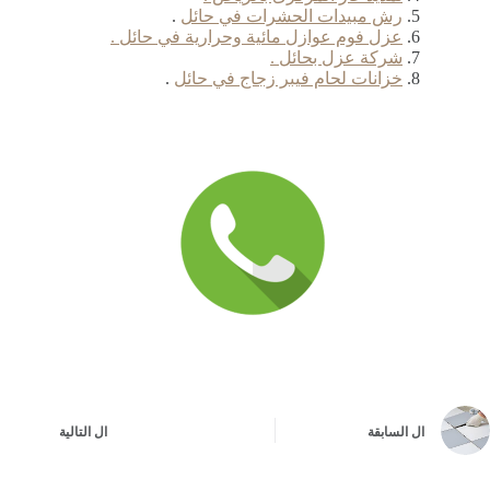
رش مبيدات الحشرات في حائل
.
عزل فوم عوازل مائية وحرارية في حائل .
شركة عزل بحائل .
خزانات لحام فيبر زجاج في حائل
.
ال
السابقة
ال
التالية