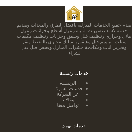
تقدم جميع الخدمات المنزلية بأفضل الطرق والمعدات وتقديم
خدمة كشف تسربات المياه وعزل أسطح وخزانات وعزل
مائي وحراري وتنظيف فلل وشقق وخزانات وتنظيف مكيفات
سبلت وترميم فلل وشقق وتسليك مجاري بالضغط ونقل
وتخزين اثاث ومكافحة حشرات المنازل وفحص فلل قبل
الشراء .
خدمات رئيسية
الرئيسية
خدمات الشركة
عن الشركة
مقالاتنا
تواصل معنا
خدمات تهمك