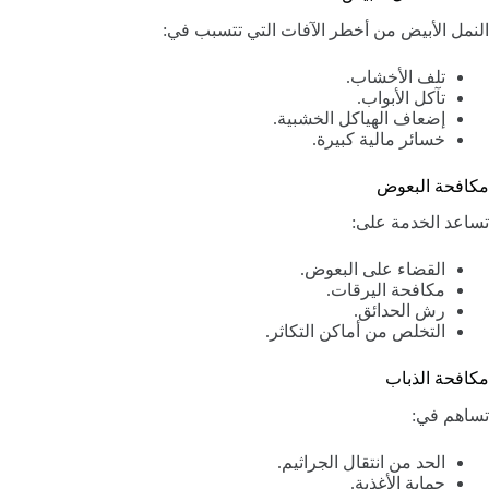
النمل الأبيض من أخطر الآفات التي تتسبب في:
تلف الأخشاب.
تآكل الأبواب.
إضعاف الهياكل الخشبية.
خسائر مالية كبيرة.
مكافحة البعوض
تساعد الخدمة على:
القضاء على البعوض.
مكافحة اليرقات.
رش الحدائق.
التخلص من أماكن التكاثر.
مكافحة الذباب
تساهم في:
الحد من انتقال الجراثيم.
حماية الأغذية.