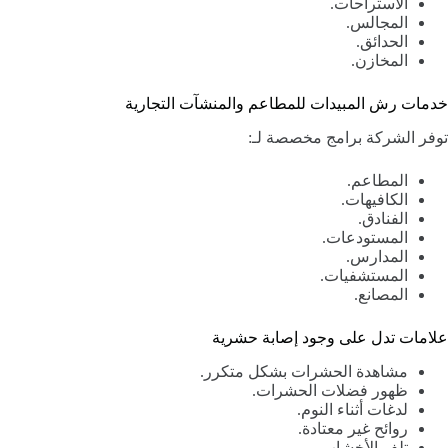
الاستراحات.
المجالس.
الحدائق.
المخازن.
خدمات رش المبيدات للمطاعم والمنشآت التجارية
توفر الشركة برامج مخصصة لـ:
المطاعم.
الكافيهات.
الفنادق.
المستودعات.
المدارس.
المستشفيات.
المصانع.
علامات تدل على وجود إصابة حشرية
مشاهدة الحشرات بشكل متكرر.
ظهور فضلات الحشرات.
لدغات أثناء النوم.
روائح غير معتادة.
تلف الأخشاب.