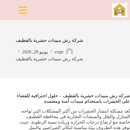
لتجاوز
لى
لمحتوى
شركة رش مبيدات حشرية بالقطيف
vrqte
يونيو 28, 2026
شركة رش مبيدات حشرية بالقطيف
شركة رش مبيدات حشرية بالقطيف – حلول احترافية للقضاء
على الحشرات باستخدام مبيدات آمنة ومعتمدة
تُعد مشكلة انتشار الحشرات من أكثر المشكلات التي تواجه
المنازل والفلل والمنشآت التجارية في محافظة القطيف،
خاصة مع ارتفاع درجات الحرارة وزيادة نسبة الرطوبة، حيث
توفر هذه الظروف بيئة مناسبة لتكاثر الصراصير والنمل