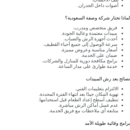
أصوات داخل الجدران.
لماذا تختار شركة وصفة السعودية؟
فريق متخصص ومدرب.
مبيدات معتمدة وعالية الجودة.
أحدث أجهزة الرش والضباب.
سرعة الوصول إلى جميع أحياء القطيف.
أسعار مناسبة وعروض مميزة.
ضمان على الخدمة.
برامج مكافحة دورية للمنازل والشركات.
خدمة طوارئ على مدار الساعة.
نصائح بعد رش المبيدات
الالتزام بتعليمات الفني.
تهوية المكان جيدًا بعد انتهاء الفترة المحددة.
تنظيف أسطح إعداد الطعام قبل استخدامها.
عدم غسل أماكن الرش مباشرة.
متابعة أي ملاحظات مع فريق الخدمة.
برامج وقائية طويلة الأمد