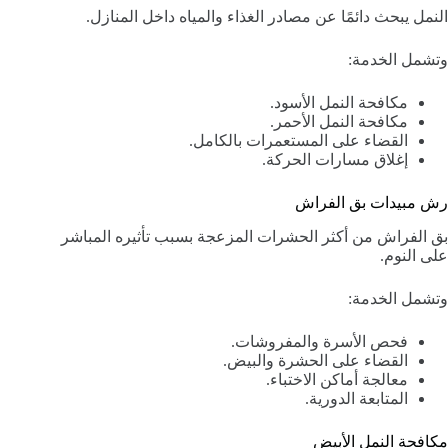
النمل يبحث دائمًا عن مصادر الغذاء والمياه داخل المنازل.
وتشمل الخدمة:
مكافحة النمل الأسود.
مكافحة النمل الأحمر.
القضاء على المستعمرات بالكامل.
إغلاق مسارات الحركة.
رش مبيدات بق الفراش
بق الفراش من أكثر الحشرات المزعجة بسبب تأثيره المباشر
على النوم.
وتشمل الخدمة:
فحص الأسرة والمفروشات.
القضاء على الحشرة والبيض.
معالجة أماكن الاختباء.
المتابعة الدورية.
مكافحة النمل الأبيض