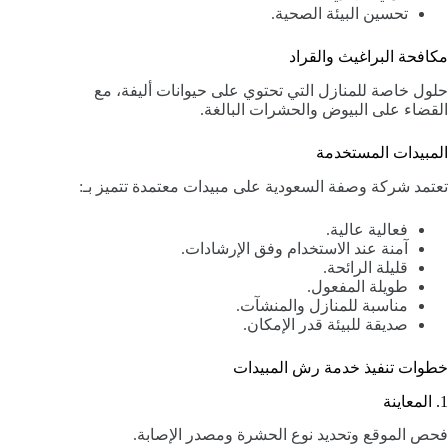
تحسين البيئة الصحية.
مكافحة البراغيث والقراد
حلول خاصة للمنازل التي تحتوي على حيوانات أليفة، مع
القضاء على البيوض والحشرات البالغة.
المبيدات المستخدمة
تعتمد شركة وصفة السعودية على مبيدات معتمدة تتميز بـ:
فعالية عالية.
آمنة عند الاستخدام وفق الإرشادات.
قليلة الرائحة.
طويلة المفعول.
مناسبة للمنازل والمنشآت.
صديقة للبيئة قدر الإمكان.
خطوات تنفيذ خدمة رش المبيدات
1. المعاينة
فحص الموقع وتحديد نوع الحشرة ومصدر الإصابة.