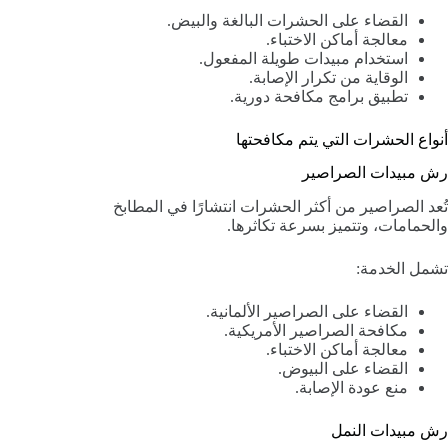
القضاء على الحشرات البالغة والبيض.
معالجة أماكن الاختباء.
استخدام مبيدات طويلة المفعول.
الوقاية من تكرار الإصابة.
تطبيق برامج مكافحة دورية.
أنواع الحشرات التي يتم مكافحتها
رش مبيدات الصراصير
تُعد الصراصير من أكثر الحشرات انتشارًا في المطابخ
والحمامات، وتتميز بسرعة تكاثرها.
تشمل الخدمة:
القضاء على الصراصير الألمانية.
مكافحة الصراصير الأمريكية.
معالجة أماكن الاختباء.
القضاء على البيوض.
منع عودة الإصابة.
رش مبيدات النمل