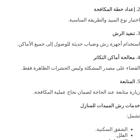
2. إعداد خطة المكافحة
اختيار نوع المبيد والطريقة المناسبة.
3. تنفيذ الرش
استخدام أجهزة رش وضباب حديثة للوصول إلى جميع الأماكن.
4. معالجة أماكن التكاثر
القضاء على مصدر المشكلة وليس الحشرات الظاهرة فقط.
5. المتابعة
زيارة متابعة عند الحاجة لضمان نجاح عملية المكافحة.
خدمات رش المبيدات للمنازل
تشمل:
الشقق السكنية.
الفلل.