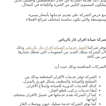
وكل ذلك تقدمه الشركة من خلال المتخصصين والفنيين الذين
يملكون المستوى الكبير من الخبرة والكفاءة في المجال،
مع حرص الشركة على تقديم خدماتها بأسعار يسيرة
ومتوسطة والتي تكون مناسبة لمختلف شرائح العملاء.
شركة صيانة افران غاز بالرياض
توفر شركتنا
أفضل خدمات الصيانة أفران غاز بالرياض
وذلك
لأن الشركة تمتلك العديد من المقومات التي تجعلك تختارها
من بين كافة
الشركات المنافسة وذلك حيث أن:
الشركة توفر خدمات الأفران المختلفة وذلك من
التصليح والصيانة والتنظيف بشكل فوري بالمنزل.
كذلك الخدمات الدورية للصيانة وإصلاح الأفران.
أيضًا خدمات تركيب قطع الغيار.
كما أن الشركة تقدم خدماتها في غسيل الافران بمختلف
أنواعها.
كما توفر الشركة خدمة تسليك عيون ووصلات الغاز