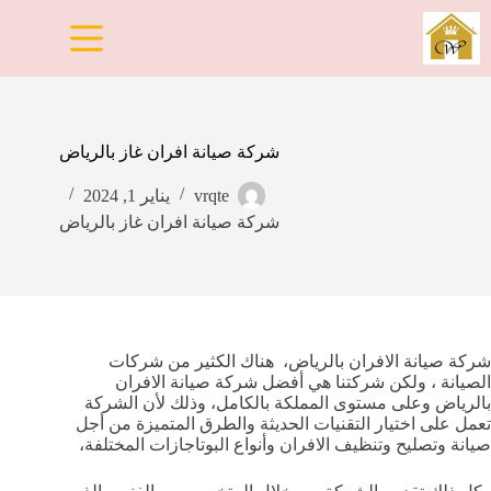
لتجاوز
لى
لمحتوى
شركة صيانة افران غاز بالرياض
vrqte
يناير 1, 2024
شركة صيانة افران غاز بالرياض
شركة صيانة الافران بالرياض، هناك الكثير من شركات
الصيانة ، ولكن شركتنا هي أفضل شركة صيانة الافران
بالرياض وعلى مستوى المملكة بالكامل، وذلك لأن الشركة
تعمل على اختيار التقنيات الحديثة والطرق المتميزة من أجل
صيانة وتصليح وتنظيف الافران وأنواع البوتاجازات المختلفة،