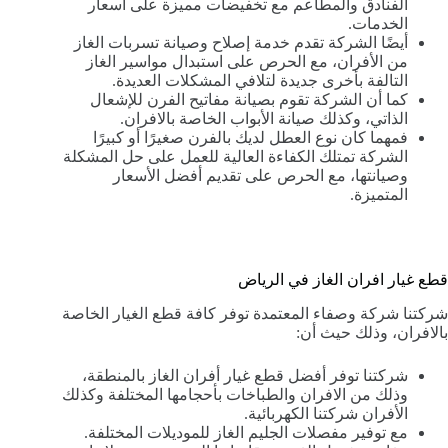
الفنادق والمطاعم مع تخفيضات مميزة على أسعار
الخدمات.
أيضًا الشركة تقدم خدمة إصلاح وصيانة تسربات الغاز
من الأفران، مع الحرص على استبدال مواسير الغاز
التالفة بأخرى جديدة لتلافي المشكلات العديدة.
كما أن الشركة تقوم بصيانة مفاتيح الفرن للإشعال
الذاتي، وكذلك صيانة الأبواب الخاصة بالافران.
فمهما كان نوع العطل لديك بالفرن صغيرًا أو كبيرًا
الشركة تمتلك الكفاءة العالية للعمل على حل المشكلة
وصيانتها، مع الحرص على تقديم أفضل الأسعار
المتميزة.
قطع غيار افران الغاز في الرياض
شركتنا شركة وصفاء المعتمدة توفر كافة قطع الغيار الخاصة
بالافران، وذلك حيث أن:
شركتنا توفر أفضل قطع غيار أفران الغاز بالمنطقة،
وذلك من الافران والطباخات بأحجامها المختلفة وكذلك
الأفران شركتنا الكهربائية.
مع توفير مفصلات الجليم الغاز للموديلات المختلفة.