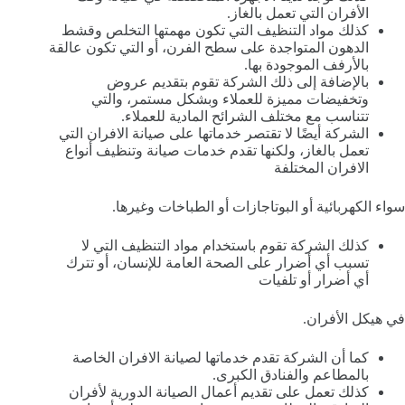
الأفران التي تعمل بالغاز.
كذلك مواد التنظيف التي تكون مهمتها التخلص وقشط
الدهون المتواجدة على سطح الفرن، أو التي تكون عالقة
بالأرفف الموجودة بها.
بالإضافة إلى ذلك الشركة تقوم بتقديم عروض
وتخفيضات مميزة للعملاء وبشكل مستمر، والتي
تتناسب مع مختلف الشرائح المادية للعملاء.
الشركة أيضًا لا تقتصر خدماتها على صيانة الافران التي
تعمل بالغاز، ولكنها تقدم خدمات صيانة وتنظيف أنواع
الافران المختلفة
سواء الكهربائية أو البوتاجازات أو الطباخات وغيرها.
كذلك الشركة تقوم باستخدام مواد التنظيف التي لا
تسبب أي أضرار على الصحة العامة للإنسان، أو تترك
أي أضرار أو تلفيات
في هيكل الأفران.
كما أن الشركة تقدم خدماتها لصيانة الافران الخاصة
بالمطاعم والفنادق الكبرى.
كذلك تعمل على تقديم أعمال الصيانة الدورية لأفران