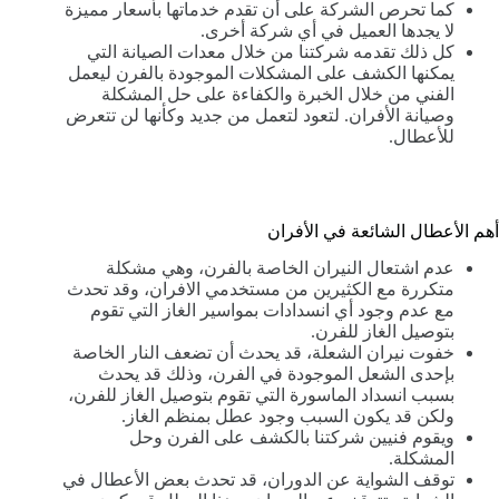
كما تحرص الشركة على أن تقدم خدماتها بأسعار مميزة
لا يجدها العميل في أي شركة أخرى.
كل ذلك تقدمه شركتنا من خلال معدات الصيانة التي
يمكنها الكشف على المشكلات الموجودة بالفرن ليعمل
الفني من خلال الخبرة والكفاءة على حل المشكلة
وصيانة الأفران. لتعود لتعمل من جديد وكأنها لن تتعرض
للأعطال.
أهم الأعطال الشائعة في الأفران
عدم اشتعال النيران الخاصة بالفرن، وهي مشكلة
متكررة مع الكثيرين من مستخدمي الافران، وقد تحدث
مع عدم وجود أي انسدادات بمواسير الغاز التي تقوم
بتوصيل الغاز للفرن.
خفوت نيران الشعلة، قد يحدث أن تضعف النار الخاصة
بإحدى الشعل الموجودة في الفرن، وذلك قد يحدث
بسبب انسداد الماسورة التي تقوم بتوصيل الغاز للفرن،
ولكن قد يكون السبب وجود عطل بمنظم الغاز.
ويقوم فنيين شركتنا بالكشف على الفرن وحل
المشكلة.
توقف الشواية عن الدوران، قد تحدث بعض الأعطال في