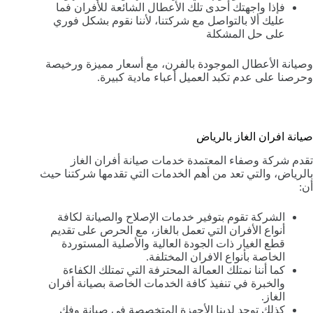
فإذا واجهتك أحدى تلك الأعطال الشائعة للأفران فما
عليك ألا بالتواصل مع شركتنا، لأننا نقوم بشكل فوري
على حل المشكلة
وصيانة الأعطال الموجودة بالفرن، مع أسعار مميزة ورخيصة
وحرصنا على عدم تكبد العميل أعباء مادية كبيرة.
صيانة افران الغاز بالرياض
تقدم شركة وصفاء المعتمدة خدمات صيانة أفران الغاز
بالرياض، والتي تعد من أهم الخدمات التي تقدمها شركتنا حيث
أن:
الشركة تقوم بتوفير خدمات الإصلاح والصيانة لكافة
أنواع الأفران التي تعمل بالغاز، مع الحرص على تقديم
قطع الغيار ذات الجودة العالية والأصلية المستوردة
الخاصة بأنواع الافران المختلفة.
كما أننا نمتلك العمالة المحترفة التي تمتلك الكفاءة
والخبرة في تنفيذ كافة الخدمات الخاصة بصيانة أفران
الغاز.
كذلك توجد لدينا الأجهزة المتخصصة في صيانة وفك