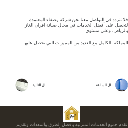
فلا تتردد في التواصل معنا نحن شركة وصفاء المعتمدة
لتحصل على أفضل الخدمات في مجال صيانة افران الغاز
بالرياض، وعلى مستوى
المملكة بالكامل مع العديد من المميزات التي تحصل عليها.
ال
السابقة
ال
التالية
تقدم جميع الخدمات المنزلية بأفضل الطرق والمعدات وتقديم