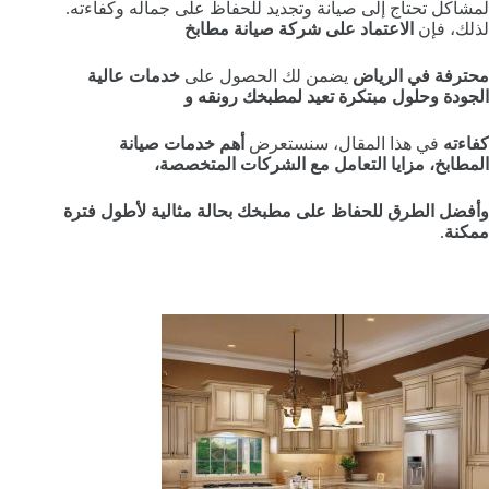
لمشاكل تحتاج إلى صيانة وتجديد للحفاظ على جماله وكفاءته.
لذلك، فإن
الاعتماد على شركة صيانة مطابخ
محترفة في الرياض
يضمن لك الحصول على
خدمات عالية
الجودة وحلول مبتكرة تعيد لمطبخك رونقه و
كفاءته
في هذا المقال، سنستعرض
أهم خدمات صيانة
المطابخ، مزايا التعامل مع الشركات المتخصصة،
وأفضل الطرق للحفاظ على مطبخك بحالة مثالية لأطول فترة
ممكنة
.