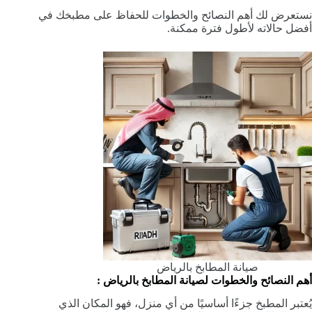
نستعرض لك أهم النصائح والخطوات للحفاظ على مطبخك في
أفضل حالاته لأطول فترة ممكنة.
صيانة المطابخ بالرياض
أهم النصائح والخطوات لصيانة المطابخ بالرياض :
يُعتبر المطبخ جزءًا أساسيًا من أي منزل، فهو المكان الذي