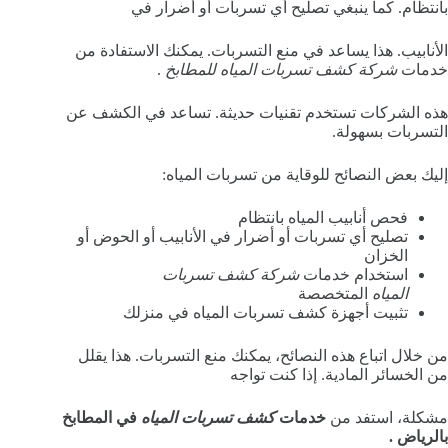
بانتظام. كما ينبغي تصليح أي تسربات أو أضرار في
الأنابيب. هذا يساعد في منع التسربات. يمكنك الاستفادة من
خدمات
شركة كشف تسربات المياه للمطابخ
.
هذه الشركات تستخدم تقنيات حديثة. تساعد في الكشف عن
التسربات بسهولة.
إليك بعض النصائح للوقاية من تسربات المياه:
فحص أنابيب المياه بانتظام
تصليح أي تسربات أو أضرار في الأنابيب أو الحوض أو
الخزان
استخدام خدمات
شركة كشف تسربات
المياه
المتخصصة
تثبيت أجهزة كشف تسربات المياه في منزلك
من خلال اتباع هذه النصائح، يمكنك منع التسربات. هذا يقلل
من الخسائر المادية. إذا كنت تواجه
مشكلة، استفد من
خدمات
كشف تسربات المياه
في المطابخ
بالرياض .