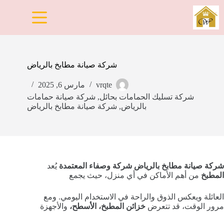
لتجاوز
لى
لمحتوى
شركة صيانة مطابخ بالرياض
vrqte
مارس 6, 2025
شركة تسليك الحمامات بحائل
,
شركة صيانة حمامات
بالرياض
,
شركة صيانة مطابخ بالرياض
شركة صيانة مطابخ بالرياض شركة وصفاء المعتمدة
يُعد
المطبخ
من أهم الأماكن في أي منزل، حيث يجمع
العائلة ويعكس الذوق والراحة في الاستخدام اليومي. ومع
مرور الوقت، قد تتعرض
خزائن المطبخ، الأسطح،
والأجهزة