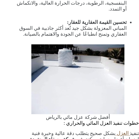
البنفسجية، الرطوبة، درجات الحرارة العالية، والانكماش
أو التمدد.
تحسين القيمة العقارية للعقار:
المباني المعزولة بشكل جيد تُعد أكثر جاذبية في السوق
العقاري وتمنح انطباعًا عن الجودة والاهتمام بالصيانة.
أفضل شركة عزل مائي بالرياض
خطوات تنفيذ العزل المائي والحراري :
تنفيذ
العزل
بشكل صحيح يتطلب دقة عالية وخبرة فنية