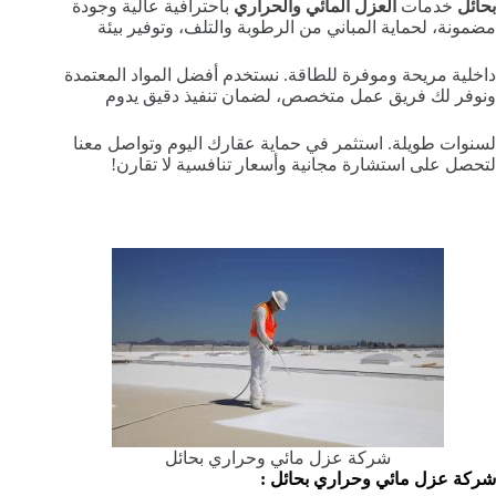
بحائل
خدمات
العزل المائي والحراري
باحترافية عالية وجودة
مضمونة، لحماية المباني من الرطوبة والتلف، وتوفير بيئة
داخلية مريحة وموفرة للطاقة. نستخدم أفضل المواد المعتمدة
ونوفر لك فريق عمل متخصص، لضمان تنفيذ دقيق يدوم
لسنوات طويلة. استثمر في حماية عقارك اليوم وتواصل معنا
لتحصل على استشارة مجانية وأسعار تنافسية لا تقارن!
شركة عزل مائي وحراري بحائل
شركة عزل مائي وحراري بحائل :