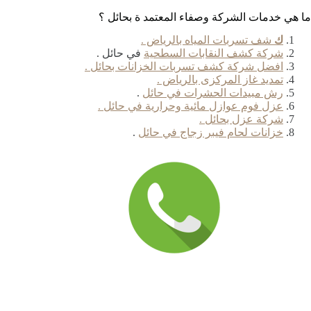
ما هي خدمات الشركة وصفاء المعتمد ة بحائل ؟
ك
شف تسربات المياه بالرياض .
شركة كشف النقابات السطحية
في حائل .
افضل شركة كشف تسربات الخزانات بحائل .
تمديد غاز المركزى بالرياض .
رش مبيدات الحشرات في حائل
.
عزل فوم عوازل مائية وحرارية في حائل .
شركة عزل بحائل .
خزانات لحام فيبر زجاج في حائل
.