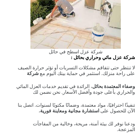
شركة عزل اسطح في حائل
شركة عزل مائي وحراري بحائل :
لا تنتظر حتى تتفاقم مشكلات التسربات أو تؤثر حرارة الصيف
على راحة منزلك. استثمر في حماية بيتك اليوم مع
شركة
وصفاء المعتمدة بحائل
، الرائدة في تقديم خدمات العزل المائي
والحراري بأعلى جودة وأفضل الأسعار. نحن نضمن لك
تنفيذًا احترافيًا، مواد معتمدة، وضمانًا مكتوبًا لسنوات. اتصل بنا
الآن للحصول على
استشارة مجانية ومعاينة فورية
،
ودعنا نوفر لك بيئة آمنة، مريحة، وخالية من المفاجآت
المزعجة.