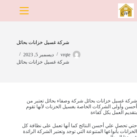
لتجاوز
لى
لمحتوى
شركة غسيل خزانات بحائل
vrqte
ديسمبر 5, 2023
شركة غسيل خزانات بحائل
شركة غسيل خزانات بحائل شركة وصفاء بحائل تعتبر من
أحسن وأولى الشركات الخاصة بغسيل الخزنات لأنها تقوم
بتقديم العمل بكل كفاءة
حتي تحصل علي أحسن النتائج كما أنها تعمل على نظافة كل
الخزانات بأنواعها المتنوعة التي توجد وتعتبر الشركة الرائدة