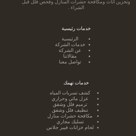
وتخزين اثاث ومكافحة حشرات المنازل وفحص فلل قبل
الشراء .
خدمات رئيسية
الرئيسية
خدمات الشركة
عن الشركة
مقالاتنا
تواصل معنا
خدمات تهمك
كشف تسربات ا
لمياه
عزل مائي وحراري
ترميم فلل وشقق
تنظيف فلل وشقق
مكافحة حشرات منازل
تسليك مجاري
لحام خزانات فيبر جلاس