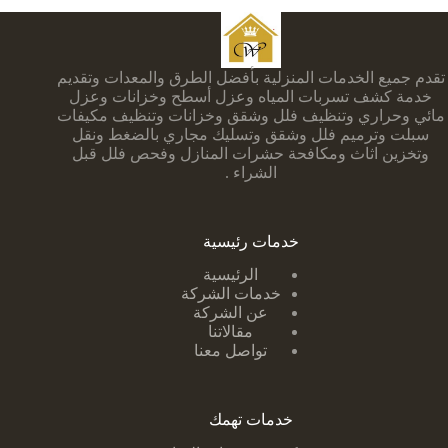
تقدم جميع الخدمات المنزلية بأفضل الطرق والمعدات وتقديم
خدمة كشف تسربات المياه وعزل أسطح وخزانات وعزل
مائي وحراري وتنظيف فلل وشقق وخزانات وتنظيف مكيفات
سبلت وترميم فلل وشقق وتسليك مجاري بالضغط ونقل
وتخزين اثاث ومكافحة حشرات المنازل وفحص فلل قبل
الشراء .
خدمات رئيسية
الرئيسية
خدمات الشركة
عن الشركة
مقالاتنا
تواصل معنا
خدمات تهمك