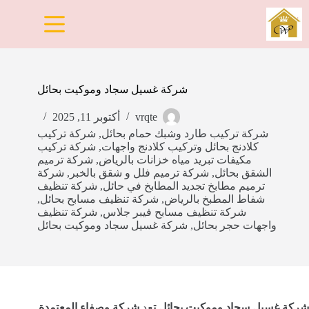
لتجاوز
لى
لمحتوى
شركة غسيل سجاد وموكيت بحائل
vrqte
أكتوبر 11, 2025
شركة تركيب طارد وشبك حمام بحائل
,
شركة تركيب
كلادنج بحائل وتركيب كلادنج واجهات
,
شركة تركيب
مكيفات تبريد مياه خزانات بالرياض
,
شركة ترميم
الشقق بحائل
,
شركة ترميم فلل و شقق بالخبر
,
شركة
ترميم مطابخ تجديد المطابخ في حائل
,
شركة تنظيف
شفاط المطبخ بالرياض
,
شركة تنظيف مسابح بحائل
,
شركة تنظيف مسابح فيبر جلاس
,
شركة تنظيف
واجهات حجر بحائل
,
شركة غسيل سجاد وموكيت بحائل
شركة غسيل سجاد وموكيت بحائل ت
عد
شركة وصفاء المعتمدة