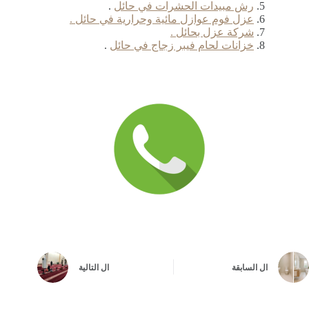
رش مبيدات الحشرات في حائل
.
عزل فوم عوازل مائية وحرارية في حائل .
شركة عزل بحائل .
خزانات لحام فيبر زجاج في حائل
.
ال
السابقة
ال
التالية