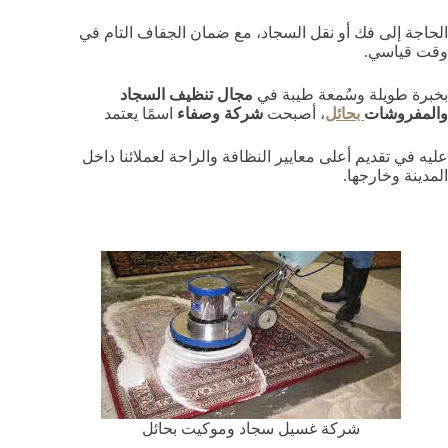
الحاجة إلى فك أو نقل السجاد، مع ضمان الجفاف التام في
وقت قياسي.
بخبرة طويلة وسُمعة طيبة في
مجال تنظيف السجاد
والمفروشات
بحائل
، أصبحت
شركة وصفاء
اسمًا يعتمد
عليه في تقديم أعلى معايير النظافة والراحة لعملائنا داخل
المدينة وخارجها.
شركة غسيل سجاد وموكيت بحائل