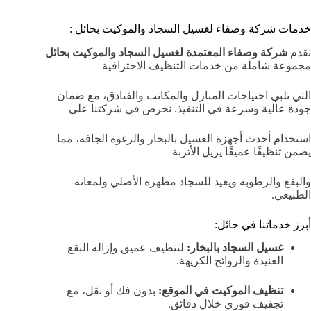
خدمات شركة وصفاء لغسيل السجاد والموكيت بحائل :
تقدم
شركة وصفاء المعتمدة لغسيل السجاد والموكيت بحائل
مجموعة شاملة من خدمات التنظيف الاحترافية
التي تلبي احتياجات المنازل والمكاتب والفنادق، مع ضمان
جودة عالية وسرعة في التنفيذ. نحرص في شركتنا على
استخدام أحدث أجهزة الغسيل بالبخار والرغوة الجافة، مما
يضمن تنظيفًا عميقًا يزيل الأتربة
والبقع والرطوبة ويعيد للسجاد مظهره الأصلي ولمعانه
الطبيعي.
أبرز خدماتنا في حائل:
غسيل السجاد بالبخار:
لتنظيف عميق وإزالة البقع
العنيدة والروائح الكريهة.
تنظيف الموكيت في الموقع:
بدون فك أو نقل، مع
تجفيف فوري خلال دقائق.