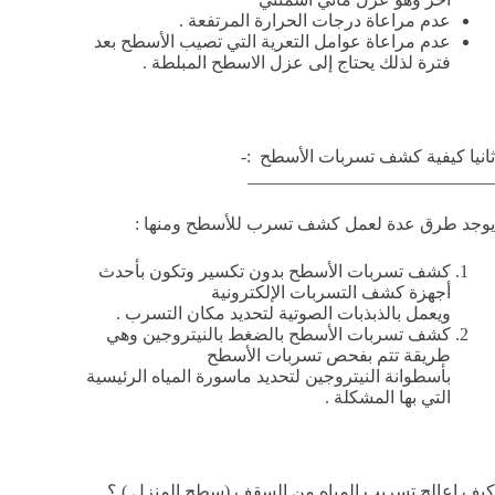
عدم مراعاة درجات الحرارة المرتفعة .
عدم مراعاة عوامل التعرية التي تصيب الأسطح بعد
فترة لذلك يحتاج إلى عزل الاسطح المبلطة .
ثانيا كيفية كشف تسربات الأسطح :-
____________________________
يوجد طرق عدة لعمل كشف تسرب للأسطح ومنها :
كشف تسربات الأسطح بدون تكسير وتكون بأحدث
أجهزة كشف التسربات الإلكترونية
ويعمل بالذبذبات الصوتية لتحديد مكان التسرب .
كشف تسربات الأسطح بالضغط بالنيتروجين وهي
طريقة تتم بفحص تسربات الأسطح
بأسطوانة النيتروجين لتحديد ماسورة المياه الرئيسية
التي بها المشكلة .
كيف اعالج تسريب المياه من السقف (سطح المنزل ) ؟