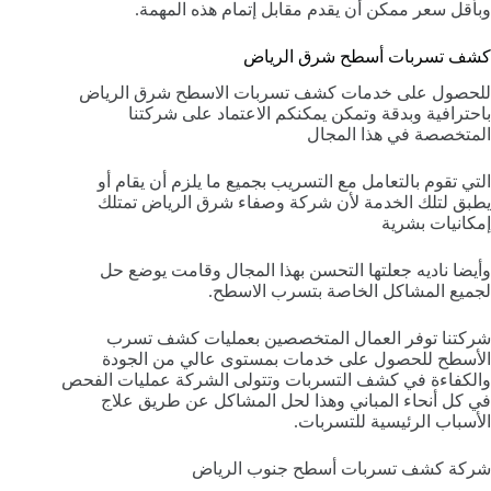
وبأقل سعر ممكن أن يقدم مقابل إتمام هذه المهمة.
كشف تسربات أسطح شرق الرياض
للحصول على خدمات كشف تسربات الاسطح شرق الرياض
باحترافية وبدقة وتمكن يمكنكم الاعتماد على شركتنا
المتخصصة في هذا المجال
التي تقوم بالتعامل مع التسريب بجميع ما يلزم أن يقام أو
يطبق لتلك الخدمة لأن شركة وصفاء شرق الرياض تمتلك
إمكانيات بشرية
وأيضا ناديه جعلتها التحسن بهذا المجال وقامت يوضع حل
لجميع المشاكل الخاصة بتسرب الاسطح.
شركتنا توفر العمال المتخصصين بعمليات كشف تسرب
الأسطح للحصول على خدمات بمستوى عالي من الجودة
والكفاءة في كشف التسربات وتتولى الشركة عمليات الفحص
في كل أنحاء المباني وهذا لحل المشاكل عن طريق علاج
الأسباب الرئيسية للتسربات.
شركة كشف تسربات أسطح جنوب الرياض