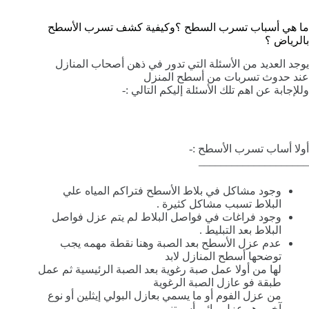
ما هي أسباب تسرب السطح ؟وكيفية كشف تسرب الأسطح
بالرياض ؟
يوجد العديد من الأسئلة التي تدور في ذهن أصحاب المنازل
عند حدوث تسربات من أسطح المنزل
وللإجابة عن اهم تلك الأسئلة إليكم التالي :-
أولا أساب تسرب الأسطح :-
____________________
وجود مشاكل في بلاط الأسطح فتراكم المياه علي
البلاط تسبب مشاكل كثيرة .
وجود فراغات في فواصل البلاط لم يتم عزل فواصل
البلاط بعد التبليط .
عدم عزل الأسطح بعد الصبة وهنا نقطة مهمه يجب
توضحها أسطح المنازل لابد
لها من أولا عمل صبة رغوية بعد الصبة الرئيسية ثم عمل
طبقة فو عازل الصبة الرغوية
من عزل الفوم أو ما يسمي بعازل البولي إيثلين أو نوع
آخر وهو عزل مائي أسمتني