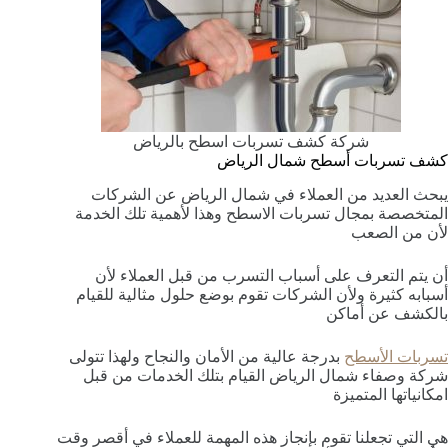
شركة كشف تسربات اسطح بالرياض
كشف تسربات أسطح شمال الرياض
يبحث العديد من العملاء في شمال الرياض عن الشركات
المتخصصة بمجال تسربات الاسطح وهذا لأهمية تلك الخدمة
لأن من الصعب
أن يتم التعرف على أسباب التسرب من قبل العملاء لأن
أسبابه كثيرة ولأن الشركات تقوم بوضع حلول مثالية للقيام
بالكشف عن أماكن
تسربات الأسطح
بدرجة عالية من الأمان والنجاح ولهذا تتولى
شركة وصفاء شمال الرياض القيام بتلك الخدمات من قبل
امكانياتها المتميزة
هي التي تجعلنا تقوم بإنجاز هذه المهمة للعملاء في أقصر وقت