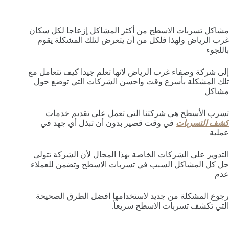
مشاكل تسربات الاسطح من أكثر المشاكل إزعاجا لكل سكان
غرب الرياض ولهذا فلكل من أن يتعرض لتلك المشكلة يقوم
باللجوء
إلى شركة وصفاء غرب الرياض لانها تعلم جيدا كيف تتعامل مع
تلك المشكلة بأسرع وقت واحسن الشركات التي توضع حول
مشاكل
تسرب الأسطح هي شركتنا التي تعمل على تقديم خدمات
كشف التسربات
في وقت قصير بدون أن تبذل أي جهد في
عملية
التدوير على الشركات الخاصة بهذا المجال لأن الشركة تتولى
حل كل المشاكل السبب في تسربات الاسطح وتضمن للعملاء
عدم
رجوع المشكلة من جديد لاستخدامها افضل الطرق الصحيحة
التي تكشف تسربات الاسطح سريعاً.