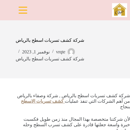
لتجاوز
لى
لمحتوى
شركة كشف تسربات اسطح بالرياض
vrqte
نوفمبر 1, 2023
شركة كشف تسربات اسطح بالرياض
شركة كشف تسربات اسطح بالرياض , شركة وصفاء بالرياض
من أهم الشركات التي تنفذ عمليات
كشف تسربات الاسطح
بنجاح
لأن شركتنا متخصصة بهذا المجال منذ زمن طويل فكسبت
خبرة واسعة جعلتها قادرة على كشف تسرب السطح وحله