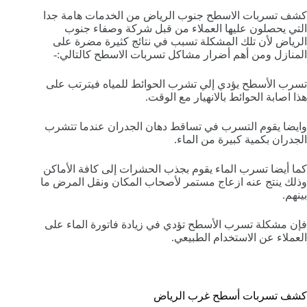
كشف تسربات الاسطح جنوب الرياض من الخدمات هامة جدا
التي يحصلون عليها العملاء من قبل شركة وصفاء جنوب
الرياض لأن تلك المشكلة تسبب في نتائج كثيرة مضرة على
المنازل ومن أهم أضرار مشاكل تسربات الاسطح كالتالي:-
تسرب الأسطح يؤدي إلي تشرب الحوائط للمياه فيترتب على
هذا اصابة الحوائط بالانهيار مع الوقت.
وايضا يقوم التسرب في تساقط دهان الجدران عندما تتشرب
الجدران بكمية كبيرة من الماء.
كما أيضا تسرب الماء يقوم بجذب الحشرات إلى كافة الأماكن
وذلك ينتج عنه ازعاج مستمر لأصحاب المكان ونقل المرض ما
بينهم.
فإن مشكلة تسرب الأسطح تؤدي في زيادة فاتورة الماء على
العملاء عن الاستخدام الطبيعي.
كشف تسربات أسطح غرب الرياض