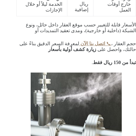
ريال
خارج أوقات
الخدمة ليلاً أو خلال
إضافية
العمل
الإجازات
الأسعار قابلة للتغيير حسب موقع العقار داخل حائل، ونوع
الشبكة (داخلية أو خارجية)، ومدى تعقيد التمديدات أو
حجم العقار ،
📞
اتصل بنا الآن
لمعرفة السعر الدقيق بناءً على
حالتك، واحصل على
زيارة كشف أولية بأسعار
تبدأ من 150 ريال فقط
.