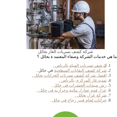
شركة كشف تسربات الغاز بحائل
ما هي خدمات الشركة وصفاء المعتمد ة بحائل ؟
ك
شف تسربات المياه بالرياض .
شركة كشف النقابات السطحية
في حائل .
افضل شركة كشف تسربات الخزانات بحائل .
تمديد غاز المركزى بالرياض .
رش مبيدات الحشرات في حائل
.
عزل فوم عوازل مائية وحرارية في حائل .
شركة عزل بحائل .
خزانات لحام فيبر زجاج في حائل
.