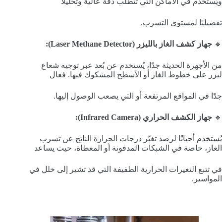
ويُستخدم في الأماكن التي تتطلب دقة عالية وتحليلًا
تفصيليًا لمستوى التسرب.
🔹
جهاز كشف الغاز بالليزر (Laser Methane Detector):
من الأجهزة الحديثة جدًا، يُستخدم عن بُعد عبر توجيه شعاع
ليزر على خطوط الغاز أو الأسطح المشكوك فيها. فعال
جدًا في المواقع المرتفعة أو التي يصعب الوصول إليها.
🔹
جهاز الكشف الحراري (Infrared Camera):
يُستخدم أحيانًا لرصد تغيّر درجات الحرارة الناتج عن تسرب
الغاز، خاصة في الشبكات المدفونة أو المغطاة، حيث يساعد
في تتبع التغيرات الحرارية الطفيفة التي قد تشير إلى خلل في
المواسير.