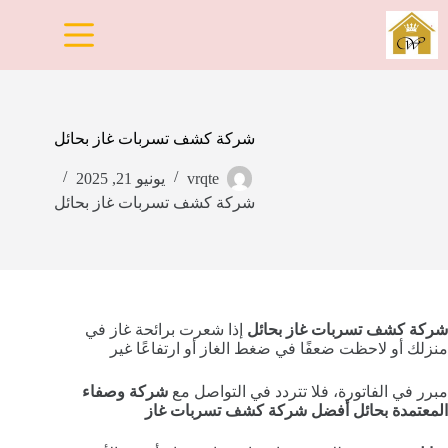
لتجاوز
لى
لمحتوى
شركة كشف تسربات غاز بحائل
vrqte
يونيو 21, 2025
شركة كشف تسربات غاز بحائل
شركة كشف تسربات غاز بحائل
إذا شعرت برائحة غاز في
منزلك أو لاحظت ضعفًا في ضغط الغاز أو ارتفاعًا غير
مبرر في الفاتورة، فلا تتردد في التواصل مع
شركة وصفاء
المعتمدة بحائل أفضل شركة كشف تسربات غاز