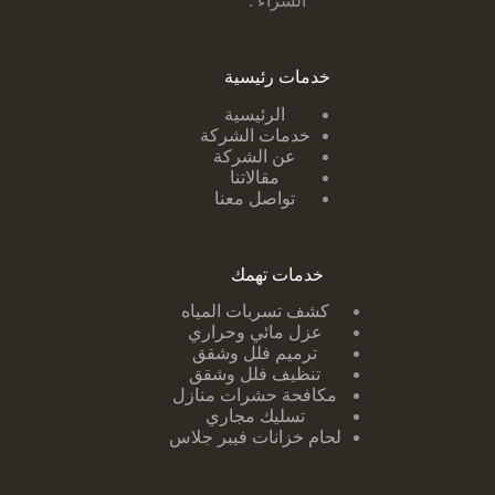
الشراء .
خدمات رئيسية
الرئيسية
خدمات الشركة
عن الشركة
مقالاتنا
تواصل معنا
خدمات تهمك
كشف تسربات ا
لمياه
عزل مائي وحراري
ترميم فلل وشقق
تنظيف فلل وشقق
مكافحة حشرات منازل
تسليك مجاري
لحام خزانات فيبر جلاس