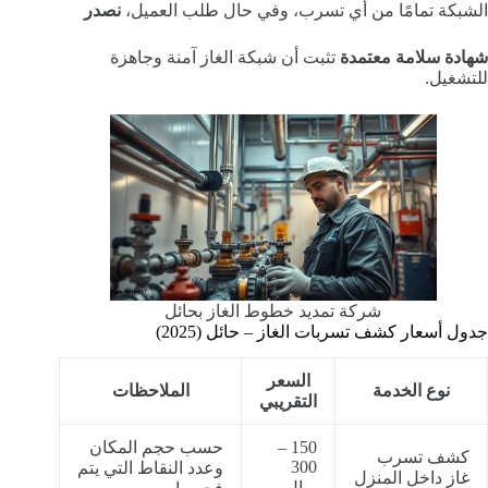
الشبكة تمامًا من أي تسرب، وفي حال طلب العميل،
نصدر
شهادة سلامة معتمدة
تثبت أن شبكة الغاز آمنة وجاهزة
للتشغيل.
شركة تمديد خطوط الغاز بحائل
جدول أسعار كشف تسربات الغاز – حائل (2025)
السعر
نوع الخدمة
الملاحظات
التقريبي
150 –
حسب حجم المكان
كشف تسرب
300
وعدد النقاط التي يتم
غاز داخل المنزل
ريال