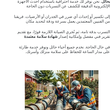
بحائل
. نحن نوفر لك خدمة احترافية باستخدام أحدث الأجهزة
الإلكترونية الدقيقة للكشف عن التسربات دون الحاجة
إلى تكسير أو إحداث أي ضرر في الجدران أو الأرضيات. فريقنا
من الفنيين المعتمدين يعمل بسرعة ودقة لتحديد مكان
التسرب بدقة تامة، ثم نُجري الصيانة اللازمة فورًا، مع تقديم
تقرير فني مفصل وإمكانية إصدار
شهادة سلامة معتمدة
في حال الحاجة. نخدم جميع أحياء حائل ونوفر خدمة طارئة
على مدار الساعة للحفاظ على سلامة منزلك وأسرتك.