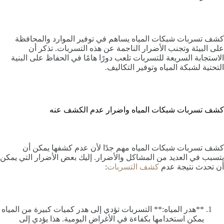
كشف تسربات شبكات المياه يساهم في توفير الموارد والمحافظة
على البيئة وتجنب الأضرار الناجمة عن هذه التسربات. تذكر أن
الاستجابة السريعة للتسربات تلعب دورًا هامًا في الحفاظ على البنية
التحتية لشبكة المياه وتوفير التكاليف.
كشف تسربات شبكات المياه واضرار عدم الكشف عنه
كشف تسربات شبكات المياه مهم جدًا لأن عدم كشفها يمكن أن
يتسبب في العديد من المشاكل والأضرار. إليك بعض الأضرار التي يمكن
أن تحدث نتيجة عدم
كشف التسربات
:
**هدر المياه:** التسربات تؤدي إلى هدر كميات كبيرة من المياه
يمكن استخدامها بكفاءة في الأغراض اليومية. هذا يؤدي إلى