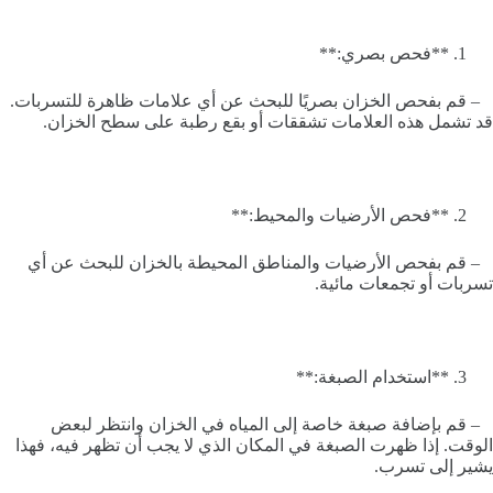
**فحص بصري:**
– قم بفحص الخزان بصريًا للبحث عن أي علامات ظاهرة للتسربات.
قد تشمل هذه العلامات تشققات أو بقع رطبة على سطح الخزان.
**فحص الأرضيات والمحيط:**
– قم بفحص الأرضيات والمناطق المحيطة بالخزان للبحث عن أي
تسربات أو تجمعات مائية.
**استخدام الصبغة:**
– قم بإضافة صبغة خاصة إلى المياه في الخزان وانتظر لبعض
الوقت. إذا ظهرت الصبغة في المكان الذي لا يجب أن تظهر فيه، فهذا
يشير إلى تسرب.