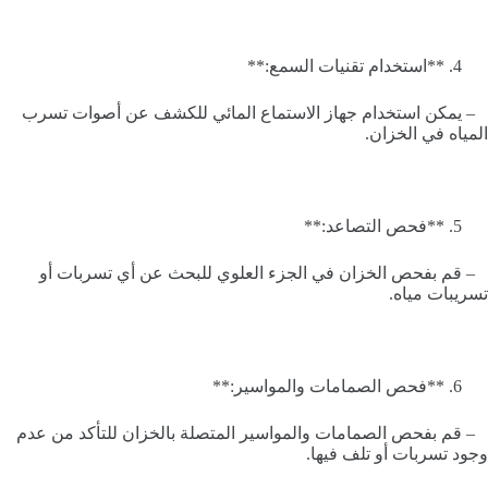
**استخدام تقنيات السمع:**
– يمكن استخدام جهاز الاستماع المائي للكشف عن أصوات تسرب
المياه في الخزان.
**فحص التصاعد:**
– قم بفحص الخزان في الجزء العلوي للبحث عن أي تسربات أو
تسريبات مياه.
**فحص الصمامات والمواسير:**
– قم بفحص الصمامات والمواسير المتصلة بالخزان للتأكد من عدم
وجود تسربات أو تلف فيها.