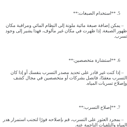
**استخدام الصبغات:**
– يمكن إضافة صبغة مائية ملونة إلى النظام المائي ومراقبة مكان
ظهور الصبغة. إذا ظهرت في مكان غير مألوف، فهذا يشير إلى وجود
تسرب.
**استشارة متخصصين:**
– إذا كنت غير قادر على تحديد مصدر التسرب بنفسك أو إذا كان
التسرب معقدًا، فاتصل بشركات أو متخصصين في مجال كشف
وإصلاح تسربات المياه.
**إصلاح التسرب:**
– بمجرد العثور على التسرب، قم بإصلاحه فورًا لتجنب استمرار هدر
المياه والتلفيات الناجمة عنه.