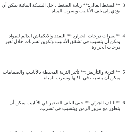
**الضغط العالي:** زيادة الضغط داخل الشبكة المائية يمكن أن
تؤدي إلى تلف الأنابيب وتسرب المياه.
**تغيرات درجات الحرارة:** التمدد والانكماش الدائم للمواد
يمكن أن يتسبب في تشقق الأنابيب وتكوين تسربات خلال تغير
درجات الحرارة.
**التربة والتأريض:** تأثير التربة المحيطة بالأنابيب والصمامات
يمكن أن يتسبب في تآكلها وتسرب المياه.
**التلف الجزئي:** حتى التلف الصغير في الأنابيب يمكن أن
يتطور مع مرور الزمن ويتسبب في تسرب.