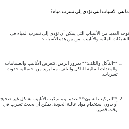
ما هي الأسباب التي تؤدي إلى تسرب مياه؟
توجد العديد من الأسباب التي يمكن أن تؤدي إلى تسرب المياه في
الشبكات المائية والأنابيب. من بين هذه الأسباب:
**التآكل والتلف:** بمرور الزمن، تتعرض الأنابيب والصمامات
والمعدات المائية للتآكل والتلف، مما يزيد من احتمالية حدوث
تسربات.
**التركيب السيئ:** عندما يتم تركيب الأنابيب بشكل غير صحيح
أو بدون استخدام مواد عالية الجودة، يمكن أن يحدث تسرب في
وقت قصير.