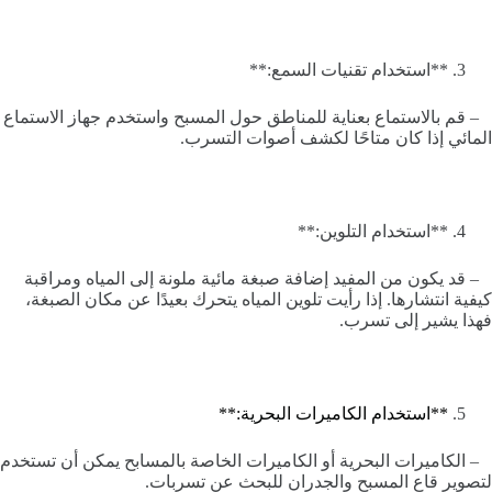
**استخدام تقنيات السمع:**
– قم بالاستماع بعناية للمناطق حول المسبح واستخدم جهاز الاستماع
المائي إذا كان متاحًا لكشف أصوات التسرب.
**استخدام التلوين:**
– قد يكون من المفيد إضافة صبغة مائية ملونة إلى المياه ومراقبة
كيفية انتشارها. إذا رأيت تلوين المياه يتحرك بعيدًا عن مكان الصبغة،
فهذا يشير إلى تسرب.
**استخدام الكاميرات البحرية:**
– الكاميرات البحرية أو الكاميرات الخاصة بالمسابح يمكن أن تستخدم
لتصوير قاع المسبح والجدران للبحث عن تسربات.