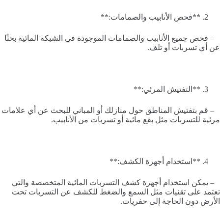
**فحص الأنابيب والصمامات:**
– فحص جميع الأنابيب والصمامات الموجودة في الشبكة المائية بحثًا
عن أي تسربات أو تلف.
**التفتيش المرئي:**
– قم بتفتيش المناطق حول منازلك أو المباني للبحث عن أي علامات
مرئية للتسربات مثل بقع مائية أو تسربات من الأنابيب.
**استخدام أجهزة الكشف:**
– يمكن استخدام أجهزة كشف التسربات المائية المتخصصة والتي
تعتمد على تقنيات مثل السمع والضغط للكشف عن التسربات تحت
الأرض دون الحاجة إلى حفريات.