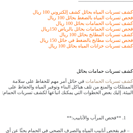
كشف تسربات المياه بحائل كشف إلكتروني 100 ريال
فحص تسربات المياه بالضغط بحائل 100 ريال
كشف تسربات الحمامات بحائل 100 ريال
فحص تسربات الحمامات بحائل بالرياض 150ريال
كشف تسربات المطابخ بحائل 100 ريال
فحص تسربات مطابخ بالضغط في حائل 150 ريال
كشف تسربات خزانات المياه بحائل 100 ريال
كشف تسربات حمامات بحائل
كشف تسربات الحمامات
في حائل أمر مهم للحفاظ على سلامة
الممتلكات والمنع من تلف هياكل البناء وتوفير المياه والحفاظ على
البيئة. إليك بعض الخطوات التي يمكنك اتباعها لكشف تسربات الحمام:
**فحص المرآب والأنابيب:**
– قم بفحص أنابيب المياه والصرف الصحي في الحمام بحثًا عن أي