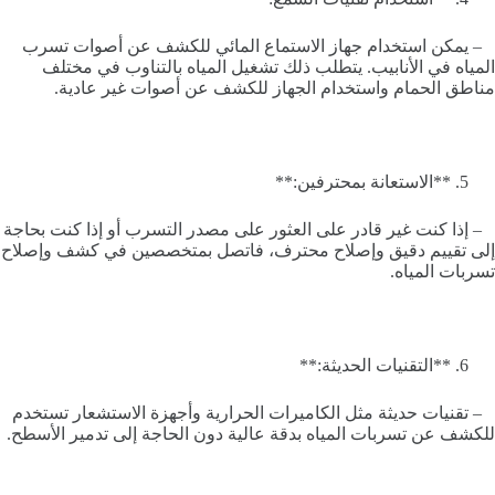
– يمكن استخدام جهاز الاستماع المائي للكشف عن أصوات تسرب
المياه في الأنابيب. يتطلب ذلك تشغيل المياه بالتناوب في مختلف
مناطق الحمام واستخدام الجهاز للكشف عن أصوات غير عادية.
**الاستعانة بمحترفين:**
– إذا كنت غير قادر على العثور على مصدر التسرب أو إذا كنت بحاجة
إلى تقييم دقيق وإصلاح محترف، فاتصل بمتخصصين في كشف وإصلاح
تسربات المياه.
**التقنيات الحديثة:**
– تقنيات حديثة مثل الكاميرات الحرارية وأجهزة الاستشعار تستخدم
للكشف عن تسربات المياه بدقة عالية دون الحاجة إلى تدمير الأسطح.