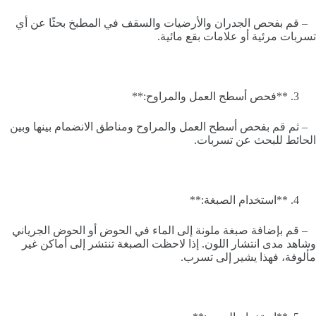
– قم بفحص الجدران والأرضيات والسقف في المطبخ بحثًا عن أي
تسربات مرئية أو علامات بقع مائية.
**فحص أسطح العمل والمراوح:**
– ثم قم بفحص أسطح العمل والمراوح ومناطق الانضمام بينها وبين
الحائط للبحث عن تسربات.
**استخدام الصبغة:**
– قم بإضافة صبغة ملونة إلى الماء في الحوض أو الحوض الجرياني
وشاهد مدى انتشار اللون. إذا لاحظت الصبغة تنتشر إلى أماكن غير
مألوفة، فهذا يشير إلى تسرب.