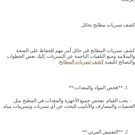
كشف تسربات مطابخ بحائل
كشف تسربات المطابخ في حائل أمر مهم للحفاظ على الصحة
والسلامة ومنع التلفيات الناجمة عن التسربات. إليك بعض الخطوات
والنصائح لكيفية
كشف تسربات المطابخ
:
**فحص المواد والمعدات:**
– يجب القيام بفحص جميع الأجهزة والمعدات في المطبخ مثل
الحنفيات والمصارف والأنابيب للبحث عن أي تسربات وتسريبات مياه.
**التفتيش المرئي:**