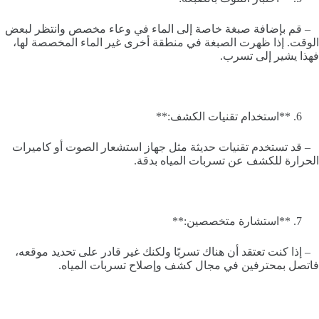
– قم بإضافة صبغة خاصة إلى الماء في وعاء مخصص وانتظر لبعض
الوقت. إذا ظهرت الصبغة في منطقة أخرى غير الماء المخصصة لها،
فهذا يشير إلى تسرب.
**استخدام تقنيات الكشف:**
– قد تستخدم تقنيات حديثة مثل جهاز استشعار الصوت أو كاميرات
الحرارة للكشف عن تسربات المياه بدقة.
**استشارة متخصصين:**
– إذا كنت تعتقد أن هناك تسربًا ولكنك غير قادر على تحديد موقعه،
فاتصل بمحترفين في مجال كشف وإصلاح تسربات المياه.