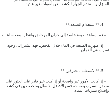
المنزل واستخدم الجهاز للكشف عن أصوات غير عادية.
**استخدام الصبغة:**
– قم بإضافة صبغة خاصة إلى خزان المرحاض وانتظر لبضع ساعات.
– إذا ظهرت الصبغة في الماء خلال الفحص، فهذا يشير إلى وجود
تسرب في الخزان.
**الاستعانة بمحترفين:**
– إذا كانت الأمور غير واضحة أو إذا كنت غير قادر على العثور على
مصدر التسرب بنفسك، فمن الأفضل الاتصال بمتخصصين في كشف
وإصلاح تسربات المياه.