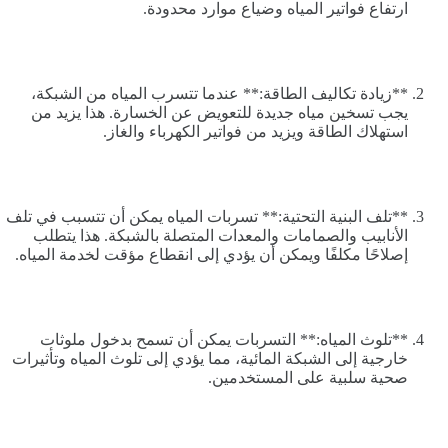
ارتفاع فواتير المياه وضياع موارد محدودة.
**زيادة تكاليف الطاقة:** عندما تتسرب المياه من الشبكة،
يجب تسخين مياه جديدة للتعويض عن الخسارة. هذا يزيد من
استهلاك الطاقة ويزيد من فواتير الكهرباء والغاز.
**تلف البنية التحتية:** تسربات المياه يمكن أن تتسبب في تلف
الأنابيب والصمامات والمعدات المتصلة بالشبكة. هذا يتطلب
إصلاحًا مكلفًا ويمكن أن يؤدي إلى انقطاع مؤقت لخدمة المياه.
**تلوث المياه:** التسربات يمكن أن تسمح بدخول ملوثات
خارجية إلى الشبكة المائية، مما يؤدي إلى تلوث المياه وتأثيرات
صحية سلبية على المستخدمين.