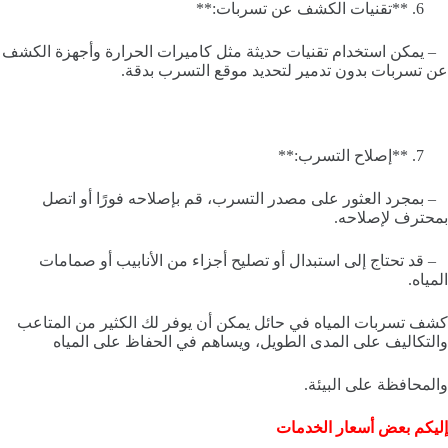
**تقنيات الكشف عن تسربات:**
– يمكن استخدام تقنيات حديثة مثل كاميرات الحرارة وأجهزة الكشف
عن تسربات بدون تدمير لتحديد موقع التسرب بدقة.
**إصلاح التسرب:**
– بمجرد العثور على مصدر التسرب، قم بإصلاحه فورًا أو اتصل
بمحترف لإصلاحه.
– قد تحتاج إلى استبدال أو تصليح أجزاء من الأنابيب أو صمامات
المياه.
كشف تسربات المياه في حائل يمكن أن يوفر لك الكثير من المتاعب
والتكاليف على المدى الطويل، ويساهم في الحفاظ على المياه
والمحافظة على البيئة.
إليكم بعض أسعار الخدمات
_______________________