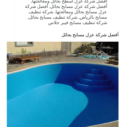
أفضل شركة عزل اسطح بحائل ومعالجتها
,
أفضل شركة عزل مسابح بحائل
,
أفضل شركة
عزل مسابح بحائل ومعالجتها
,
شركة تنظيف
مسابح بالرياض
,
شركة تنظيف مسابح بحائل
,
شركة تنظيف مسابح فيبر جلاس
أفضل شركة عزل مسابح بحائل