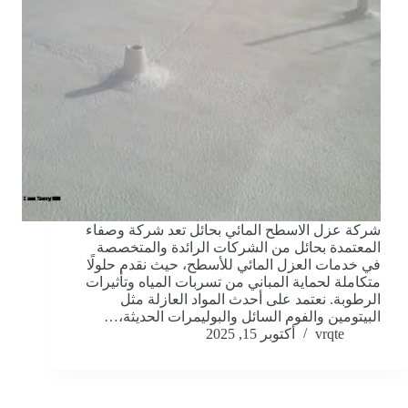
شركة عزل الاسطح المائي بحائل تعد شركة وصفاء
المعتمدة بحائل من الشركات الرائدة والمتخصصة
في خدمات العزل المائي للأسطح، حيث نقدم حلولًا
متكاملة لحماية المباني من تسربات المياه وتأثيرات
الرطوبة. نعتمد على أحدث المواد العازلة مثل
البيتومين والفوم السائل والبوليمرات الحديثة،…
vrqte
أكتوبر 15, 2025