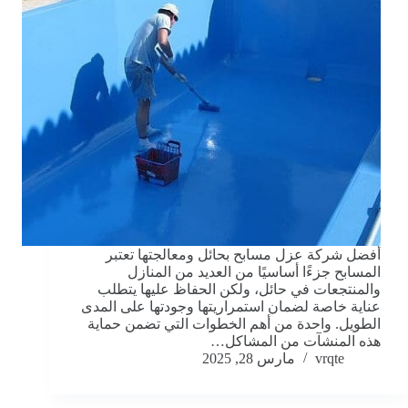
أفضل شركة عزل مسابح بحائل ومعالجتها تعتبر
المسابح جزءًا أساسيًا من العديد من المنازل
والمنتجعات في حائل، ولكن الحفاظ عليها يتطلب
عناية خاصة لضمان استمراريتها وجودتها على المدى
الطويل. واحدة من أهم الخطوات التي تضمن حماية
هذه المنشآت من المشاكل…
vrqte
مارس 28, 2025