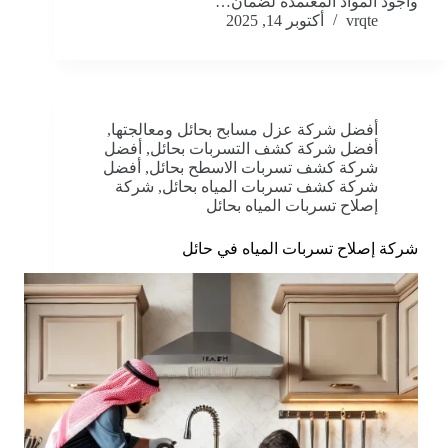
وأجود المواد المعتمدة لضمان…
vrqte
أكتوبر 14, 2025
أفضل شركة عزل مسابح بحائل ومعالجتها
,
أفضل شركة كشف التسربات بحائل
,
أفضل
شركة كشف تسربات الاسطح بحائل
,
أفضل
شركة كشف تسربات المياه بحائل
,
شركة
إصلاح تسربات المياه بحائل
شركة إصلاح تسربات المياه في حائل