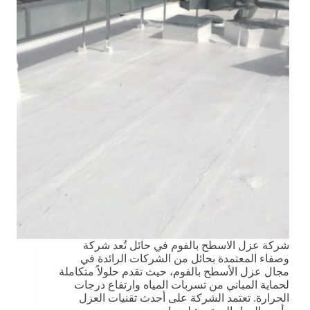
شركة عزل الاسطح بالفوم في حائل تُعد شركة
وصفاء المعتمدة بحائل من الشركات الرائدة في
مجال عزل الأسطح بالفوم، حيث تقدم حلولاً متكاملة
لحماية المباني من تسربات المياه وارتفاع درجات
الحرارة. تعتمد الشركة على أحدث تقنيات العزل