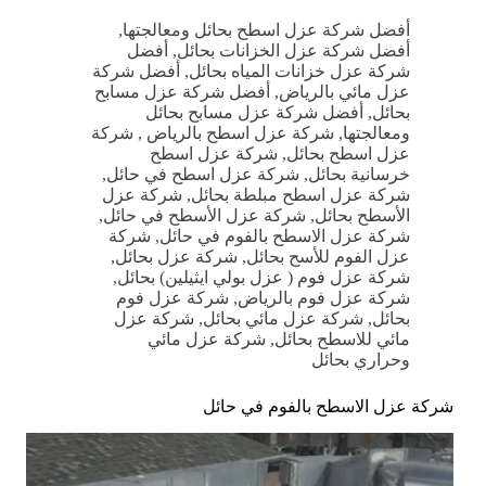
أفضل شركة عزل اسطح بحائل ومعالجتها
,
أفضل شركة عزل الخزانات بحائل
,
أفضل
شركة عزل خزانات المياه بحائل
,
أفضل شركة
عزل مائي بالرياض
,
أفضل شركة عزل مسابح
بحائل
,
أفضل شركة عزل مسابح بحائل
ومعالجتها
,
شركة عزل اسطح بالرياض
,
شركة
عزل اسطح بحائل
,
شركة عزل اسطح
خرسانية بحائل
,
شركة عزل اسطح في حائل
,
شركة عزل اسطح مبلطة بحائل
,
شركة عزل
الأسطح بحائل
,
شركة عزل الأسطح في حائل
,
شركة عزل الاسطح بالفوم في حائل
,
شركة
عزل الفوم للأسح بحائل
,
شركة عزل بحائل
,
شركة عزل فوم ( عزل بولي ايثيلين) بحائل
,
شركة عزل فوم بالرياض
,
شركة عزل فوم
بحائل
,
شركة عزل مائي بحائل
,
شركة عزل
مائي للاسطح بحائل
,
شركة عزل مائي
وحراري بحائل
شركة عزل الاسطح بالفوم في حائل