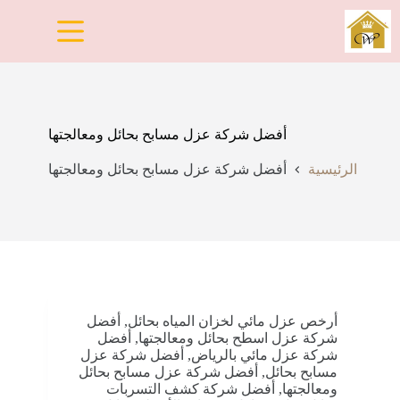
لتجاوز
لى
لمحتوى
أفضل شركة عزل مسابح بحائل ومعالجتها
الرئيسية
أفضل شركة عزل مسابح بحائل ومعالجتها
أرخص عزل مائي لخزان المياه بحائل
,
أفضل
شركة عزل اسطح بحائل ومعالجتها
,
أفضل
شركة عزل مائي بالرياض
,
أفضل شركة عزل
مسابح بحائل
,
أفضل شركة عزل مسابح بحائل
ومعالجتها
,
أفضل شركة كشف التسربات