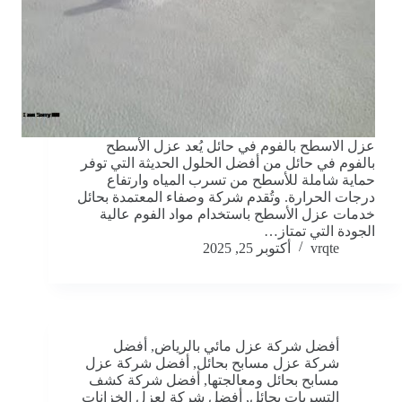
عزل الاسطح بالفوم في حائل يُعد عزل الأسطح
بالفوم في حائل من أفضل الحلول الحديثة التي توفر
حماية شاملة للأسطح من تسرب المياه وارتفاع
درجات الحرارة. وتُقدم شركة وصفاء المعتمدة بحائل
خدمات عزل الأسطح باستخدام مواد الفوم عالية
الجودة التي تمتاز…
vrqte
أكتوبر 25, 2025
أفضل شركة عزل مائي بالرياض
,
أفضل
شركة عزل مسابح بحائل
,
أفضل شركة عزل
مسابح بحائل ومعالجتها
,
أفضل شركة كشف
التسربات بحائل
,
أفضل شركة لعزل الخزانات