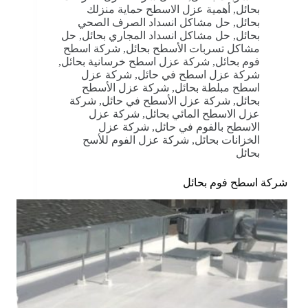
بحائل
,
أهمية عزل الاسطح حماية منزلك
بحائل
,
حل مشاكل انسداد الصرف الصحي
بحائل
,
حل مشاكل انسداد المجاري بحائل
,
حل
مشاكل تسربات الأسطح بحائل
,
شركة اسطح
فوم بحائل
,
شركة عزل اسطح خرسانية بحائل
,
شركة عزل اسطح في حائل
,
شركة عزل
اسطح مبلطة بحائل
,
شركة عزل الأسطح
بحائل
,
شركة عزل الأسطح في حائل
,
شركة
عزل الاسطح المائي بحائل
,
شركة عزل
الاسطح بالفوم في حائل
,
شركة عزل
الخزانات بحائل
,
شركة عزل الفوم للأسح
بحائل
شركة اسطح فوم بحائل