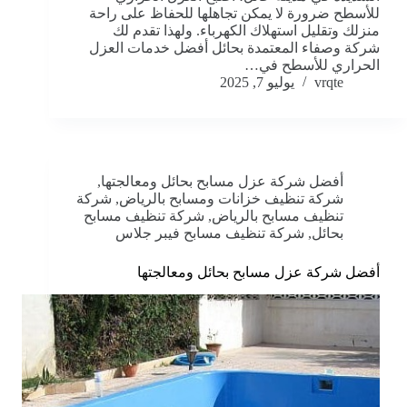
للأسطح ضرورة لا يمكن تجاهلها للحفاظ على راحة
منزلك وتقليل استهلاك الكهرباء. ولهذا تقدم لك
شركة وصفاء المعتمدة بحائل أفضل خدمات العزل
الحراري للأسطح في…
vrqte
يوليو 7, 2025
أفضل شركة عزل مسابح بحائل ومعالجتها
,
شركة تنظيف خزانات ومسابح بالرياض
,
شركة
تنظيف مسابح بالرياض
,
شركة تنظيف مسابح
بحائل
,
شركة تنظيف مسابح فيبر جلاس
أفضل شركة عزل مسابح بحائل ومعالجتها