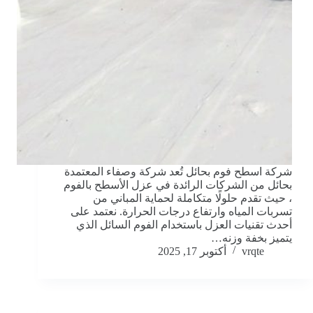
شركة اسطح فوم بحائل تُعد شركة وصفاء المعتمدة
بحائل من الشركات الرائدة في عزل الأسطح بالفوم
، حيث تقدم حلولًا متكاملة لحماية المباني من
تسربات المياه وارتفاع درجات الحرارة. نعتمد على
أحدث تقنيات العزل باستخدام الفوم السائل الذي
يتميز بخفة وزنه…
vrqte
أكتوبر 17, 2025