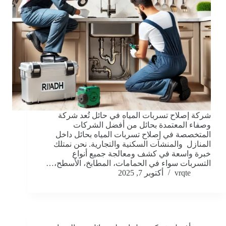
شركة إصلاح تسربات المياه في حائل تُعد شركة
وصفاء المعتمدة بحائل من أفضل الشركات
المتخصصة في إصلاح تسربات المياه بحائل داخل
المنازل والمنشآت السكنية والتجارية. نحن نمتلك
خبرة واسعة في كشف ومعالجة جميع أنواع
التسربات سواء في الحمامات، المطابخ، الأسطح،…
vrqte
أكتوبر 7, 2025