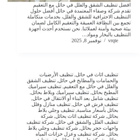
افضل تنظيف الشقق والفلل في حائل مع التعقيم
تقدم شركة وصفاء المعتمدة في حائل أفضل حلول
التنظيف الاحترافية للشقق والفلل، بخدمات متكاملة
تجمع بين النظافة العميقة والتعقيم الكامل لضمان
بيئة صحية وآمنة لعملائنا. نحن نستخدم أحدث أجهزة
التنظيف بالبخار ومواد…
vrqte
نوفمبر 8, 2025
تنظيف اثاث في حائل
,
تنظيف الأرضيات
والحمامات والمطابخ في حائل
,
تنظيف الشقق
والفلل في حائل مع التعقيم
,
تنظيف سيراميك
المطبخ بحائل
,
تنظيف سيراميك وبلاط بحائل
,
تنظيف شامل بعد البناء أو الانتقال في حائل
,
تنظيف فرش في حائل
,
تنظيف منازل وفلل
بحائل بأسعار مناسبة
,
تنظيف وجلي بلاط
بحائل
,
شركة تنظيف اثاث بحائل
,
شركة
تنظيف الفلل والشقق في حائل
,
شركة تنظيف
واجهات حجر بحائل
,
شركة تنظيف وجلي بلاط
بحائل
,
شركة تنظيف وعزل خزانات المياه
بحائل
,
شركة جلي بلاط بحائل
,
فني تنظيف