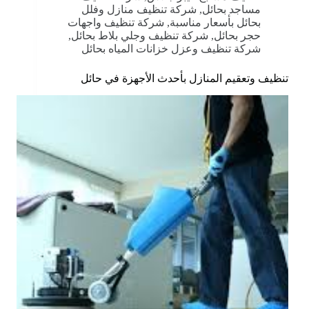
مساجد بحائل
,
شركة تنظيف منازل وفلل
بحائل بأسعار مناسبة
,
شركة تنظيف واجهات
حجر بحائل
,
شركة تنظيف وجلي بلاط بحائل
,
شركة تنظيف وعزل خزانات المياه بحائل
تنظيف وتعقيم المنازل بأحدث الأجهزة في حائل