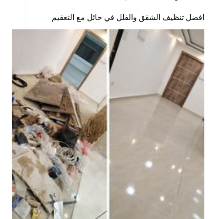
افضل تنظيف الشقق والفلل في حائل مع التعقيم