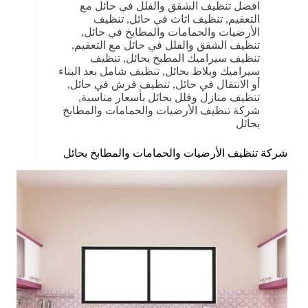
افضل تنظيف الشقق والفلل في حائل مع
التعقيم
,
تنظيف اثاث في حائل
,
تنظيف
الأرضيات والحمامات والمطابخ في حائل
,
تنظيف الشقق والفلل في حائل مع التعقيم
,
تنظيف سيراميك المطبخ بحائل
,
تنظيف
سيراميك وبلاط بحائل
,
تنظيف شامل بعد البناء
أو الانتقال في حائل
,
تنظيف فرش في حائل
,
تنظيف منازل وفلل بحائل بأسعار مناسبة
,
شركة تنظيف الأرضيات والحمامات والمطابخ
بحائل
شركة تنظيف الأرضيات والحمامات والمطابخ بحائل