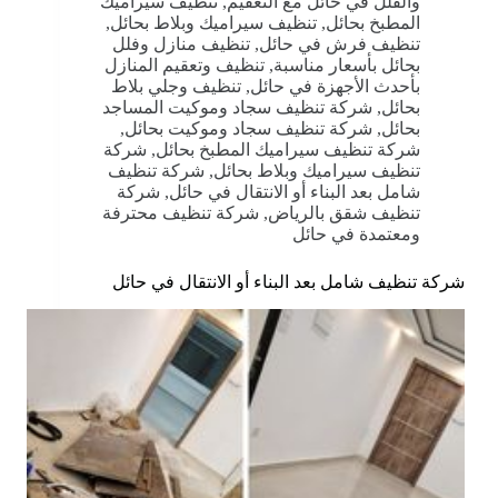
والفلل في حائل مع التعقيم
,
تنظيف سيراميك
المطبخ بحائل
,
تنظيف سيراميك وبلاط بحائل
,
تنظيف فرش في حائل
,
تنظيف منازل وفلل
بحائل بأسعار مناسبة
,
تنظيف وتعقيم المنازل
بأحدث الأجهزة في حائل
,
تنظيف وجلي بلاط
بحائل
,
شركة تنظيف سجاد وموكيت المساجد
بحائل
,
شركة تنظيف سجاد وموكيت بحائل
,
شركة تنظيف سيراميك المطبخ بحائل
,
شركة
تنظيف سيراميك وبلاط بحائل
,
شركة تنظيف
شامل بعد البناء أو الانتقال في حائل
,
شركة
تنظيف شقق بالرياض
,
شركة تنظيف محترفة
ومعتمدة في حائل
شركة تنظيف شامل بعد البناء أو الانتقال في حائل