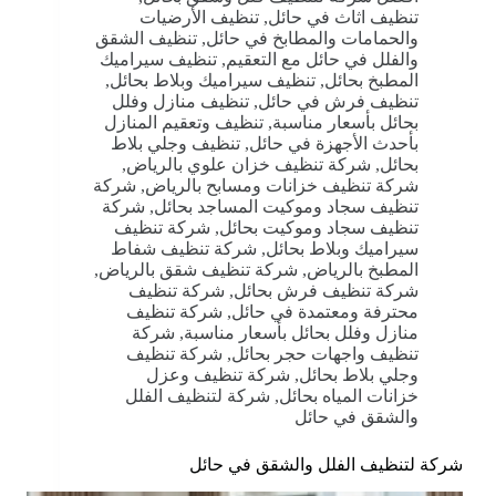
تنظيف اثاث في حائل
,
تنظيف الأرضيات
والحمامات والمطابخ في حائل
,
تنظيف الشقق
والفلل في حائل مع التعقيم
,
تنظيف سيراميك
المطبخ بحائل
,
تنظيف سيراميك وبلاط بحائل
,
تنظيف فرش في حائل
,
تنظيف منازل وفلل
بحائل بأسعار مناسبة
,
تنظيف وتعقيم المنازل
بأحدث الأجهزة في حائل
,
تنظيف وجلي بلاط
بحائل
,
شركة تنظيف خزان علوي بالرياض
,
شركة تنظيف خزانات ومسابح بالرياض
,
شركة
تنظيف سجاد وموكيت المساجد بحائل
,
شركة
تنظيف سجاد وموكيت بحائل
,
شركة تنظيف
سيراميك وبلاط بحائل
,
شركة تنظيف شفاط
المطبخ بالرياض
,
شركة تنظيف شقق بالرياض
,
شركة تنظيف فرش بحائل
,
شركة تنظيف
محترفة ومعتمدة في حائل
,
شركة تنظيف
منازل وفلل بحائل بأسعار مناسبة
,
شركة
تنظيف واجهات حجر بحائل
,
شركة تنظيف
وجلي بلاط بحائل
,
شركة تنظيف وعزل
خزانات المياه بحائل
,
شركة لتنظيف الفلل
والشقق في حائل
شركة لتنظيف الفلل والشقق في حائل