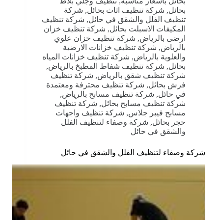
بحائل بأسعار مناسبة
,
تنظيف وجلي بلاط
بحائل
,
شركة تنظيف اثاث بحائل
,
شركة
تنظيف الفلل والشقق في حائل
,
شركة تنظيف
المكيفات الاسبلت بحائل
,
شركة تنظيف خزان
ارضى بالرياض
,
شركة تنظيف خزان علوي
بالرياض
,
شركة تنظيف خزانات الارضية
والعلوية بالرياض
,
شركة تنظيف خزانات المياه
بحائل
,
شركة تنظيف شفاط المطبخ بالرياض
,
شركة تنظيف شقق بالرياض
,
شركة تنظيف
فرش بحائل
,
شركة تنظيف محترفة ومعتمدة
في حائل
,
شركة تنظيف مسابح بالرياض
,
شركة تنظيف مسابح بحائل
,
شركة تنظيف
مسابح فيبر جلاس
,
شركة تنظيف واجهات
حجر بحائل
,
شركة وصفاء لتنظيف الفلل
والشقق في حائل
شركة وصفاء لتنظيف الفلل والشقق في حائل