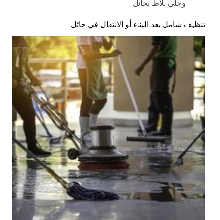
وجلي بلاط بحائل
تنظيف شامل بعد البناء أو الانتقال في حائل