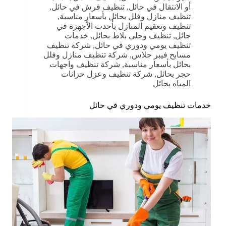
أو الانتقال في حائل
,
تنظيف فرش في حائل
,
تنظيف منازل وفلل بحائل بأسعار مناسبة
,
تنظيف وتعقيم المنازل بأحدث الأجهزة في
حائل
,
تنظيف وجلي بلاط بحائل
,
خدمات
تنظيف يومي ودوري في حائل
,
شركة تنظيف
مسابح فيبر جلاس
,
شركة تنظيف منازل وفلل
بحائل بأسعار مناسبة
,
شركة تنظيف واجهات
حجر بحائل
,
شركة تنظيف وعزل خزانات
المياه بحائل
خدمات تنظيف يومي ودوري في حائل