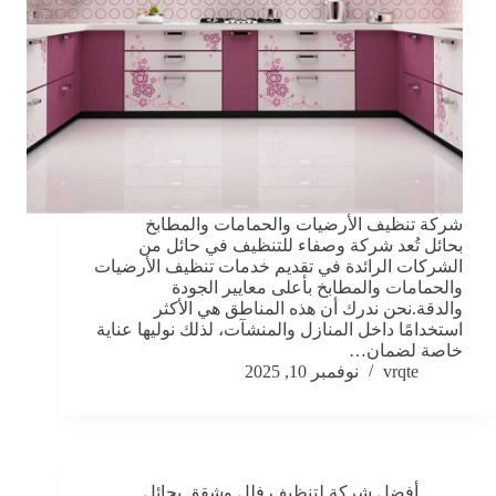
شركة تنظيف الأرضيات والحمامات والمطابخ
بحائل تُعد شركة وصفاء للتنظيف في حائل من
الشركات الرائدة في تقديم خدمات تنظيف الأرضيات
والحمامات والمطابخ بأعلى معايير الجودة
والدقة.نحن ندرك أن هذه المناطق هي الأكثر
استخدامًا داخل المنازل والمنشآت، لذلك نوليها عناية
خاصة لضمان…
vrqte
نوفمبر 10, 2025
أفضل شركة لتنظيف فلل وشقق بحائل
,