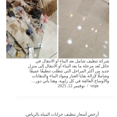
شركة تنظيف شامل بعد البناء أو الانتقال في
حائل تُعد مرحلة ما بعد البناء أو الانتقال إلى منزل
جديد من أكثر المراحل التي تتطلب تنظيفًا عميقًا
وشاملًا لإزالة بقايا الغبار ومواد البناء والدهانات
والأوساخ العالقة في كل زاوية. وهنا يأتي دور…
vrqte
نوفمبر 12, 2025
أرخص أسعار تنظيف خزانات المياه بالرياض
,