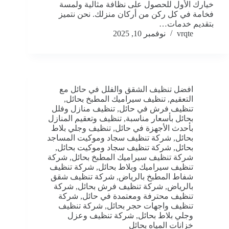
خيارك الأول للحصول على نظافة مثالية ولمسة
فخامة في كل ركن من أركان منزلك. نحن نتميز
بتقديم خدمات…
vrqte
نوفمبر 10, 2025
افضل تنظيف الشقق والفلل في حائل مع
التعقيم
,
تنظيف سيراميك المطبخ بحائل
,
تنظيف فرش في حائل
,
تنظيف منازل وفلل
بحائل بأسعار مناسبة
,
تنظيف وتعقيم المنازل
بأحدث الأجهزة في حائل
,
تنظيف وجلي بلاط
بحائل
,
شركة تنظيف سجاد وموكيت المساجد
بحائل
,
شركة تنظيف سجاد وموكيت بحائل
,
شركة تنظيف سيراميك المطبخ بحائل
,
شركة
تنظيف سيراميك وبلاط بحائل
,
شركة تنظيف
شفاط المطبخ بالرياض
,
شركة تنظيف شقق
بالرياض
,
شركة تنظيف فرش بحائل
,
شركة
تنظيف محترفة ومعتمدة في حائل
,
شركة
تنظيف واجهات حجر بحائل
,
شركة تنظيف
وجلي بلاط بحائل
,
شركة تنظيف وعزل
خزانات المياه بحائل