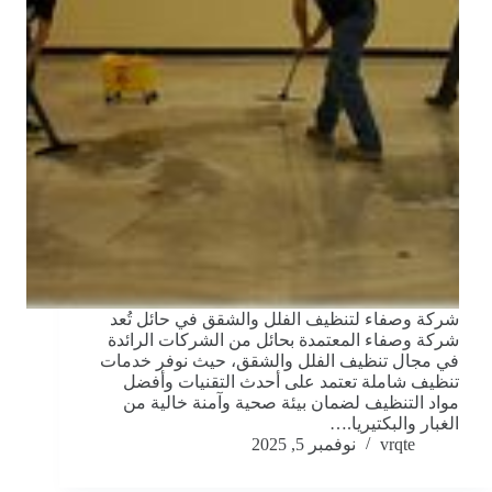
شركة وصفاء لتنظيف الفلل والشقق في حائل تُعد
شركة وصفاء المعتمدة بحائل من الشركات الرائدة
في مجال تنظيف الفلل والشقق، حيث نوفر خدمات
تنظيف شاملة تعتمد على أحدث التقنيات وأفضل
مواد التنظيف لضمان بيئة صحية وآمنة خالية من
الغبار والبكتيريا.…
vrqte
نوفمبر 5, 2025