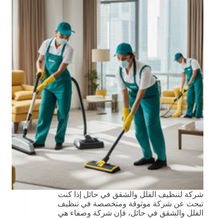
شركة لتنظيف الفلل والشقق في حائل إذا كنت
تبحث عن شركة موثوقة ومتخصصة في تنظيف
الفلل والشقق في حائل، فإن شركة وصفاء هي