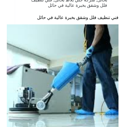
فلل وشقق بخبرة عالية في حائل
فني تنظيف فلل وشقق بخبرة عالية في حائل