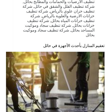
تنظيف الأرضيات والحمامات والمطابخ بحائل
,
شركة تنظيف الفلل والشقق في حائل
,
شركة
تنظيف خزان علوي بالرياض
,
شركة تنظيف
خزانات الارضية والعلوية بالرياض
,
شركة
تنظيف خزانات المياه بحائل
,
شركة تنظيف
خزانات بحائل
,
شركة تنظيف سجاد وموكيت
المساجد بحائل
,
شركة تنظيف سجاد وموكيت
بحائل
تعقيم المنازل بأحدث الأجهزة في حائل