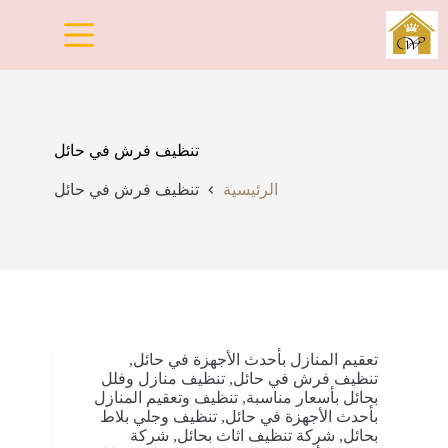
لتجاوز
لى
لمحتوى
تنظيف فرش في حائل
الرئيسية
تنظيف فرش في حائل
تعقيم المنازل بأحدث الأجهزة في حائل
,
تنظيف فرش في حائل
,
تنظيف منازل وفلل
بحائل بأسعار مناسبة
,
تنظيف وتعقيم المنازل
بأحدث الأجهزة في حائل
,
تنظيف وجلي بلاط
بحائل
,
شركة تنظيف اثاث بحائل
,
شركة