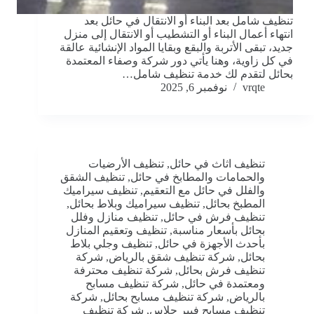
تنظيف شامل بعد البناء أو الانتقال في حائل بعد
انتهاء أعمال البناء أو التشطيب أو الانتقال إلى منزل
جديد، تبقى الأتربة والبقع وبقايا المواد الإنشائية عالقة
في كل زاوية، وهنا يأتي دور شركة وصفاء المعتمدة
بحائل لتقدم لك خدمة تنظيف شامل…
vrqte
نوفمبر 6, 2025
تنظيف اثاث في حائل
,
تنظيف الأرضيات
والحمامات والمطابخ في حائل
,
تنظيف الشقق
والفلل في حائل مع التعقيم
,
تنظيف سيراميك
المطبخ بحائل
,
تنظيف سيراميك وبلاط بحائل
,
تنظيف فرش في حائل
,
تنظيف منازل وفلل
بحائل بأسعار مناسبة
,
تنظيف وتعقيم المنازل
بأحدث الأجهزة في حائل
,
تنظيف وجلي بلاط
بحائل
,
شركة تنظيف شقق بالرياض
,
شركة
تنظيف فرش بحائل
,
شركة تنظيف محترفة
ومعتمدة في حائل
,
شركة تنظيف مسابح
بالرياض
,
شركة تنظيف مسابح بحائل
,
شركة
تنظيف مسابح فيبر جلاس
,
شركة تنظيف