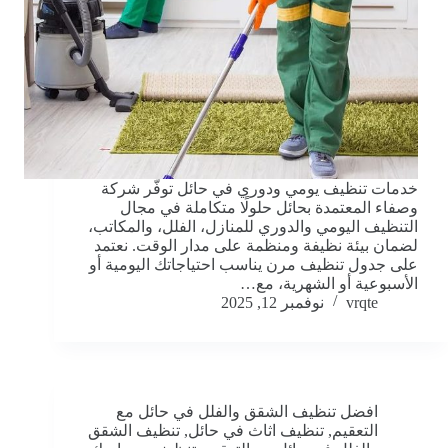
خدمات تنظيف يومي ودوري في حائل توفّر شركة
وصفاء المعتمدة بحائل حلولًا متكاملة في مجال
التنظيف اليومي والدوري للمنازل، الفلل، والمكاتب،
لضمان بيئة نظيفة ومنظمة على مدار الوقت. نعتمد
على جدول تنظيف مرن يناسب احتياجاتك اليومية أو
الأسبوعية أو الشهرية، مع…
vrqte
نوفمبر 12, 2025
افضل تنظيف الشقق والفلل في حائل مع
التعقيم
,
تنظيف اثاث في حائل
,
تنظيف الشقق