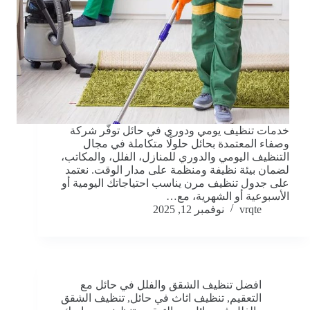
خدمات تنظيف يومي ودوري في حائل توفّر شركة
وصفاء المعتمدة بحائل حلولًا متكاملة في مجال
التنظيف اليومي والدوري للمنازل، الفلل، والمكاتب،
لضمان بيئة نظيفة ومنظمة على مدار الوقت. نعتمد
على جدول تنظيف مرن يناسب احتياجاتك اليومية أو
الأسبوعية أو الشهرية، مع…
vrqte
نوفمبر 12, 2025
افضل تنظيف الشقق والفلل في حائل مع
التعقيم
,
تنظيف اثاث في حائل
,
تنظيف الشقق