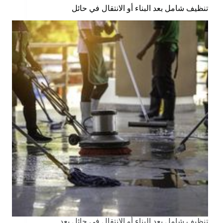
تنظيف شامل بعد البناء أو الانتقال في حائل
تنظيف شامل بعد البناء أو الانتقال في حائل بعد