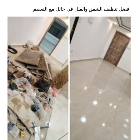
افضل تنظيف الشقق والفلل في حائل مع التعقيم