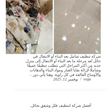
شركة تنظيف شامل بعد البناء أو الانتقال في
حائل تُعد مرحلة ما بعد البناء أو الانتقال إلى منزل
جديد من أكثر المراحل التي تتطلب تنظيفًا عميقًا
وشاملًا لإزالة بقايا الغبار ومواد البناء والدهانات
والأوساخ العالقة في كل زاوية. وهنا يأتي دور…
vrqte
نوفمبر 12, 2025
أفضل شركة لتنظيف فلل وشقق بحائل
,