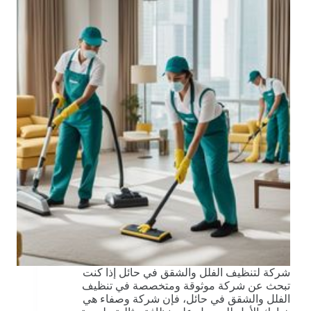
شركة لتنظيف الفلل والشقق في حائل إذا كنت
تبحث عن شركة موثوقة ومتخصصة في تنظيف
الفلل والشقق في حائل، فإن شركة وصفاء هي