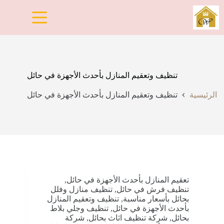
لتجاوز
لى
لمحتوى
تنظيف وتعقيم المنازل بأحدث الأجهزة في حائل
الرئيسية
تنظيف وتعقيم المنازل بأحدث الأجهزة في حائل
تعقيم المنازل بأحدث الأجهزة في حائل
,
تنظيف فرش في حائل
,
تنظيف منازل وفلل
بحائل بأسعار مناسبة
,
تنظيف وتعقيم المنازل
بأحدث الأجهزة في حائل
,
تنظيف وجلي بلاط
بحائل
,
شركة تنظيف اثاث بحائل
,
شركة