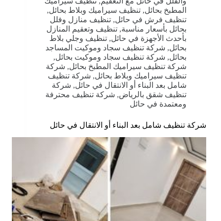
والفلل في حائل مع التعقيم
,
تنظيف سيراميك
المطبخ بحائل
,
تنظيف سيراميك وبلاط بحائل
,
تنظيف فرش في حائل
,
تنظيف منازل وفلل
بحائل بأسعار مناسبة
,
تنظيف وتعقيم المنازل
بأحدث الأجهزة في حائل
,
تنظيف وجلي بلاط
بحائل
,
شركة تنظيف سجاد وموكيت المساجد
بحائل
,
شركة تنظيف سجاد وموكيت بحائل
,
شركة تنظيف سيراميك المطبخ بحائل
,
شركة
تنظيف سيراميك وبلاط بحائل
,
شركة تنظيف
شامل بعد البناء أو الانتقال في حائل
,
شركة
تنظيف شقق بالرياض
,
شركة تنظيف محترفة
ومعتمدة في حائل
شركة تنظيف شامل بعد البناء أو الانتقال في حائل