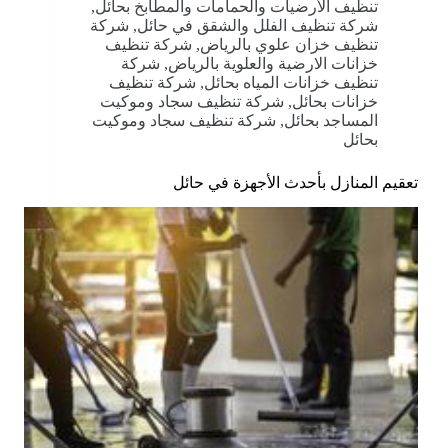
تنظيف الأرضيات والحمامات والمطابخ بحائل
,
شركة تنظيف الفلل والشقق في حائل
,
شركة
تنظيف خزان علوي بالرياض
,
شركة تنظيف
خزانات الارضية والعلوية بالرياض
,
شركة
تنظيف خزانات المياه بحائل
,
شركة تنظيف
خزانات بحائل
,
شركة تنظيف سجاد وموكيت
المساجد بحائل
,
شركة تنظيف سجاد وموكيت
بحائل
تعقيم المنازل بأحدث الأجهزة في حائل