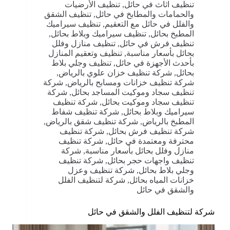
تنظيف اثاث في حائل
,
تنظيف الأرضيات
والحمامات والمطابخ في حائل
,
تنظيف الشقق
والفلل في حائل مع التعقيم
,
تنظيف سيراميك
المطبخ بحائل
,
تنظيف سيراميك وبلاط بحائل
,
تنظيف فرش في حائل
,
تنظيف منازل وفلل
بحائل بأسعار مناسبة
,
تنظيف وتعقيم المنازل
بأحدث الأجهزة في حائل
,
تنظيف وجلي بلاط
بحائل
,
شركة تنظيف خزان علوي بالرياض
,
شركة تنظيف خزانات ومسابح بالرياض
,
شركة
تنظيف سجاد وموكيت المساجد بحائل
,
شركة
تنظيف سجاد وموكيت بحائل
,
شركة تنظيف
سيراميك وبلاط بحائل
,
شركة تنظيف شفاط
المطبخ بالرياض
,
شركة تنظيف شقق بالرياض
,
شركة تنظيف فرش بحائل
,
شركة تنظيف
محترفة ومعتمدة في حائل
,
شركة تنظيف
منازل وفلل بحائل بأسعار مناسبة
,
شركة
تنظيف واجهات حجر بحائل
,
شركة تنظيف
وجلي بلاط بحائل
,
شركة تنظيف وعزل
خزانات المياه بحائل
,
شركة لتنظيف الفلل
والشقق في حائل
شركة لتنظيف الفلل والشقق في حائل