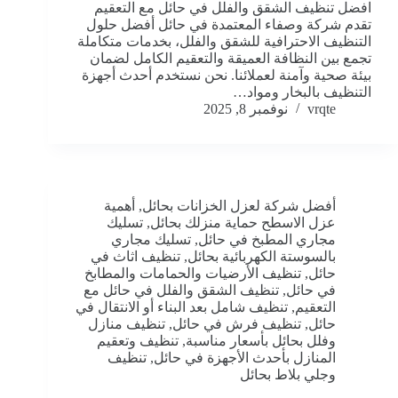
افضل تنظيف الشقق والفلل في حائل مع التعقيم
تقدم شركة وصفاء المعتمدة في حائل أفضل حلول
التنظيف الاحترافية للشقق والفلل، بخدمات متكاملة
تجمع بين النظافة العميقة والتعقيم الكامل لضمان
بيئة صحية وآمنة لعملائنا. نحن نستخدم أحدث أجهزة
التنظيف بالبخار ومواد…
vrqte
نوفمبر 8, 2025
أفضل شركة لعزل الخزانات بحائل
,
أهمية
عزل الاسطح حماية منزلك بحائل
,
تسليك
مجاري المطبخ في حائل
,
تسليك مجاري
بالسوستة الكهربائية بحائل
,
تنظيف اثاث في
حائل
,
تنظيف الأرضيات والحمامات والمطابخ
في حائل
,
تنظيف الشقق والفلل في حائل مع
التعقيم
,
تنظيف شامل بعد البناء أو الانتقال في
حائل
,
تنظيف فرش في حائل
,
تنظيف منازل
وفلل بحائل بأسعار مناسبة
,
تنظيف وتعقيم
المنازل بأحدث الأجهزة في حائل
,
تنظيف
وجلي بلاط بحائل