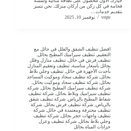
خيارك الأول للحصول على نظافة مثالية ولمسة
فخامة في كل ركن من أركان منزلك. نحن نتميز
بتقديم خدمات…
vrqte
نوفمبر 10, 2025
افضل تنظيف الشقق والفلل في حائل مع
التعقيم
,
تنظيف سيراميك المطبخ بحائل
,
تنظيف فرش في حائل
,
تنظيف منازل وفلل
بحائل بأسعار مناسبة
,
تنظيف وتعقيم المنازل
بأحدث الأجهزة في حائل
,
تنظيف وجلي بلاط
بحائل
,
شركة تنظيف سجاد وموكيت المساجد
بحائل
,
شركة تنظيف سجاد وموكيت بحائل
,
شركة تنظيف سيراميك المطبخ بحائل
,
شركة
تنظيف سيراميك وبلاط بحائل
,
شركة تنظيف
شفاط المطبخ بالرياض
,
شركة تنظيف شقق
بالرياض
,
شركة تنظيف فرش بحائل
,
شركة
تنظيف محترفة ومعتمدة في حائل
,
شركة
تنظيف واجهات حجر بحائل
,
شركة تنظيف
وجلي بلاط بحائل
,
شركة تنظيف وعزل
خزانات المياه بحائل