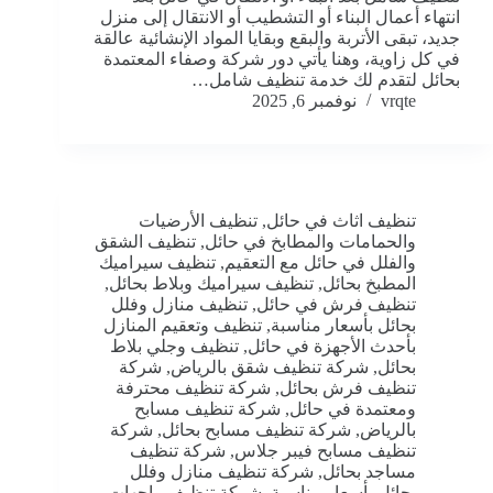
انتهاء أعمال البناء أو التشطيب أو الانتقال إلى منزل
جديد، تبقى الأتربة والبقع وبقايا المواد الإنشائية عالقة
في كل زاوية، وهنا يأتي دور شركة وصفاء المعتمدة
بحائل لتقدم لك خدمة تنظيف شامل…
vrqte
نوفمبر 6, 2025
تنظيف اثاث في حائل
,
تنظيف الأرضيات
والحمامات والمطابخ في حائل
,
تنظيف الشقق
والفلل في حائل مع التعقيم
,
تنظيف سيراميك
المطبخ بحائل
,
تنظيف سيراميك وبلاط بحائل
,
تنظيف فرش في حائل
,
تنظيف منازل وفلل
بحائل بأسعار مناسبة
,
تنظيف وتعقيم المنازل
بأحدث الأجهزة في حائل
,
تنظيف وجلي بلاط
بحائل
,
شركة تنظيف شقق بالرياض
,
شركة
تنظيف فرش بحائل
,
شركة تنظيف محترفة
ومعتمدة في حائل
,
شركة تنظيف مسابح
بالرياض
,
شركة تنظيف مسابح بحائل
,
شركة
تنظيف مسابح فيبر جلاس
,
شركة تنظيف
مساجد بحائل
,
شركة تنظيف منازل وفلل
بحائل بأسعار مناسبة
,
شركة تنظيف واجهات