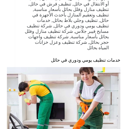
أو الانتقال في حائل
,
تنظيف فرش في حائل
,
تنظيف منازل وفلل بحائل بأسعار مناسبة
,
تنظيف وتعقيم المنازل بأحدث الأجهزة في
حائل
,
تنظيف وجلي بلاط بحائل
,
خدمات
تنظيف يومي ودوري في حائل
,
شركة تنظيف
مسابح فيبر جلاس
,
شركة تنظيف منازل وفلل
بحائل بأسعار مناسبة
,
شركة تنظيف واجهات
حجر بحائل
,
شركة تنظيف وعزل خزانات
المياه بحائل
خدمات تنظيف يومي ودوري في حائل