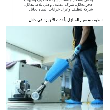
حجر بحائل
,
شركة تنظيف وجلي بلاط بحائل
,
شركة تنظيف وعزل خزانات المياه بحائل
تنظيف وتعقيم المنازل بأحدث الأجهزة في حائل