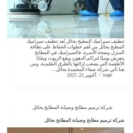
تنظيف سيراميك المطبخ بحائل يُعد تنظيف سيراميك
المطبخ بحائل من أهم خطوات الحفاظ على نظافة
المنزل وصحة الأسرة، فالسيراميك في المطابخ
يتعرض يوميًا لتراكم الدهون وبقع الزيوت وبقايا
الأطعمة التي يصعب إزالتها بالطرق التقليدية. ومن
هنا تأتي شركة صفاء المعتمدة بحائل…
vrqte
أكتوبر 22, 2025
شركة ترميم مطابخ وصيانة المطابخ بحائل
شركة ترميم مطابخ وصيانة المطابخ بحائل