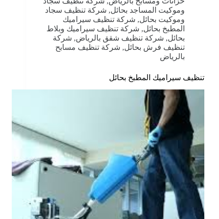
خزانات ومسابح بالرياض
,
شركة تنظيف سجاد
وموكيت المساجد بحائل
,
شركة تنظيف سجاد
وموكيت بحائل
,
شركة تنظيف سيراميك
المطبخ بحائل
,
شركة تنظيف سيراميك وبلاط
بحائل
,
شركة تنظيف شقق بالرياض
,
شركة
تنظيف فرش بحائل
,
شركة تنظيف مسابح
بالرياض
تنظيف سيراميك المطبخ بحائل