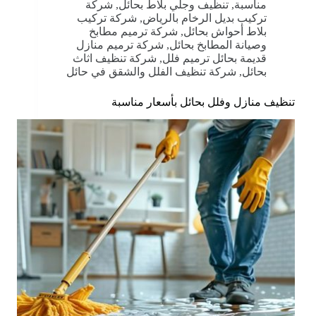
مناسبة
,
تنظيف وجلي بلاط بحائل
,
شركة
تركيب بديل الرخام بالرياض
,
شركة تركيب
بلاط أحواش بحائل
,
شركة ترميم مطابخ
وصيانة المطابخ بحائل
,
شركة ترميم منازل
قديمة بحائل ترميم فلل
,
شركة تنظيف اثاث
بحائل
,
شركة تنظيف الفلل والشقق في حائل
تنظيف منازل وفلل بحائل بأسعار مناسبة