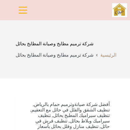
لتجاوز
لى
لمحتوى
شركة ترميم مطابخ وصيانة المطابخ بحائل
الرئيسية
شركة ترميم مطابخ وصيانة المطابخ بحائل
أفضل شركة صيانةوترميم حمام بالرياض
,
تنظيف الشقق والفلل في حائل مع التعقيم
,
تنظيف سيراميك المطبخ بحائل
,
تنظيف
سيراميك وبلاط بحائل
,
تنظيف فرش في
حائل
,
تنظيف منازل وفلل بحائل بأسعار