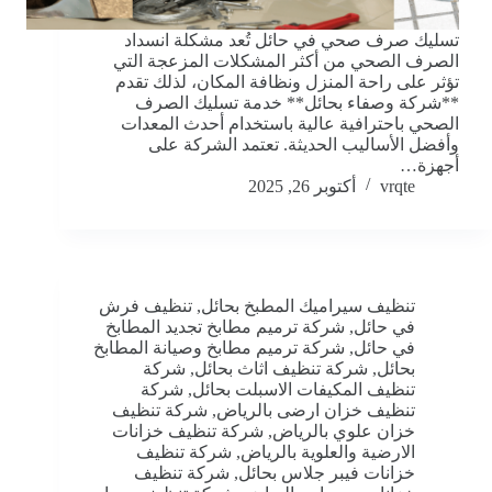
تسليك صرف صحي في حائل تُعد مشكلة انسداد
الصرف الصحي من أكثر المشكلات المزعجة التي
تؤثر على راحة المنزل ونظافة المكان، لذلك تقدم
**شركة وصفاء بحائل** خدمة تسليك الصرف
الصحي باحترافية عالية باستخدام أحدث المعدات
وأفضل الأساليب الحديثة. تعتمد الشركة على
أجهزة…
vrqte
أكتوبر 26, 2025
تنظيف سيراميك المطبخ بحائل
,
تنظيف فرش
في حائل
,
شركة ترميم مطابخ تجديد المطابخ
في حائل
,
شركة ترميم مطابخ وصيانة المطابخ
بحائل
,
شركة تنظيف اثاث بحائل
,
شركة
تنظيف المكيفات الاسبلت بحائل
,
شركة
تنظيف خزان ارضى بالرياض
,
شركة تنظيف
خزان علوي بالرياض
,
شركة تنظيف خزانات
الارضية والعلوية بالرياض
,
شركة تنظيف
خزانات فيبر جلاس بحائل
,
شركة تنظيف