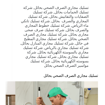
تسليك مجاري الصرف الصحي بحائل
,
شركة
تسليك الحمامات بحائل
,
شركة تسليك
الصفايات والتفاتيش بحائل
,
شركة تسليك
المجاري والصرف بحائل
,
شركة تسليك تانكي
ماء الرياض
,
شركة تسليك خطوط المجاري
والصرف بحائل
,
شركة تسليك صرف صحى
مجارى بحائل
,
شركة تسليك مجاري الصرف
الصحي بحائل
,
شركة تسليك مجاري المطبخ
في حائل
,
شركة تسليك مجاري المنازل بحائل
,
شركة تسليك مجاري بالرياض
,
شركة تسليك
مجاري بالسوستة الكهربائية بحائل
,
شركة
تسليك مجاري بحائل
,
شركة تسليك مجاري
بسوسته الكهربائية بحائل
,
شركة تسليك
مواسير الصرف الصحي بحائل
تسليك مجاري الصرف الصحي بحائل