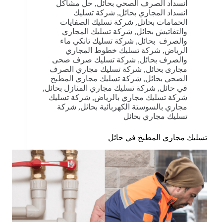
انسداد الصرف الصحي بحائل
,
حل مشاكل
انسداد المجاري بحائل
,
شركة تسليك
الحمامات بحائل
,
شركة تسليك الصفايات
والتفاتيش بحائل
,
شركة تسليك المجاري
والصرف بحائل
,
شركة تسليك تانكي ماء
الرياض
,
شركة تسليك خطوط المجاري
والصرف بحائل
,
شركة تسليك صرف صحى
مجارى بحائل
,
شركة تسليك مجاري الصرف
الصحي بحائل
,
شركة تسليك مجاري المطبخ
في حائل
,
شركة تسليك مجاري المنازل بحائل
,
شركة تسليك مجاري بالرياض
,
شركة تسليك
مجاري بالسوستة الكهربائية بحائل
,
شركة
تسليك مجاري بحائل
تسليك مجاري المطبخ في حائل