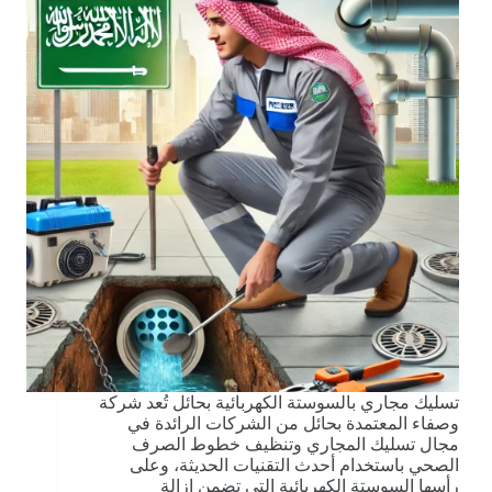
تسليك مجاري بالسوستة الكهربائية بحائل تُعد شركة
وصفاء المعتمدة بحائل من الشركات الرائدة في
مجال تسليك المجاري وتنظيف خطوط الصرف
الصحي باستخدام أحدث التقنيات الحديثة، وعلى
رأسها السوستة الكهربائية التي تضمن إزالة