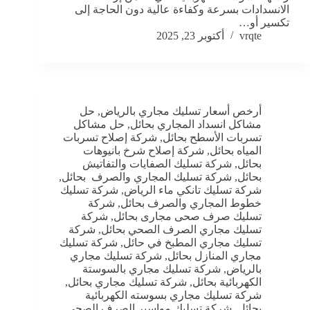
الانسدادات بسرعة وكفاءة عالية دون الحاجة إلى
تكسير أو…
vrqte
أكتوبر 23, 2025
أرخص أسعار تسليك مجاري بالرياض
,
حل
مشاكل انسداد المجاري بحائل
,
حل مشاكل
تسربات الأسطح بحائل
,
شركة إصلاح تسربات
المياه بحائل
,
شركة إصلاح شرخ بانيوهات
بحائل
,
شركة تسليك الصفايات والتفاتيش
بحائل
,
شركة تسليك المجاري والصرف بحائل
,
شركة تسليك تانكي ماء الرياض
,
شركة تسليك
خطوط المجاري والصرف بحائل
,
شركة
تسليك صرف صحى مجارى بحائل
,
شركة
تسليك مجاري الصرف الصحي بحائل
,
شركة
تسليك مجاري المطبخ في حائل
,
شركة تسليك
مجاري المنازل بحائل
,
شركة تسليك مجاري
بالرياض
,
شركة تسليك مجاري بالسوستة
الكهربائية بحائل
,
شركة تسليك مجاري بحائل
,
شركة تسليك مجاري بسوسته الكهربائية
بحائل
,
شركة تسليك مواسير الصرف الصحي