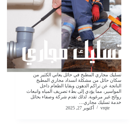
تسليك مجاري المطبخ في حائل يعاني الكثير من
سكان حائل من مشكلة انسداد مجاري المطبخ
الناتجة عن تراكم الدهون وبقايا الطعام داخل
المواسير، مما يؤدي إلى بطء تصريف المياه وانبعاث
روائح غير مرغوبة. لذلك تقدم شركة وصفاء بحائل
خدمة تسليك مجاري…
vrqte
أكتوبر 27, 2025