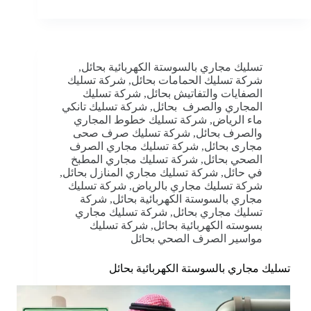
تسليك مجاري بالسوستة الكهربائية بحائل
,
شركة تسليك الحمامات بحائل
,
شركة تسليك
الصفايات والتفاتيش بحائل
,
شركة تسليك
المجاري والصرف بحائل
,
شركة تسليك تانكي
ماء الرياض
,
شركة تسليك خطوط المجاري
والصرف بحائل
,
شركة تسليك صرف صحى
مجارى بحائل
,
شركة تسليك مجاري الصرف
الصحي بحائل
,
شركة تسليك مجاري المطبخ
في حائل
,
شركة تسليك مجاري المنازل بحائل
,
شركة تسليك مجاري بالرياض
,
شركة تسليك
مجاري بالسوستة الكهربائية بحائل
,
شركة
تسليك مجاري بحائل
,
شركة تسليك مجاري
بسوسته الكهربائية بحائل
,
شركة تسليك
مواسير الصرف الصحي بحائل
تسليك مجاري بالسوستة الكهربائية بحائل