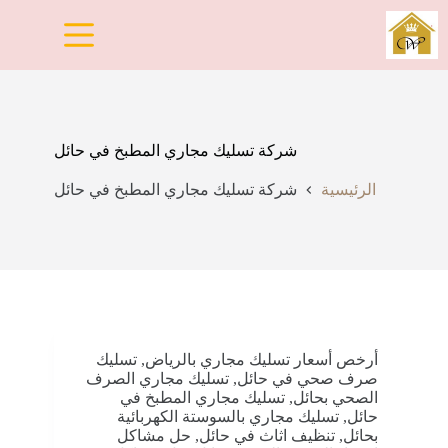
لتجاوز
لى
لمحتوى
شركة تسليك مجاري المطبخ في حائل
الرئيسية
شركة تسليك مجاري المطبخ في حائل
أرخص أسعار تسليك مجاري بالرياض
,
تسليك
صرف صحي في حائل
,
تسليك مجاري الصرف
الصحي بحائل
,
تسليك مجاري المطبخ في
حائل
,
تسليك مجاري بالسوستة الكهربائية
بحائل
,
تنظيف اثاث في حائل
,
حل مشاكل