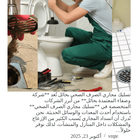
تسليك مجاري الصرف الصحي بحائل تُعد **شركة
وصفاء المعتمدة بحائل** من أبرز الشركات
المتخصصة في **تسليك مجاري الصرف الصحي**
باستخدام أحدث المعدات والوسائل الحديثة. نحن
نُدرك أن انسداد المجاري يُسبب الكثير من الإزعاج
والمشكلات داخل المنازل والمنشآت، لذلك نوفر
حلولاً…
vrqte
أكتوبر 23, 2025