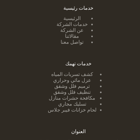
خدمات رئيسية
الرئيسية
خدمات الشركة
عن الشركة
مقالاتنا
تواصل معنا
خدمات تهمك
كشف تسربات ا
لمياه
عزل مائي وحراري
ترميم فلل وشقق
تنظيف فلل وشقق
مكافحة حشرات منازل
تسليك مجاري
لحام خزانات فيبر جلاس
العنوان