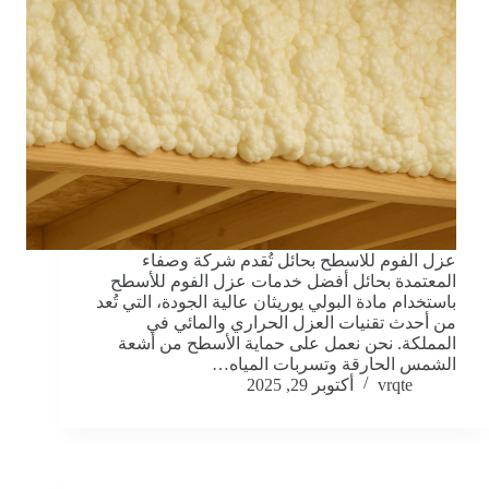
عزل الفوم للاسطح بحائل تُقدم شركة وصفاء
المعتمدة بحائل أفضل خدمات عزل الفوم للأسطح
باستخدام مادة البولي يوريثان عالية الجودة، التي تُعد
من أحدث تقنيات العزل الحراري والمائي في
المملكة. نحن نعمل على حماية الأسطح من أشعة
الشمس الحارقة وتسربات المياه…
vrqte
أكتوبر 29, 2025