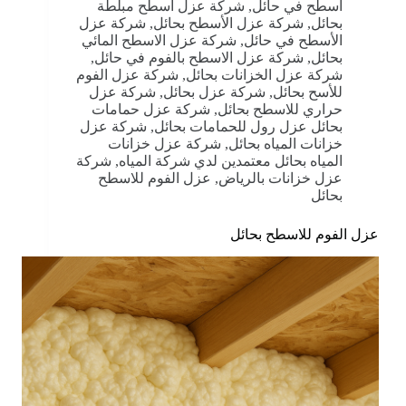
اسطح في حائل
,
شركة عزل اسطح مبلطة
بحائل
,
شركة عزل الأسطح بحائل
,
شركة عزل
الأسطح في حائل
,
شركة عزل الاسطح المائي
بحائل
,
شركة عزل الاسطح بالفوم في حائل
,
شركة عزل الخزانات بحائل
,
شركة عزل الفوم
للأسح بحائل
,
شركة عزل بحائل
,
شركة عزل
حراري للاسطح بحائل
,
شركة عزل حمامات
بحائل عزل رول للحمامات بحائل
,
شركة عزل
خزانات المياه بحائل
,
شركة عزل خزانات
المياه بحائل معتمدين لدي شركة المياه
,
شركة
عزل خزانات بالرياض
,
عزل الفوم للاسطح
بحائل
عزل الفوم للاسطح بحائل