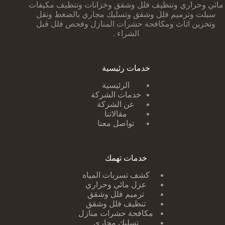
مائي وحراري وتنظيف فلل وشقق وخزانات وتنظيف مكيفات
سبلت وترميم فلل وشقق وتسليك مجاري بالضغط ونقل
وتخزين اثاث ومكافحة حشرات المنازل وفحص فلل قبل
الشراء .
خدمات رئيسية
الرئيسية
خدمات الشركة
عن الشركة
مقالاتنا
تواصل معنا
خدمات تهمك
كشف تسربات ا
لمياه
عزل مائي وحراري
ترميم فلل وشقق
تنظيف فلل وشقق
مكافحة حشرات منازل
تسليك مجاري