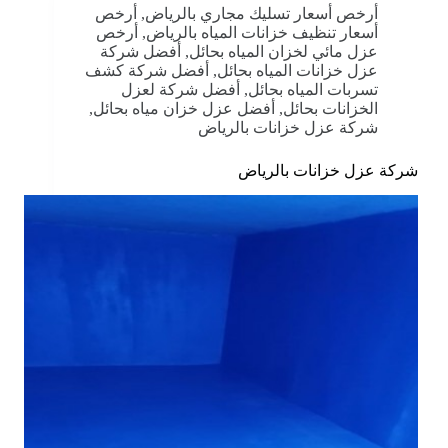
أرخص أسعار تسليك مجاري بالرياض
,
أرخص
أسعار تنظيف خزانات المياه بالرياض
,
أرخص
عزل مائي لخزان المياه بحائل
,
أفضل شركة
عزل خزانات المياه بحائل
,
أفضل شركة كشف
تسربات المياه بحائل
,
أفضل شركة لعزل
الخزانات بحائل
,
أفضل عزل خزان مياه بحائل
,
شركة عزل خزانات بالرياض
شركة عزل خزانات بالرياض