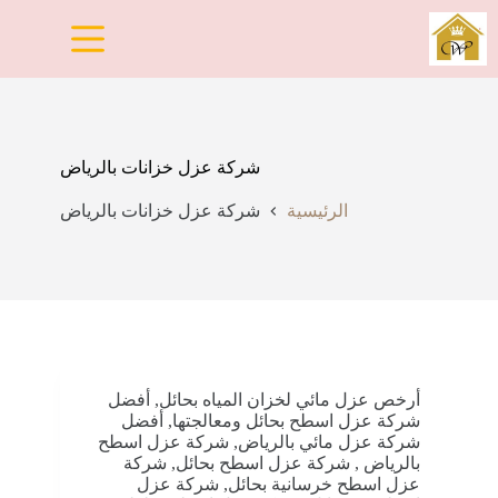
لتجاوز
لى
لمحتوى
شركة عزل خزانات بالرياض
الرئيسية
شركة عزل خزانات بالرياض
أرخص عزل مائي لخزان المياه بحائل
,
أفضل
شركة عزل اسطح بحائل ومعالجتها
,
أفضل
شركة عزل مائي بالرياض
,
شركة عزل اسطح
بالرياض
,
شركة عزل اسطح بحائل
,
شركة
عزل اسطح خرسانية بحائل
,
شركة عزل