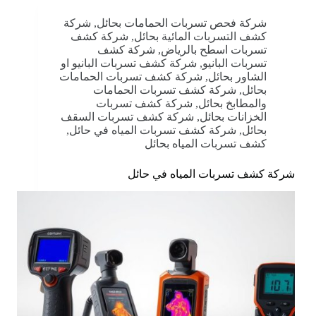
شركة فحص تسربات الحمامات بحائل
,
شركة
كشف التسربات المائية بحائل
,
شركة كشف
تسربات اسطح بالرياض
,
شركة كشف
تسربات البانيو
,
شركة كشف تسربات البانيو او
الشاور بحائل
,
شركة كشف تسربات الحمامات
بحائل
,
شركة كشف تسربات الحمامات
والمطابخ بحائل
,
شركة كشف تسربات
الخزانات بحائل
,
شركة كشف تسربات السقف
بحائل
,
شركة كشف تسربات المياه في حائل
,
كشف تسربات المياه بحائل
شركة كشف تسربات المياه في حائل