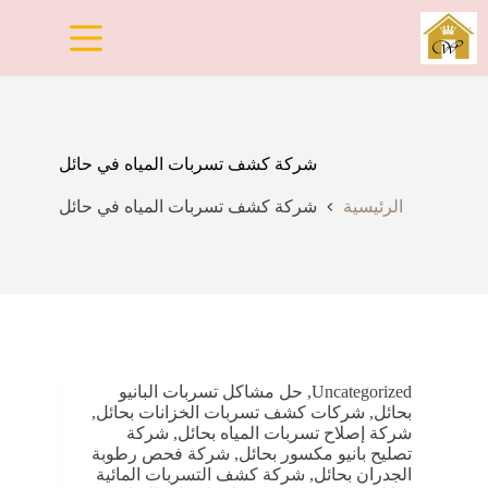
لتجاوز
لى
لمحتوى
شركة كشف تسربات المياه في حائل
الرئيسية
شركة كشف تسربات المياه في حائل
Uncategorized
,
حل مشاكل تسربات البانيو
بحائل
,
شركات كشف تسربات الخزانات بحائل
,
شركة إصلاح تسربات المياه بحائل
,
شركة
تصليح بانيو مكسور بحائل
,
شركة فحص رطوبة
الجدران بحائل
,
شركة كشف التسربات المائية