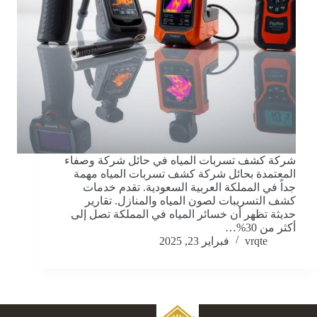
شركة كشف تسربات المياه في حائل شركة وصفاء
المعتمدة بحائل شركة كشف تسربات المياه مهمة
جداً في المملكة العربية السعودية. تقدم خدمات
كشف التسريبات لصون المياه والمنازل. تقارير
حديثة تظهر أن خسائر المياه في المملكة تصل إلى
أكثر من 30%…
vrqte
فبراير 23, 2025