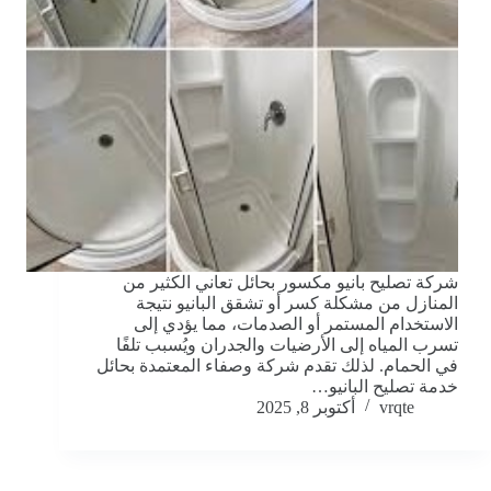
شركة تصليح بانيو مكسور بحائل تعاني الكثير من
المنازل من مشكلة كسر أو تشقق البانيو نتيجة
الاستخدام المستمر أو الصدمات، مما يؤدي إلى
تسرب المياه إلى الأرضيات والجدران ويُسبب تلفًا
في الحمام. لذلك تقدم شركة وصفاء المعتمدة بحائل
خدمة تصليح البانيو…
vrqte
أكتوبر 8, 2025