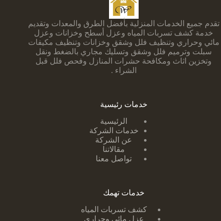
تقدم جميع الخدمات المنزلية بأفضل الطرق والمعدات وتقديم
خدمة كشف تسربات المياه وعزل أسطح وخزانات وعزل
مائي وحراري وتنظيف فلل وشقق وخزانات وتنظيف مكيفات
سبلت وترميم فلل وشقق وتسليك مجاري بالضغط ونقل
وتخزين اثاث ومكافحة حشرات المنازل وفحص فلل قبل
الشراء .
خدمات رئيسية
الرئيسية
خدمات الشركة
عن الشركة
مقالاتنا
تواصل معنا
خدمات تهمك
كشف تسربات ا
لمياه
عزل مائي وحراري