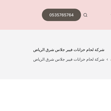
0535765764
شركة لحام خزانات فيبر جلاس شرق الرياض
شركة لحام خزانات فيبر جلاس شرق الرياض