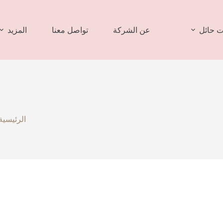
 حائل
عن الشركة
تواصل معنا
المزيد
الرئيسية