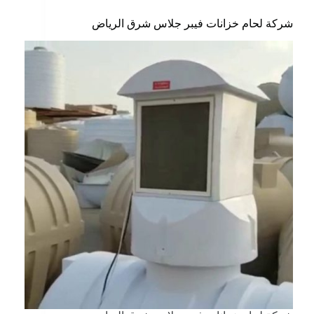
شركة لحام خزانات فيبر جلاس شرق الرياض