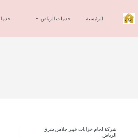
لتجاوز
لى
لمحتوى
الرئيسية
خدمات الرياض
خدمات
شركة لحام خزانات فيبر جلاس شرق
الرياض