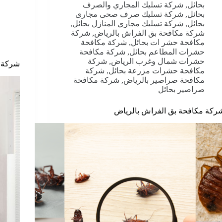
بحائل
,
شركة تسليك المجاري والصرف
بحائل
,
شركة تسليك صرف صحى مجارى
بحائل
,
شركة تسليك مجاري المنازل بحائل
,
شركة مكافحة بق الفراش بالرياض
,
شركة
مكافحة حشر ات بحائل
,
شركة مكافحة
حشرات المطاعم بحائل
,
شركة مكافحة
حشرات شمال وغرب الرياض
,
شركة
شركة 
مكافحة حشرات مزرعة بحائل
,
شركة
مكافحة صراصير بالرياض
,
شركة مكافحة
صراصير بحائل
ركة مكافحة بق الفراش بالرياض