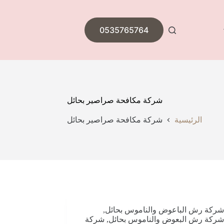
0535765764
شركة مكافحة صراصير بحائل
الرئيسية
شركة مكافحة صراصير بحائل
شركة رش الباعوض والناموس بحائل
,
شركة رش البعوض والناموس بحائل
,
شركة