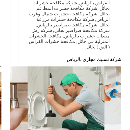
الفراش بالرياض
,
شركة مكافحة حشر ات
بحائل
,
شركة مكافحة حشرات المطاعم
بحائل
,
شركة مكافحة حشرات شمال وغرب
الرياض
,
شركة مكافحة حشرات مزرعة
بحائل
,
شركة مكافحة صراصير بالرياض
,
شركة مكافحة صراصير بحائل
,
شركه رش
مبيدات حشرات بالرياض
,
مكافحة الحشرات
المنزلية في حائل
,
مكافحة حشرات الفراش
( البق ) بحائل
شركة تسليك مجاري بالرياض
ش