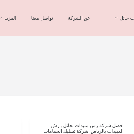
 حائل
عن الشركة
تواصل معنا
المزيد
افضل شركة رش مبيدات بحائل
,
رش
المبيدات بالرياض
,
شركة تسليك الحمامات