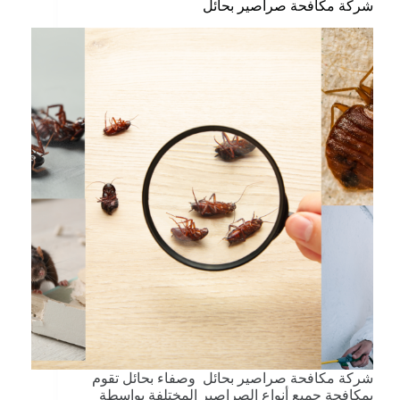
شركة مكافحة صراصير بحائل
شركة مكافحة صراصير بحائل وصفاء بحائل تقوم
بمكافحة جميع أنواع الصراصير المختلفة بواسطة