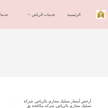
لتجاوز
لى
لمحتوى
الرئيسية
خدمات الرياض
خدمات
أرخص أسعار تسليك مجاري بالرياض
,
شركة
تسليك مجاري بالرياض
,
شركة مكافحة بق