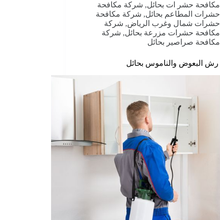
مكافحة حشر ات بحائل
,
شركة مكافحة
حشرات المطاعم بحائل
,
شركة مكافحة
حشرات شمال وغرب الرياض
,
شركة
مكافحة حشرات مزرعة بحائل
,
شركة
مكافحة صراصير بحائل
رش البعوض والناموس بحائل