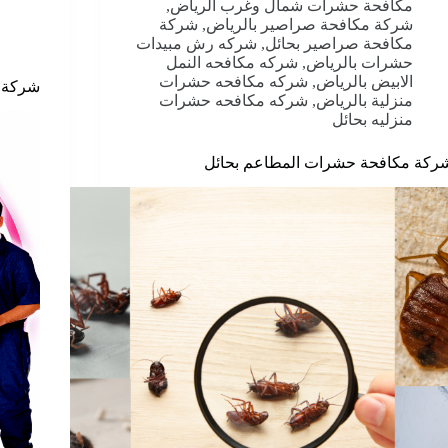
مكافحة حشرات شمال وغرب الرياض
,
شركة مكافحة صراصير بالرياض
,
شركة
مكافحة صراصير بحائل
,
شركه رش مبيدات
حشرات بالرياض
,
شركه مكافحه النمل
الابيض بالرياض
,
شركه مكافحه حشرات
شركة م
منزلية بالرياض
,
شركه مكافحه حشرات
منزليه بحائل
ركة مكافحة حشرات المطاعم بحائل