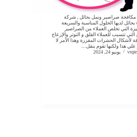
كافحة صراصير ونمل بحائل , شركة
بحائل لديها الحلول المناسبة والسريعة
يزة التي تخلص العملاء من الصراصير
التي تتسبب للعملاء القلق و التوتر والإزعاج
فة لأشكال الحشرات المقززة وهذا الأمر لا
علي هذا ولكنها تقوم بنقل…
vrqte
يونيو 24, 2024