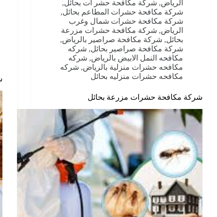
الرياض
,
شركة مكافحة حشر ات بحائل
,
شركة مكافحة حشرات المطاعم بحائل
,
شركة مكافحة حشرات شمال وغرب
الرياض
,
شركة مكافحة حشرات مزرعة
بحائل
,
شركة مكافحة صراصير بالرياض
,
شركة مكافحة صراصير بحائل
,
شركه
مكافحه النمل الابيض بالرياض
,
شركه
مكافحه حشرات منزلية بالرياض
,
شركه
مكافحه حشرات منزليه بحائل
ش
شركة مكافحة حشرات مزرعة بحائل