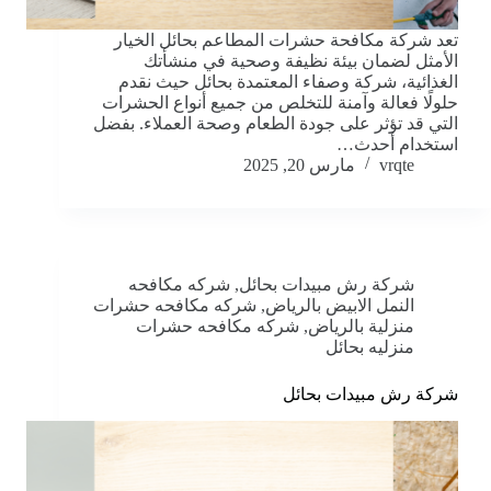
تعد شركة مكافحة حشرات المطاعم بحائل الخيار
الأمثل لضمان بيئة نظيفة وصحية في منشأتك
الغذائية، شركة وصفاء المعتمدة بحائل حيث نقدم
حلولًا فعالة وآمنة للتخلص من جميع أنواع الحشرات
التي قد تؤثر على جودة الطعام وصحة العملاء. بفضل
استخدام أحدث…
vrqte
مارس 20, 2025
شركة رش مبيدات بحائل
,
شركه مكافحه
النمل الابيض بالرياض
,
شركه مكافحه حشرات
منزلية بالرياض
,
شركه مكافحه حشرات
منزليه بحائل
شركة رش مبيدات بحائل