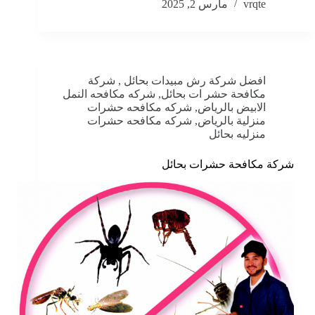
vrqte
مارس 2, 2025
افضل شركة رش مبيدات بحائل
,
شركة
مكافحة حشر ات بحائل
,
شركه مكافحه النمل
الابيض بالرياض
,
شركه مكافحه حشرات
منزلية بالرياض
,
شركه مكافحه حشرات
منزليه بحائل
شركة مكافحة حشرات بحائل