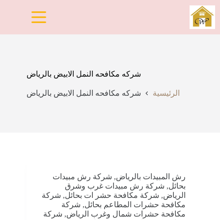
لتجاوز
لى
لمحتوى
شركه مكافحه النمل الابيض بالرياض
الرئيسية
شركه مكافحه النمل الابيض بالرياض
رش المبيدات بالرياض
,
شركة رش مبيدات
بحائل
,
شركة رش مبيدات غرب وشرق
الرياض
,
شركة مكافحة حشر ات بحائل
,
شركة
مكافحة حشرات المطاعم بحائل
,
شركة
مكافحة حشرات شمال وغرب الرياض
,
شركة