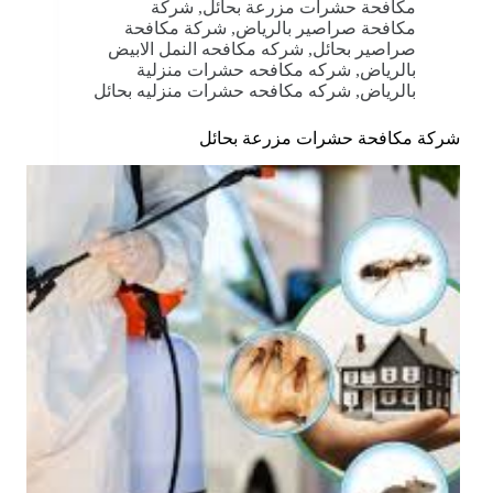
مكافحة حشرات مزرعة بحائل
,
شركة
مكافحة صراصير بالرياض
,
شركة مكافحة
صراصير بحائل
,
شركه مكافحه النمل الابيض
بالرياض
,
شركه مكافحه حشرات منزلية
بالرياض
,
شركه مكافحه حشرات منزليه بحائل
شركة مكافحة حشرات مزرعة بحائل