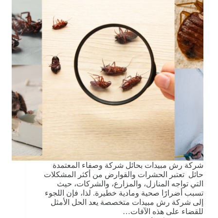
شركة رش مبيدات بحائل شركة وصفاء المعتمدة
حائل تعتبر الحشرات والقوارض من أكثر المشكلات
التي تواجه المنازل، والمزارع، والشركات، حيث
تسبب أضرارًا صحية ومادية خطيرة. لذا، فإن اللجوء
إلى شركة رش مبيدات متخصصة يعد الحل الأمثل
للقضاء على هذه الآفات…