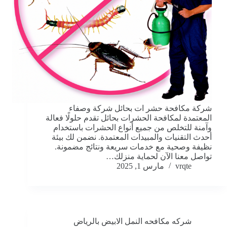
شركة مكافحة حشر ات بحائل شركة وصفاء
المعتمدة لمكافحة الحشرات بحائل تقدم حلولًا فعالة
وآمنة للتخلص من جميع أنواع الحشرات باستخدام
أحدث التقنيات والمبيدات المعتمدة. نضمن لك بيئة
نظيفة وصحية مع خدمات سريعة ونتائج مضمونة.
تواصل معنا الآن لحماية منزلك…
vrqte
مارس 1, 2025
شركه مكافحه النمل الابيض بالرياض