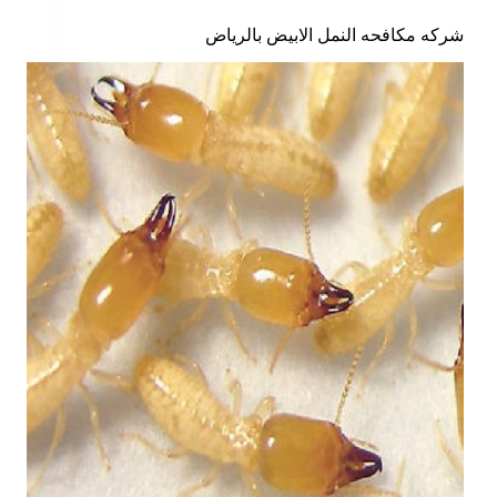
شركه مكافحه النمل الابيض بالرياض