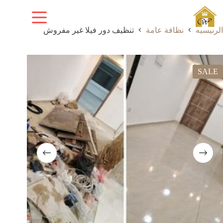
لتجاوز
لى
لمحتوى
الرئيسية
نظافة عامة
تنظيف دور فيلا غير مفروش
SALE