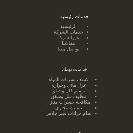
خدمات رئيسية
الرئيسية
خدمات الشركة
عن الشركة
مقالاتنا
تواصل معنا
خدمات تهمك
كشف تسربات ا
لمياه
عزل مائي وحراري
ترميم فلل وشقق
تنظيف فلل وشقق
مكافحة حشرات منازل
تسليك مجاري
لحام خزانات فيبر جلاس