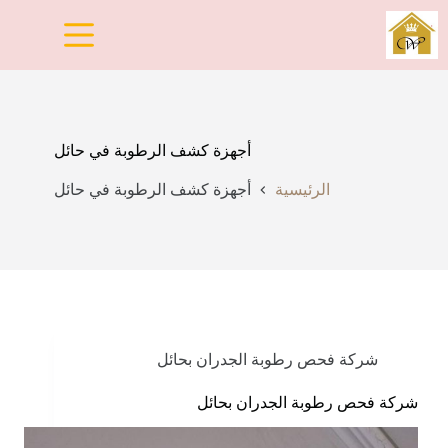
لتجاوز
لى
لمحتوى
أجهزة كشف الرطوبة في حائل
الرئيسية
أجهزة كشف الرطوبة في حائل
شركة فحص رطوبة الجدران بحائل
شركة فحص رطوبة الجدران بحائل