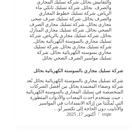
والتفاتيش بحائل
,
شركة تسليك المجاري
والصرف بحائل
,
شركة تسليك تانكي ماء
الرياض
,
شركة تسليك خطوط المجاري
والصرف بحائل
,
شركة تسليك صرف صحى
مجارى بحائل
,
شركة تسليك مجاري الصرف
الصحي بحائل
,
شركة تسليك مجاري المنازل
بحائل
,
شركة تسليك مجاري بالرياض
,
شركة
تسليك مجاري بالسوستة الكهربائية بحائل
,
شركة تسليك مجاري بحائل
,
شركة تسليك
مجاري بسوسته الكهربائية بحائل
,
شركة
تسليك مواسير الصرف الصحي بحائل
شركة تسليك مجاري بالسوستة الكهربائية بحائل
شركة تسليك مجاري بالسوستة الكهربائية بحائل تُعد
شركة وصفاء المعتمدة بحائل من أفضل الشركات
المتخصصة في تسليك المجاري بالسوستة الكهربائية
، حيث نستخدم أحدث المعدات والأدوات المتطورة
التي تُمكّننا من إزالة الانسدادات في المواسير
والأنابيب دون الحاجة إلى تكسير أو…
vrqte
أكتوبر 17, 2025