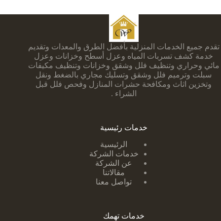
تقدم جميع الخدمات المنزلية بأفضل الطرق والمعدات وتقديم
خدمة كشف تسربات المياه وعزل أسطح وخزانات وعزل
مائي وحراري وتنظيف فلل وشقق وخزانات وتنظيف مكيفات
سبلت وترميم فلل وشقق وتسليك مجاري بالضغط ونقل
وتخزين اثاث ومكافحة حشرات المنازل وفحص فلل قبل
الشراء .
خدمات رئيسية
الرئيسية
خدمات الشركة
عن الشركة
مقالاتنا
تواصل معنا
خدمات تهمك