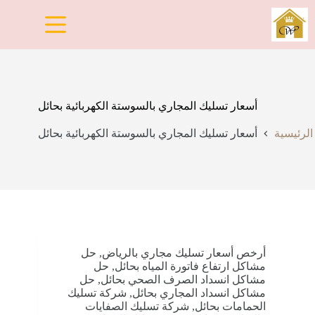
لتجاوز
لى
لمحتوى
أسعار تسليك المجاري بالسوستة الكهربائية بحائل
الرئيسية
أسعار تسليك المجاري بالسوستة الكهربائية بحائل
أرخص أسعار تسليك مجاري بالرياض
,
حل
مشاكل ارتفاع فاتورة المياه بحائل
,
حل
مشاكل انسداد الصرف الصحي بحائل
,
حل
مشاكل انسداد المجاري بحائل
,
شركة تسليك
الحمامات بحائل
,
شركة تسليك الصفايات