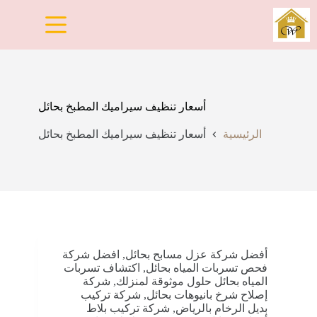
لتجاوز
لى
لمحتوى
أسعار تنظيف سيراميك المطبخ بحائل
الرئيسية
أسعار تنظيف سيراميك المطبخ بحائل
أفضل شركة عزل مسابح بحائل
,
افضل شركة
فحص تسربات المياه بحائل
,
اكتشاف تسربات
المياه بحائل حلول موثوقة لمنزلك
,
شركة
إصلاح شرخ بانيوهات بحائل
,
شركة تركيب
بديل الرخام بالرياض
,
شركة تركيب بلاط