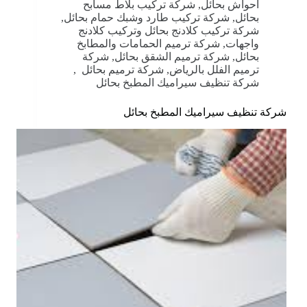
أحواش بحائل
,
شركة تركيب بلاط مسابح
بحائل
,
شركة تركيب طارد وشبك حمام بحائل
,
شركة تركيب كلادنج بحائل وتركيب كلادنج
واجهات
,
شركة ترميم الحمامات والمطابخ
بحائل
,
شركة ترميم الشقق بحائل
,
شركة
ترميم الفلل بالرياض
,
شركة ترميم بحائل
,
شركة تنظيف سيراميك المطبخ بحائل
شركة تنظيف سيراميك المطبخ بحائل