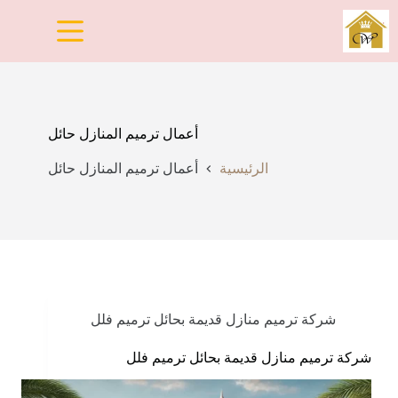
لتجاوز
لى
لمحتوى
أعمال ترميم المنازل حائل
الرئيسية
أعمال ترميم المنازل حائل
شركة ترميم منازل قديمة بحائل ترميم فلل
شركة ترميم منازل قديمة بحائل ترميم فلل