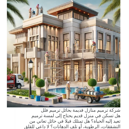
شركة ترميم منازل قديمة بحائل ترميم فلل
هل تسكن في منزل قديم يحتاج إلى لمسة ترميم
تعيد إليه الحياة؟ هل تمتلك فيلا في حائل تعاني من
التشققات، الرطوبة، أو تلف الدهانات؟ لا داعي للقلق