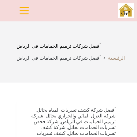
لتجاوز
لى
لمحتوى
أفضل شركات ترميم الحمامات في الرياض
الرئيسية
أفضل شركات ترميم الحمامات في الرياض
أفضل شركة كشف تسربات المياه بحائل
,
شركة العزل المائي والحراري بحائل
,
شركة
ترميم الحمامات في الرياض
,
شركة فحص
تسربات الحمامات بحائل
,
شركة كشف
تسربات الحمامات بحائل
,
كشف تسربات