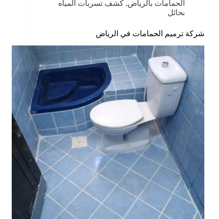
الحمامات بالرياض
,
كشف تسربات المياه
بحائل
شركة ترميم الحمامات في الرياض