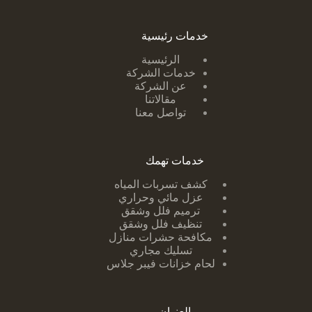
خدمات رئيسية
الرئيسية
خدمات الشركة
عن الشركة
مقالاتنا
تواصل معنا
خدمات تهمك
كشف تسربات ا
لمياه
عزل مائي وحراري
ترميم فلل وشقق
تنظيف فلل وشقق
مكافحة حشرات منازل
تسليك مجاري
لحام خزانات فيبر جلاس
العنوان