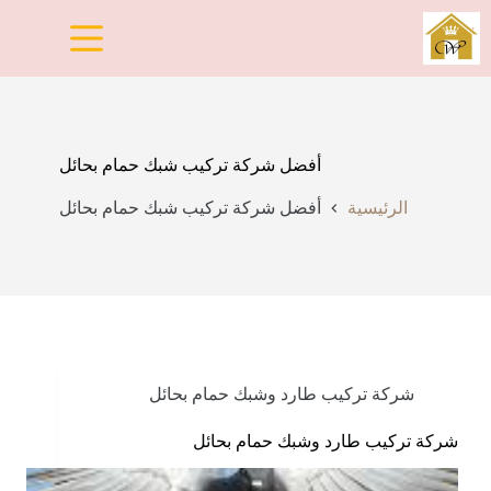
لتجاوز
لى
لمحتوى
أفضل شركة تركيب شبك حمام بحائل
الرئيسية
أفضل شركة تركيب شبك حمام بحائل
شركة تركيب طارد وشبك حمام بحائل
شركة تركيب طارد وشبك حمام بحائل