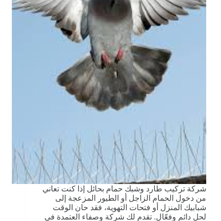
شركة تركيب طارد وشبك حمام بحائل إذا كنت تعاني
من دخول الحمام الزاجل أو الطيور المزعجة إلى
شبابيك المنزل أو فتحات التهوية، فقد حان الوقت
لحل دائم وفعّال. تقدم لك شركة وصفاء العتمدة في