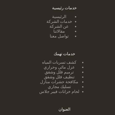
خدمات رئيسية
الرئيسية
خدمات الشركة
عن الشركة
مقالاتنا
تواصل معنا
خدمات تهمك
كشف تسربات ا
لمياه
عزل مائي وحراري
ترميم فلل وشقق
تنظيف فلل وشقق
مكافحة حشرات منازل
تسليك مجاري
لحام خزانات فيبر جلاس
العنوان