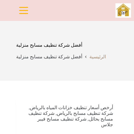
لتجاوز
لى
لمحتوى
أفضل شركة تنظيف مسابح منزلية
الرئيسية
أفضل شركة تنظيف مسابح منزلية
أرخص أسعار تنظيف خزانات المياه بالرياض
,
شركة تنظيف مسابح بالرياض
,
شركة تنظيف
مسابح بحائل
,
شركة تنظيف مسابح فيبر
جلاس