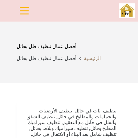
لتجاوز
لى
لمحتوى
أفضل عمال تنظيف فلل بحائل
الرئيسية
أفضل عمال تنظيف فلل بحائل
تنظيف اثاث في حائل
,
تنظيف الأرضيات
والحمامات والمطابخ في حائل
,
تنظيف الشقق
والفلل في حائل مع التعقيم
,
تنظيف سيراميك
المطبخ بحائل
,
تنظيف سيراميك وبلاط بحائل
,
تنظيف شامل بعد البناء أو الانتقال في حائل
,