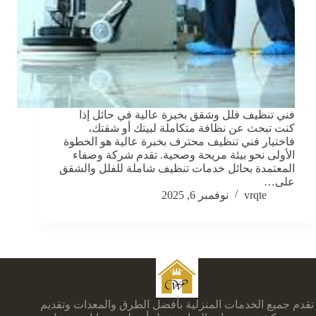
فني تنظيف فلل وشقق بخبرة عالية في حائل إذا
كنت تبحث عن نظافة متكاملة لبيتك أو شقتك،
فاختيار فني تنظيف محترف بخبرة عالية هو الخطوة
الأولى نحو بيئة مريحة وصحية. تقدم شركة وصفاء
المعتمدة بحائل خدمات تنظيف شاملة للفلل والشقق
على…
vrqte
نوفمبر 6, 2025
تقدم جميع الخدمات المنزلية بأفضل الطرق والمعدات وتقديم