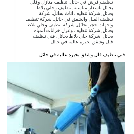
تنظيف فرش في حائل
,
تنظيف منازل وفلل
بحائل بأسعار مناسبة
,
تنظيف وجلي بلاط
بحائل
,
شركة تنظيف اثاث بحائل
,
شركة
تنظيف الفلل والشقق في حائل
,
شركة تنظيف
واجهات حجر بحائل
,
شركة تنظيف وجلي بلاط
بحائل
,
شركة تنظيف وعزل خزانات المياه
بحائل
,
شركة جلي بلاط بحائل
,
فني تنظيف
فلل وشقق بخبرة عالية في حائل
فني تنظيف فلل وشقق بخبرة عالية في حائل