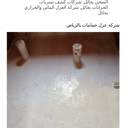
الصحي بحائل
,
شركات كشف تسربات
الخزانات بحائل
,
شركة العزل المائي والحراري
بحائل
شركة عزل حمامات بالرياض