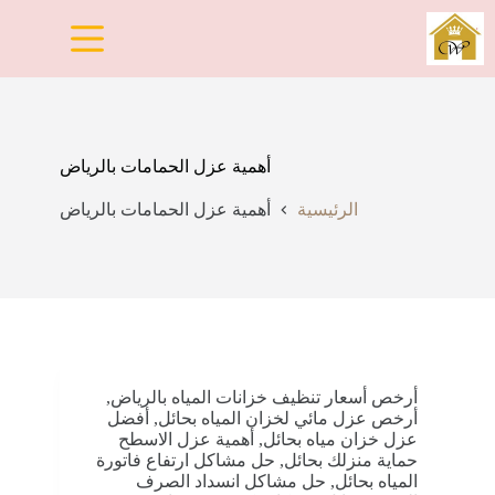
لتجاوز
لى
لمحتوى
أهمية عزل الحمامات بالرياض
الرئيسية
أهمية عزل الحمامات بالرياض
أرخص أسعار تنظيف خزانات المياه بالرياض
,
أرخص عزل مائي لخزان المياه بحائل
,
أفضل
عزل خزان مياه بحائل
,
أهمية عزل الاسطح
حماية منزلك بحائل
,
حل مشاكل ارتفاع فاتورة
المياه بحائل
,
حل مشاكل انسداد الصرف