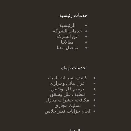
خدمات رئيسية
الرئيسية
خدمات الشركة
عن الشركة
مقالاتنا
تواصل معنا
خدمات تهمك
كشف تسربات ا
لمياه
عزل مائي وحراري
ترميم فلل وشقق
تنظيف فلل وشقق
مكافحة حشرات منازل
تسليك مجاري
لحام خزانات فيبر جلاس