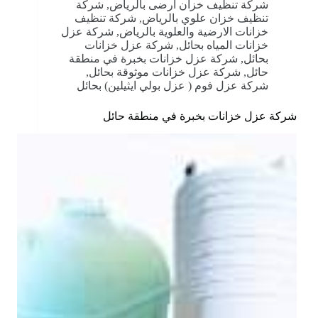
شركة تنظيف خزان ارضى بالرياض
,
شركة
تنظيف خزان علوي بالرياض
,
شركة تنظيف
خزانات الارضية والعلوية بالرياض
,
شركة عزل
خزانات المياه بحائل
,
شركة عزل خزانات
بحائل
,
شركة عزل خزانات بخبرة في منطقة
حائل
,
شركة عزل خزانات موثوقة بحائل
,
شركة عزل فوم ( عزل بولي ايثيلين) بحائل
شركة عزل خزانات بخبرة في منطقة حائل