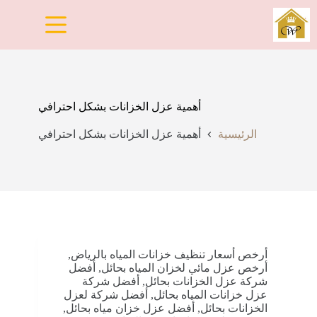
لتجاوز
لى
لمحتوى
أهمية عزل الخزانات بشكل احترافي
الرئيسية
أهمية عزل الخزانات بشكل احترافي
أرخص أسعار تنظيف خزانات المياه بالرياض
,
أرخص عزل مائي لخزان المياه بحائل
,
أفضل
شركة عزل الخزانات بحائل
,
أفضل شركة
عزل خزانات المياه بحائل
,
أفضل شركة لعزل
الخزانات بحائل
,
أفضل عزل خزان مياه بحائل
,