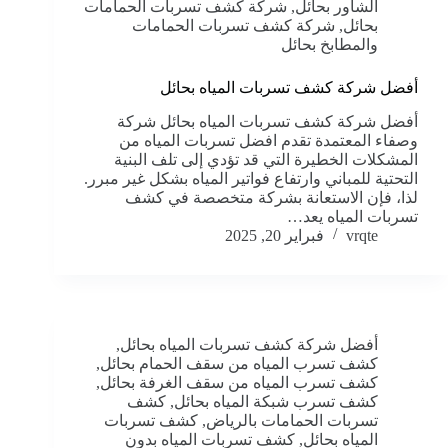
الشاور بحائل
,
شركة كشف تسربات الحمامات
بحائل
,
شركة كشف تسربات الحمامات
والمطابخ بحائل
أفضل شركة كشف تسربات المياه بحائل
أفضل شركة كشف تسربات المياه بحائل شركة
وصفاء المعتمدة تقدم افضل تسربات المياه من
المشكلات الخطيرة التي قد تؤدي إلى تلف البنية
التحتية للمباني وارتفاع فواتير المياه بشكل غير مبرر.
لذا، فإن الاستعانة بشركة متخصصة في كشف
تسربات المياه يعد…
vrqte
فبراير 20, 2025
أفضل شركة كشف تسربات المياه بحائل
,
كشف تسرب المياه من سقف الحمام بحائل
,
كشف تسرب المياه من سقف الغرفة بحائل
,
كشف تسرب شبكة المياه بحائل
,
كشف
تسربات الحمامات بالرياض
,
كشف تسربات
المياه بحائل
,
كشف تسربات المياه بدون