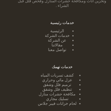
وتخزين اثاث ومكافحة حشرات المنازل وفحص فلل قبل
الشراء .
خدمات رئيسية
الرئيسية
خدمات الشركة
عن الشركة
مقالاتنا
تواصل معنا
خدمات تهمك
كشف تسربات ا
لمياه
عزل مائي وحراري
ترميم فلل وشقق
تنظيف فلل وشقق
مكافحة حشرات منازل
تسليك مجاري
لحام خزانات فيبر جلاس