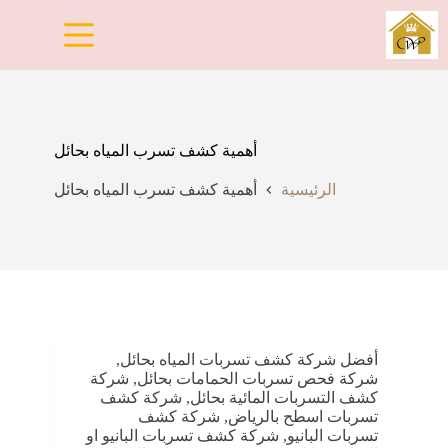
لتجاوز
لى
لمحتوى
أهمية كشف تسرب المياه بحائل
الرئيسية
أهمية كشف تسرب المياه بحائل
أفضل شركة كشف تسربات المياه بحائل
,
شركة فحص تسربات الحمامات بحائل
,
شركة
كشف التسربات المائية بحائل
,
شركة كشف
تسربات اسطح بالرياض
,
شركة كشف
تسربات البانيو
,
شركة كشف تسربات البانيو او