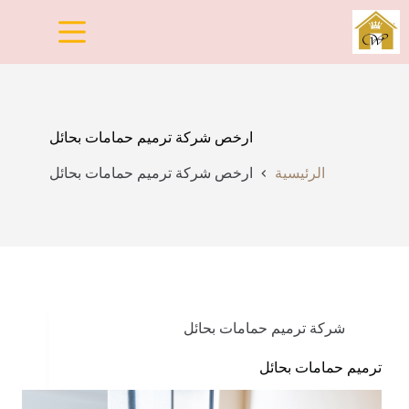
لتجاوز
لى
لمحتوى
ارخص شركة ترميم حمامات بحائل
الرئيسية
ارخص شركة ترميم حمامات بحائل
شركة ترميم حمامات بحائل
ترميم حمامات بحائل