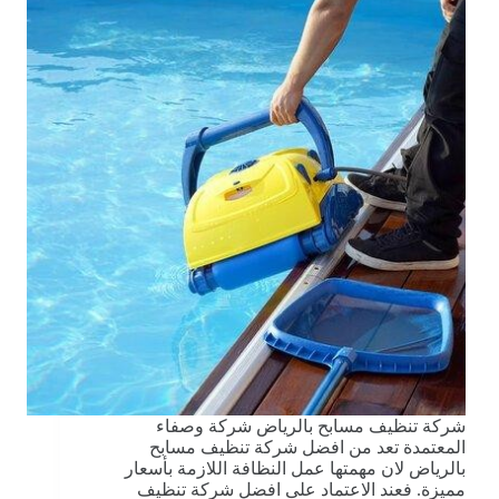
شركة تنظيف مسابح بالرياض شركة وصفاء
المعتمدة تعد من افضل شركة تنظيف مسابح
بالرياض لان مهمتها عمل النظافة اللازمة بأسعار
مميزة. فعند الاعتماد على افضل شركة تنظيف