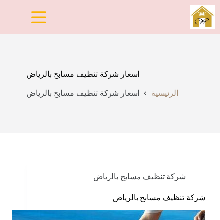
لتجاوز
لى
لمحتوى
اسعار شركة تنظيف مسابح بالرياض
الرئيسية
اسعار شركة تنظيف مسابح بالرياض
شركة تنظيف مسابح بالرياض
شركة تنظيف مسابح بالرياض