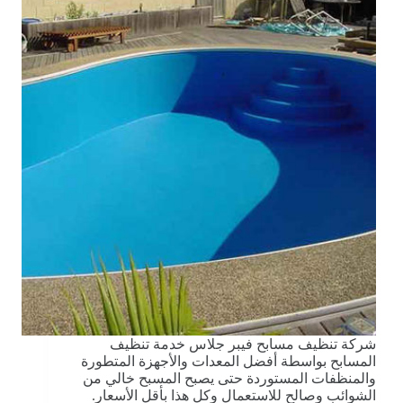
شركة تنظيف مسابح فيبر جلاس خدمة تنظيف
المسابح بواسطة أفضل المعدات والأجهزة المتطورة
والمنظفات المستوردة حتى يصبح المسبح خالي من
الشوائب وصالح للاستعمال وكل هذا بأقل الأسعار.