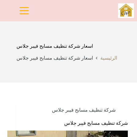
لتجاوز
لى
لمحتوى
اسعار شركة تنظيف مسابح فيبر جلاس
الرئيسية
اسعار شركة تنظيف مسابح فيبر جلاس
شركة تنظيف مسابح فيبر جلاس
شركة تنظيف مسابح فيبر جلاس