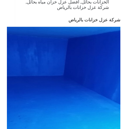
الخزانات بحائل
,
أفضل عزل خزان مياه بحائل
,
شركة عزل خزانات بالرياض
شركة عزل خزانات بالرياض