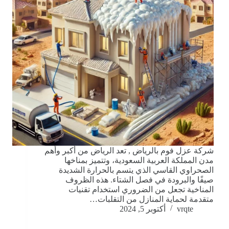
شركة عزل فوم بالرياض , تعد الرياض من أكبر وأهم
مدن المملكة العربية السعودية، وتتميز بمناخها
الصحراوي القاسي الذي يتسم بالحرارة الشديدة
صيفًا والبرودة في فصل الشتاء. هذه الظروف
المناخية تجعل من الضروري استخدام تقنيات
متقدمة لحماية المنازل من التقلبات…
vrqte
أكتوبر 5, 2024