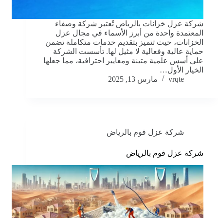
شركة عزل خزانات بالرياض تُعتبر شركة وصفاء
المعتمدة واحدة من أبرز الأسماء في مجال عزل
الخزانات، حيث تتميز بتقديم خدمات متكاملة تضمن
حماية عالية وفعالية لا مثيل لها. تأسست الشركة
على أسس علمية متينة ومعايير احترافية، مما جعلها
الخيار الأول…
vrqte
مارس 13, 2025
شركة عزل فوم بالرياض
شركة عزل فوم بالرياض