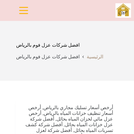
لتجاوز
لى
لمحتوى
افضل شركات عزل فوم بالرياض
الرئيسية
افضل شركات عزل فوم بالرياض
أرخص أسعار تسليك مجاري بالرياض
,
أرخص
أسعار تنظيف خزانات المياه بالرياض
,
أرخص
عزل مائي لخزان المياه بحائل
,
أفضل شركة
عزل خزانات المياه بحائل
,
أفضل شركة كشف
تسربات المياه بحائل
,
أفضل شركة لعزل