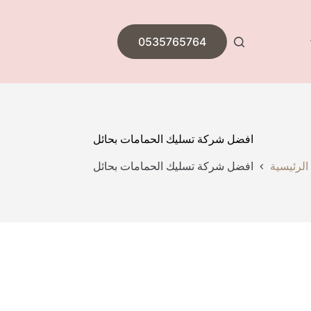
0535765764
افضل شركة تسليك الحمامات بحائل
الرئيسية
افضل شركة تسليك الحمامات بحائل