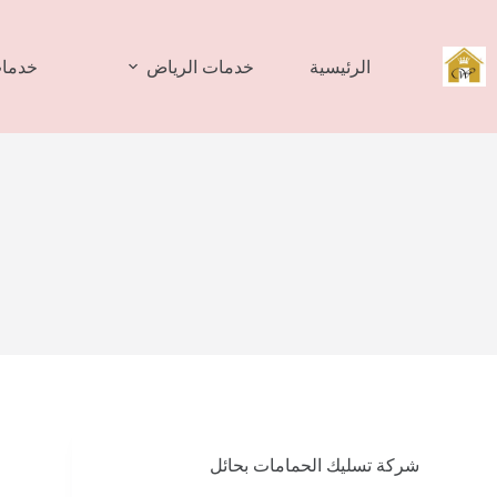
لتجاوز
لى
لمحتوى
الرئيسية
خدمات الرياض
خدمات
شركة تسليك الحمامات بحائل