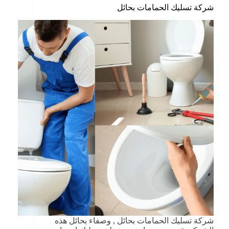
شركة تسليك الحمامات بحائل
شركة تسليك الحمامات بحائل , وصفاء بحائل هذه