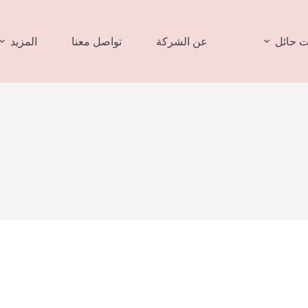
 حائل
عن الشركة
تواصل معنا
المزيد