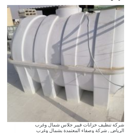
شركة تنظيف خزانات فيبر جلاس شمال وغرب
الرياض , شركة وصفاء المعتمدة بشمال وغرب