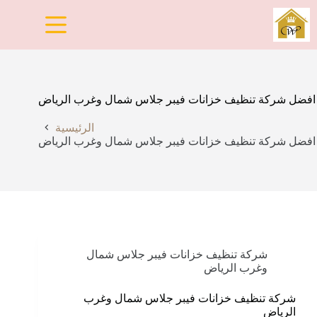
لتجاوز
لى
لمحتوى
افضل شركة تنظيف خزانات فيبر جلاس شمال وغرب الرياض
الرئيسية
افضل شركة تنظيف خزانات فيبر جلاس شمال وغرب الرياض
شركة تنظيف خزانات فيبر جلاس شمال
وغرب الرياض
شركة تنظيف خزانات فيبر جلاس شمال وغرب
الرياض