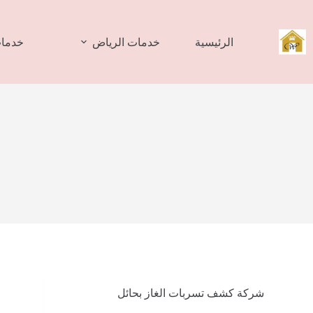
لتجاوز
لى
لمحتوى
الرئيسية
خدمات الرياض
خدمات
شركة كشف تسربات الغاز بحائل