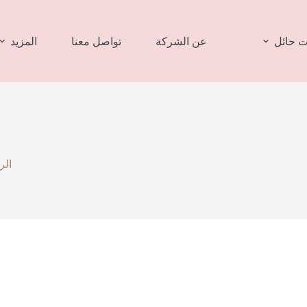
 حائل
عن الشركة
تواصل معنا
المزيد
الر