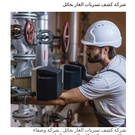
شركة كشف تسربات الغاز بحائل
شركة كشف تسربات الغاز بحائل , شركة وصفاء