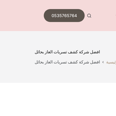
0535765764
افضل شركة كشف تسربات الغاز بحائل
ئيسية
افضل شركة كشف تسربات الغاز بحائل