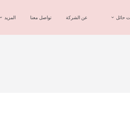
 حائل
عن الشركة
تواصل معنا
المزيد