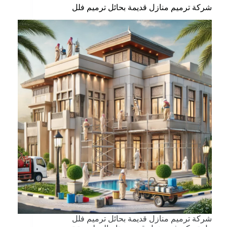
شركة ترميم منازل قديمة بحائل ترميم فلل
شركة ترميم منازل قديمة بحائل ترميم فلل