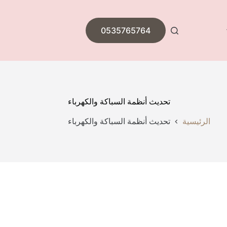
0535765764
تحديث أنظمة السباكة والكهرباء
الرئيسية
تحديث أنظمة السباكة والكهرباء