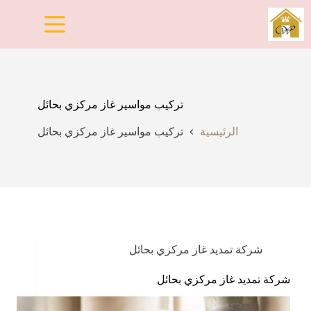
لتجاوز
لى
لمحتوى
تركيب مواسير غاز مركزي بحائل
الرئيسية
تركيب مواسير غاز مركزي بحائل
شركة تمديد غاز مركزي بحائل
شركة تمديد غاز مركزي بحائل