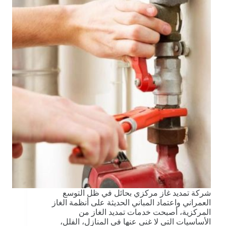
شركة تمديد غاز مركزي بحائل في ظل التوسع
العمراني واعتماد المباني الحديثة على أنظمة الغاز
المركزية، أصبحت خدمات تمديد الغاز من
الأساسيات التي لا غنى عنها في المنازل، الفلل،